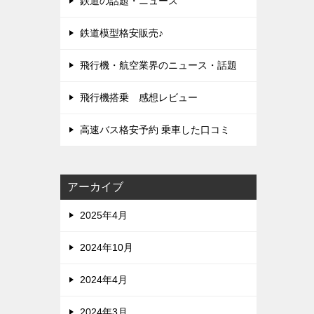
鉄道の話題・ニュース
鉄道模型格安販売♪
飛行機・航空業界のニュース・話題
飛行機搭乗 感想レビュー
高速バス格安予約 乗車した口コミ
アーカイブ
2025年4月
2024年10月
2024年4月
2024年3月