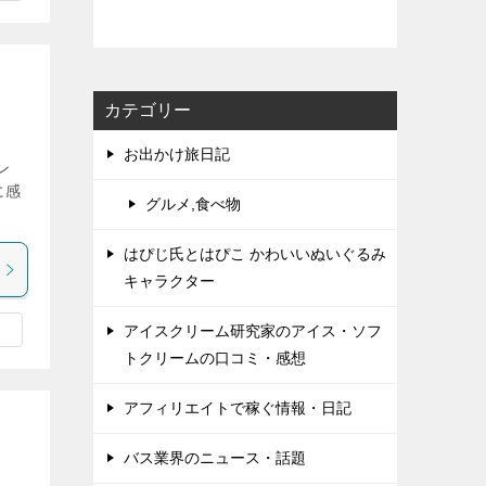
カテゴリー
お出かけ旅日記
ン
に感
グルメ,食べ物
はぴじ氏とはぴこ かわいいぬいぐるみ
キャラクター
アイスクリーム研究家のアイス・ソフ
トクリームの口コミ・感想
アフィリエイトで稼ぐ情報・日記
バス業界のニュース・話題