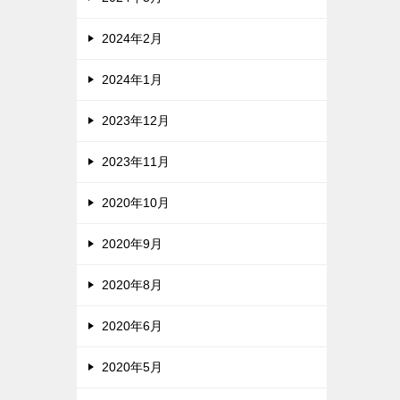
2024年2月
2024年1月
2023年12月
2023年11月
2020年10月
2020年9月
2020年8月
2020年6月
2020年5月