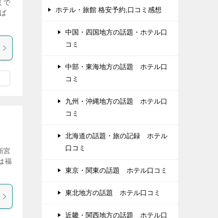
ミで
ホテル・旅館 格安予約,口コミ感想
そば
中国・四国地方の話題・ホテル口
コミ
中部・東海地方の話題 ホテル口
コミ
九州・沖縄地方の話題 ホテル口
コミ
北海道の話題・旅の記録 ホテル
口コミ
新宮
は福
東京・関東の話題 ホテル口コミ
東北地方の話題 ホテル口コミ
近畿・関西地方の話題 ホテル口