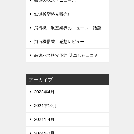
鉄道の話題・ニュース
鉄道模型格安販売♪
飛行機・航空業界のニュース・話題
飛行機搭乗 感想レビュー
高速バス格安予約 乗車した口コミ
アーカイブ
2025年4月
2024年10月
2024年4月
2024年3月