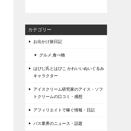
カテゴリー
お出かけ旅日記
グルメ,食べ物
はぴじ氏とはぴこ かわいいぬいぐるみ
キャラクター
アイスクリーム研究家のアイス・ソフ
トクリームの口コミ・感想
アフィリエイトで稼ぐ情報・日記
バス業界のニュース・話題