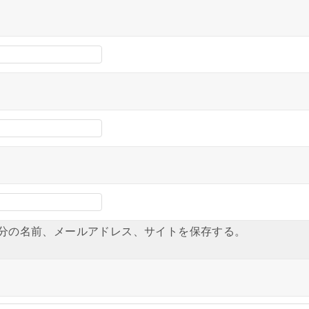
分の名前、メールアドレス、サイトを保存する。