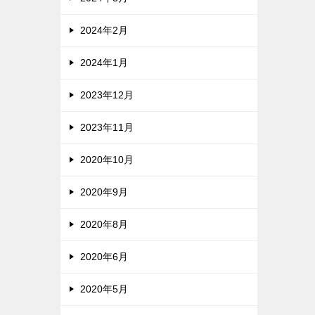
2024年2月
2024年1月
2023年12月
2023年11月
2020年10月
2020年9月
2020年8月
2020年6月
2020年5月