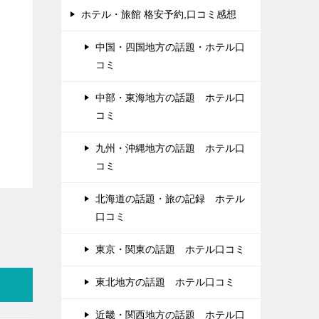
ホテル・旅館 格安予約,口コミ感想
中国・四国地方の話題・ホテル口
コミ
中部・東海地方の話題 ホテル口
コミ
九州・沖縄地方の話題 ホテル口
コミ
北海道の話題・旅の記録 ホテル
口コミ
東京・関東の話題 ホテル口コミ
東北地方の話題 ホテル口コミ
近畿・関西地方の話題 ホテル口