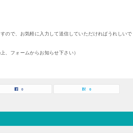
ますので、お気軽に入力して送信していただければうれしいで
の上、フォームからお知らせ下さい）
0
0