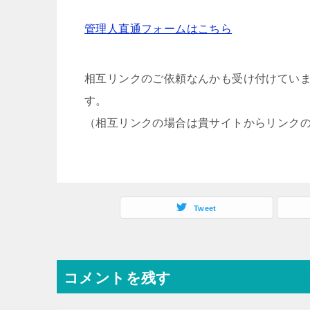
管理人直通フォームはこちら
相互リンクのご依頼なんかも受け付けてい
す。
（相互リンクの場合は貴サイトからリンク
Tweet
コメントを残す