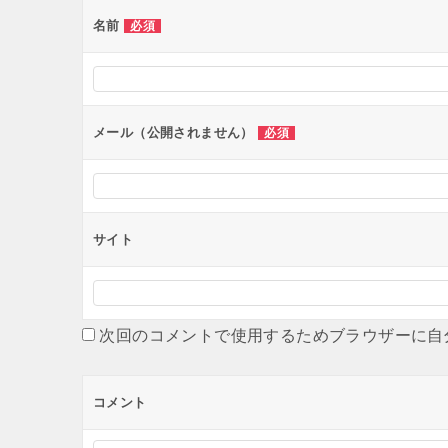
名前
必須
メール（公開されません）
必須
サイト
次回のコメントで使用するためブラウザーに自
コメント