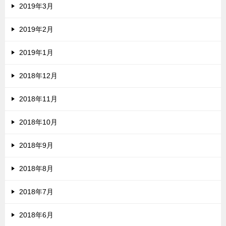
2019年3月
2019年2月
2019年1月
2018年12月
2018年11月
2018年10月
2018年9月
2018年8月
2018年7月
2018年6月