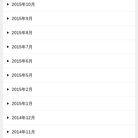
2015年10月
2015年9月
2015年8月
2015年7月
2015年6月
2015年5月
2015年2月
2015年1月
2014年12月
2014年11月