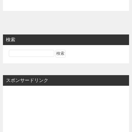
検索
スポンサードリンク