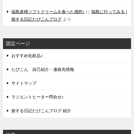
福島産桃ソフトクリームを食べた感想♪
に
福島に行ってみる |
旅する日記たびこんブログ
より
固定ページ
おすすめ化粧品♪
たびこん 自己紹介・連絡先情報
サイトマップ
ラジエントヒーター問合せ♪
旅する日記たびこんブログ 紹介