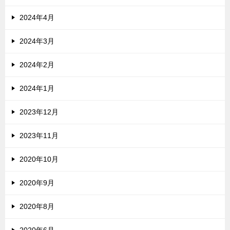
2024年4月
2024年3月
2024年2月
2024年1月
2023年12月
2023年11月
2020年10月
2020年9月
2020年8月
2020年6月