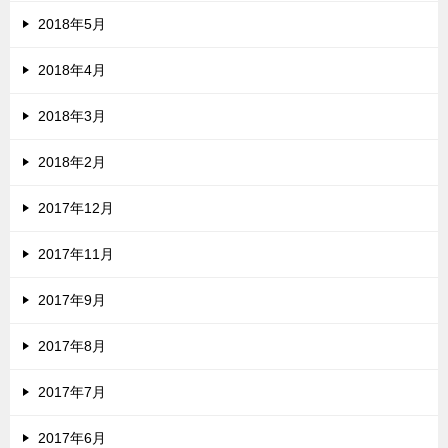
2018年5月
2018年4月
2018年3月
2018年2月
2017年12月
2017年11月
2017年9月
2017年8月
2017年7月
2017年6月