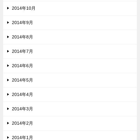
2014年10月
2014年9月
2014年8月
2014年7月
2014年6月
2014年5月
2014年4月
2014年3月
2014年2月
2014年1月