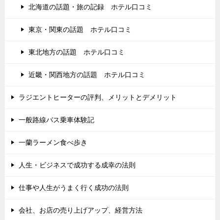
北海道の話題・旅の記録 ホテル口コミ
東京・関東の話題 ホテル口コミ
東北地方の話題 ホテル口コミ
近畿・関西地方の話題 ホテル口コミ
ラジエントヒーターの評判、メリットとデメリット
一般路線バス乗車体験記
一蘭ラーメン食べ歩き
人生・ビジネスで成功する成幸の法則
仕事や人生がうまく行く成功の法則
会社、お店の売り上げアップ、経営方法