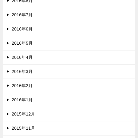
2016年8月
2016年7月
2016年6月
2016年5月
2016年4月
2016年3月
2016年2月
2016年1月
2015年12月
2015年11月