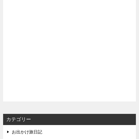
カテゴリー
お出かけ旅日記