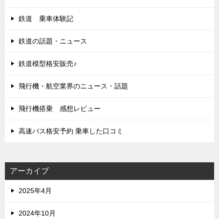
鉄道 乗車体験記
鉄道の話題・ニュース
鉄道模型格安販売♪
飛行機・航空業界のニュース・話題
飛行機搭乗 感想レビュー
高速バス格安予約 乗車した口コミ
アーカイブ
2025年4月
2024年10月