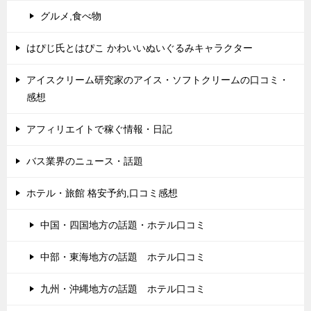
グルメ,食べ物
はぴじ氏とはぴこ かわいいぬいぐるみキャラクター
アイスクリーム研究家のアイス・ソフトクリームの口コミ・
感想
アフィリエイトで稼ぐ情報・日記
バス業界のニュース・話題
ホテル・旅館 格安予約,口コミ感想
中国・四国地方の話題・ホテル口コミ
中部・東海地方の話題 ホテル口コミ
九州・沖縄地方の話題 ホテル口コミ