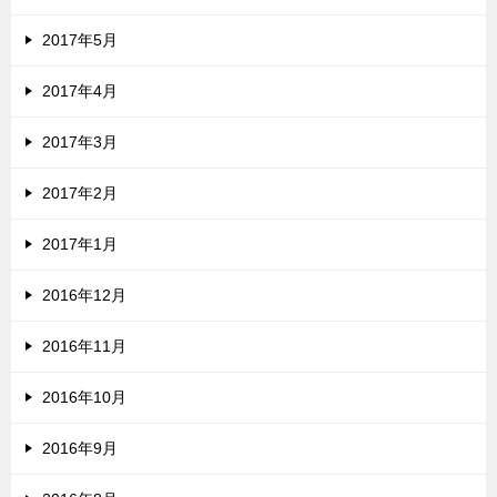
2017年5月
2017年4月
2017年3月
2017年2月
2017年1月
2016年12月
2016年11月
2016年10月
2016年9月