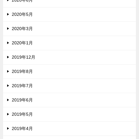
2020年5月
2020年3月
2020年1月
2019年12月
2019年8月
2019年7月
2019年6月
2019年5月
2019年4月