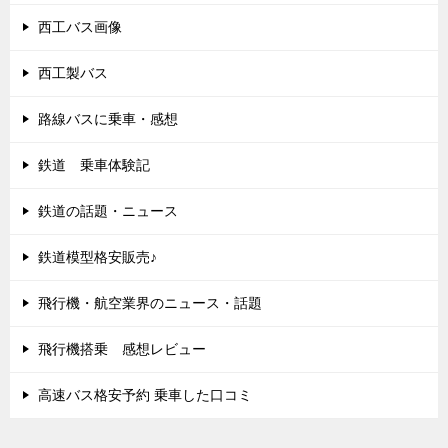
西工バス画像
西工製バス
路線バスに乗車・感想
鉄道 乗車体験記
鉄道の話題・ニュース
鉄道模型格安販売♪
飛行機・航空業界のニュース・話題
飛行機搭乗 感想レビュー
高速バス格安予約 乗車した口コミ