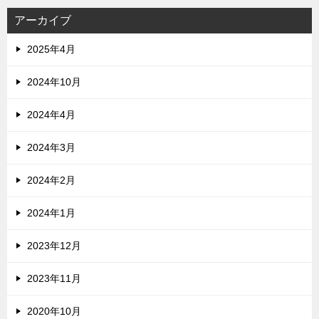
アーカイブ
2025年4月
2024年10月
2024年4月
2024年3月
2024年2月
2024年1月
2023年12月
2023年11月
2020年10月