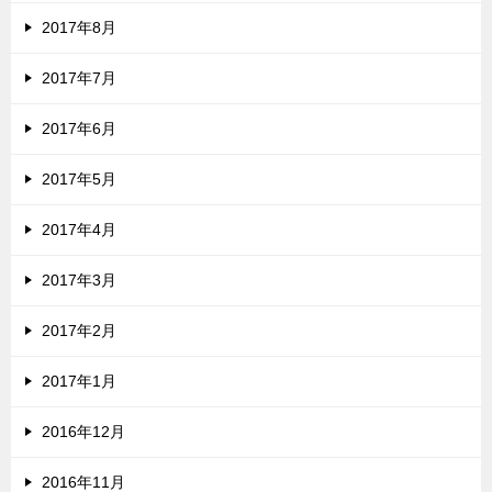
2017年8月
2017年7月
2017年6月
2017年5月
2017年4月
2017年3月
2017年2月
2017年1月
2016年12月
2016年11月