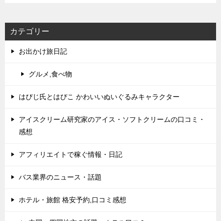
カテゴリー
お出かけ旅日記
グルメ,食べ物
はぴじ氏とはぴこ かわいいぬいぐるみキャラクター
アイスクリーム研究家のアイス・ソフトクリームの口コミ・
感想
アフィリエイトで稼ぐ情報・日記
バス業界のニュース・話題
ホテル・旅館 格安予約,口コミ感想