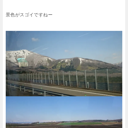
景色がスゴイですねー