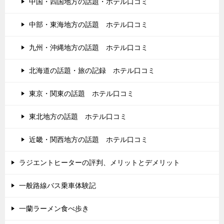
中国・四国地方の話題・ホテル口コミ
中部・東海地方の話題 ホテル口コミ
九州・沖縄地方の話題 ホテル口コミ
北海道の話題・旅の記録 ホテル口コミ
東京・関東の話題 ホテル口コミ
東北地方の話題 ホテル口コミ
近畿・関西地方の話題 ホテル口コミ
ラジエントヒーターの評判、メリットとデメリット
一般路線バス乗車体験記
一蘭ラーメン食べ歩き