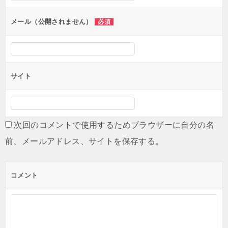
ョ
ン
メール（公開されません）
必須
サイト
次回のコメントで使用するためブラウザーに自分の名
前、メールアドレス、サイトを保存する。
コメント