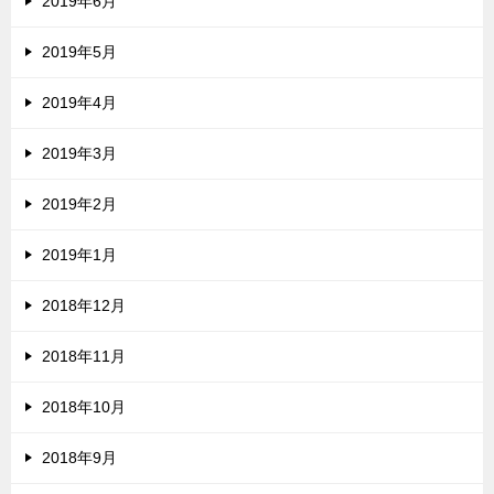
2019年6月
2019年5月
2019年4月
2019年3月
2019年2月
2019年1月
2018年12月
2018年11月
2018年10月
2018年9月