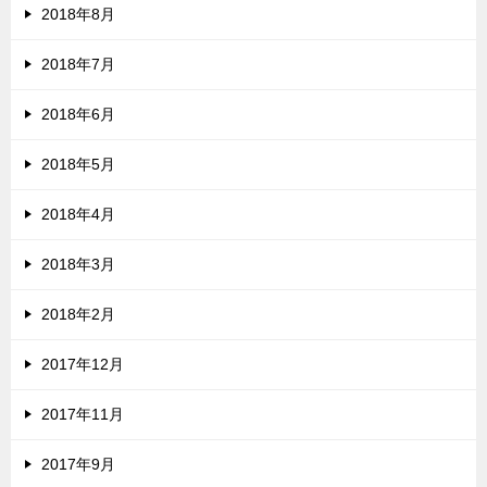
2018年8月
2018年7月
2018年6月
2018年5月
2018年4月
2018年3月
2018年2月
2017年12月
2017年11月
2017年9月