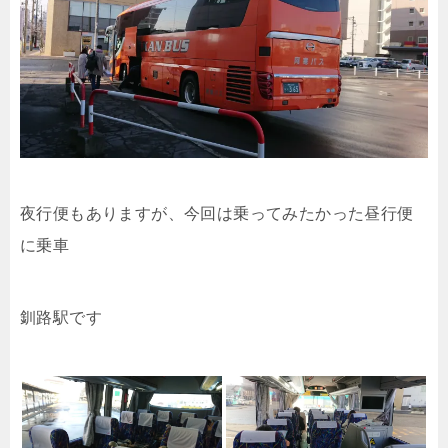
夜行便もありますが、今回は乗ってみたかった昼行便
に乗車
釧路駅です