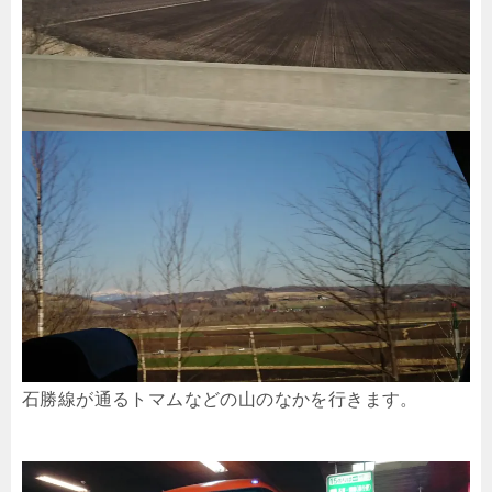
石勝線が通るトマムなどの山のなかを行きます。