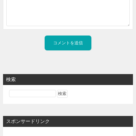
検索
スポンサードリンク