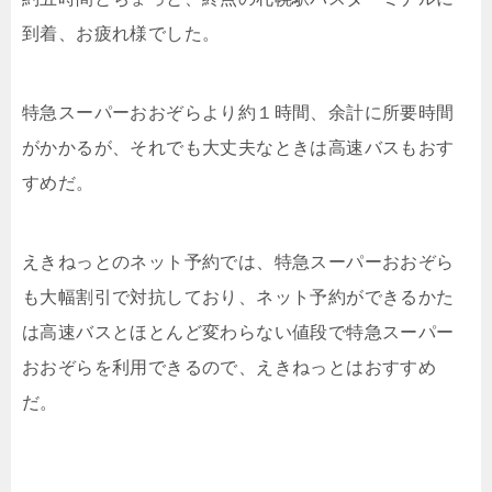
到着、お疲れ様でした。
特急スーパーおおぞらより約１時間、余計に所要時間
がかかるが、それでも大丈夫なときは高速バスもおす
すめだ。
えきねっとのネット予約では、特急スーパーおおぞら
も大幅割引で対抗しており、ネット予約ができるかた
は高速バスとほとんど変わらない値段で特急スーパー
おおぞらを利用できるので、えきねっとはおすすめ
だ。