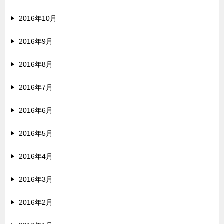
2016年10月
2016年9月
2016年8月
2016年7月
2016年6月
2016年5月
2016年4月
2016年3月
2016年2月