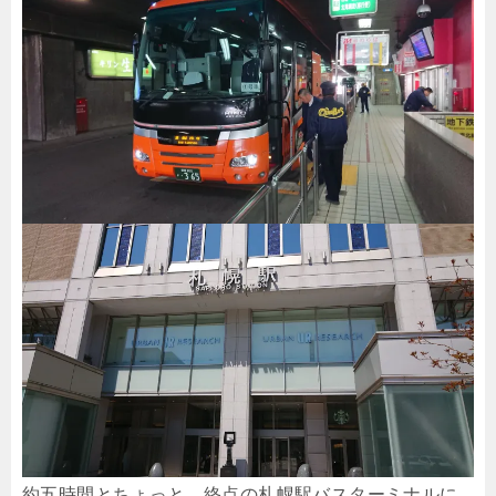
約五時間とちょっと、終点の札幌駅バスターミナルに