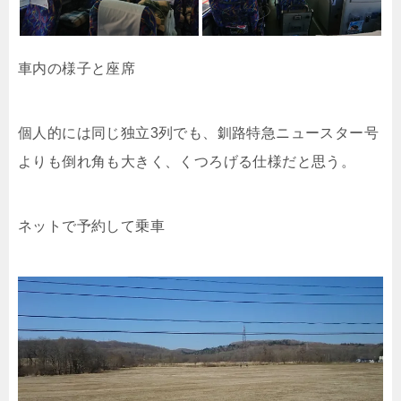
車内の様子と座席
個人的には同じ独立3列でも、釧路特急ニュースター号
よりも倒れ角も大きく、くつろげる仕様だと思う。
ネットで予約して乗車