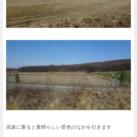
高速に乗ると素晴らしい景色のなかを行きます