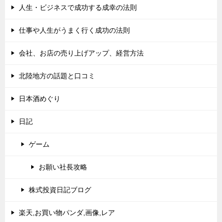
人生・ビジネスで成功する成幸の法則
仕事や人生がうまく行く成功の法則
会社、お店の売り上げアップ、経営方法
北陸地方の話題と口コミ
日本酒めぐり
日記
ゲーム
お願い社長攻略
株式投資日記ブログ
楽天,お買い物パンダ,画像,レア