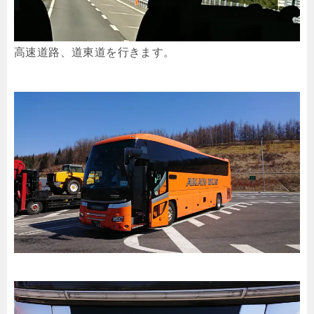
高速道路、道東道を行きます。