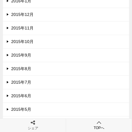
2016年1月
2015年12月
2015年11月
2015年10月
2015年9月
2015年8月
2015年7月
2015年6月
2015年5月
2015年2月
TOPへ
シェア