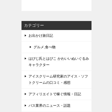
カテゴリー
お出かけ旅日記
グルメ,食べ物
はぴじ氏とはぴこ かわいいぬいぐるみ
キャラクター
アイスクリーム研究家のアイス・ソフ
トクリームの口コミ・感想
アフィリエイトで稼ぐ情報・日記
バス業界のニュース・話題