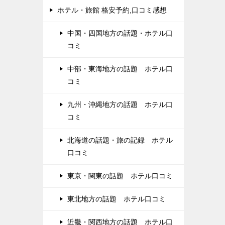
ホテル・旅館 格安予約,口コミ感想
中国・四国地方の話題・ホテル口
コミ
中部・東海地方の話題 ホテル口
コミ
九州・沖縄地方の話題 ホテル口
コミ
北海道の話題・旅の記録 ホテル
口コミ
東京・関東の話題 ホテル口コミ
東北地方の話題 ホテル口コミ
近畿・関西地方の話題 ホテル口