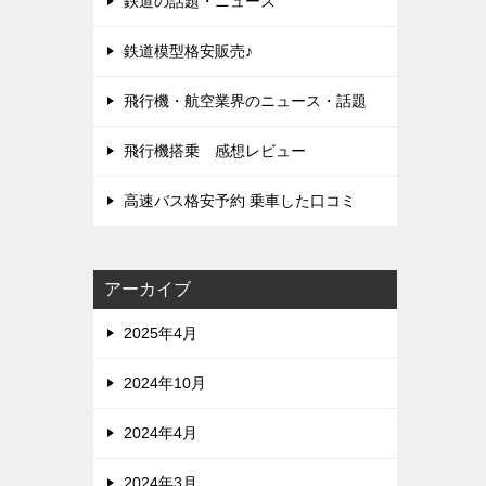
鉄道の話題・ニュース
鉄道模型格安販売♪
飛行機・航空業界のニュース・話題
飛行機搭乗 感想レビュー
高速バス格安予約 乗車した口コミ
アーカイブ
2025年4月
2024年10月
2024年4月
2024年3月