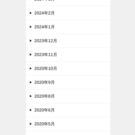
2024年2月
2024年1月
2023年12月
2023年11月
2020年10月
2020年9月
2020年8月
2020年6月
2020年5月