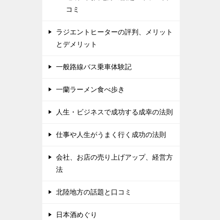
コミ
ラジエントヒーターの評判、メリット
とデメリット
一般路線バス乗車体験記
一蘭ラーメン食べ歩き
人生・ビジネスで成功する成幸の法則
仕事や人生がうまく行く成功の法則
会社、お店の売り上げアップ、経営方
法
北陸地方の話題と口コミ
日本酒めぐり