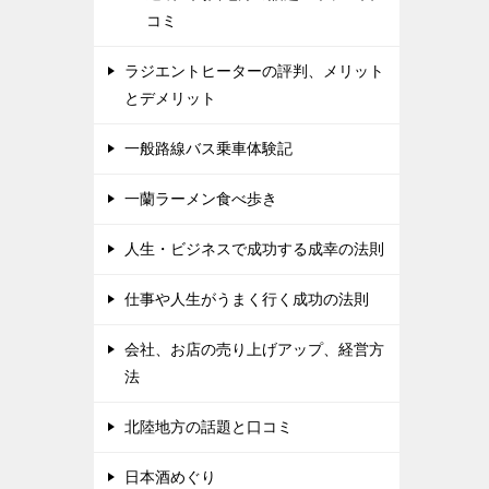
コミ
ラジエントヒーターの評判、メリット
とデメリット
一般路線バス乗車体験記
一蘭ラーメン食べ歩き
人生・ビジネスで成功する成幸の法則
仕事や人生がうまく行く成功の法則
会社、お店の売り上げアップ、経営方
法
北陸地方の話題と口コミ
日本酒めぐり