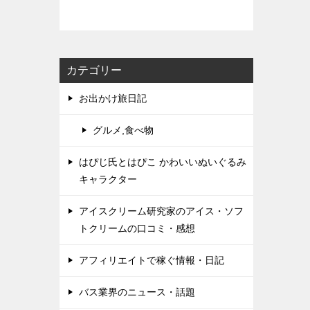
カテゴリー
お出かけ旅日記
グルメ,食べ物
はぴじ氏とはぴこ かわいいぬいぐるみ
キャラクター
アイスクリーム研究家のアイス・ソフ
トクリームの口コミ・感想
アフィリエイトで稼ぐ情報・日記
バス業界のニュース・話題