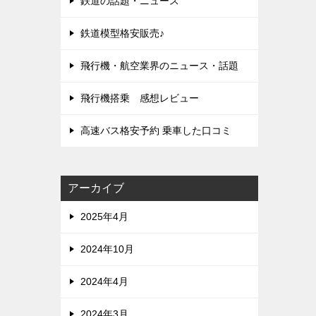
鉄道の話題・ニュース
鉄道模型格安販売♪
飛行機・航空業界のニュース・話題
飛行機搭乗 感想レビュー
高速バス格安予約 乗車した口コミ
アーカイブ
2025年4月
2024年10月
2024年4月
2024年3月