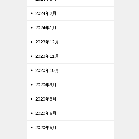
2024年2月
2024年1月
2023年12月
2023年11月
2020年10月
2020年9月
2020年8月
2020年6月
2020年5月