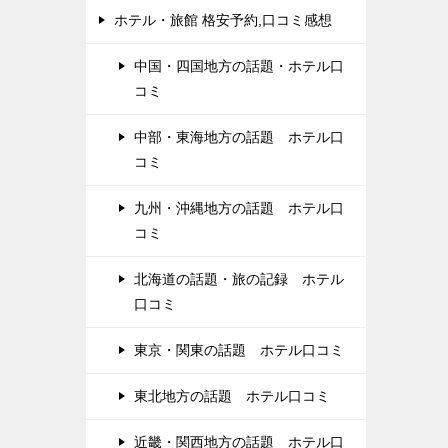
ホテル・旅館 格安予約,口コミ感想
中国・四国地方の話題・ホテル口
コミ
中部・東海地方の話題 ホテル口
コミ
九州・沖縄地方の話題 ホテル口
コミ
北海道の話題・旅の記録 ホテル
口コミ
東京・関東の話題 ホテル口コミ
東北地方の話題 ホテル口コミ
近畿・関西地方の話題 ホテル口