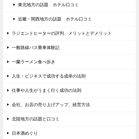
東北地方の話題 ホテル口コミ
近畿・関西地方の話題 ホテル口コミ
ラジエントヒーターの評判、メリットとデメリット
一般路線バス乗車体験記
一蘭ラーメン食べ歩き
人生・ビジネスで成功する成幸の法則
仕事や人生がうまく行く成功の法則
会社、お店の売り上げアップ、経営方法
北陸地方の話題と口コミ
日本酒めぐり