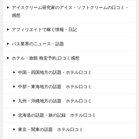
アイスクリーム研究家のアイス・ソフトクリームの口コミ・
感想
アフィリエイトで稼ぐ情報・日記
バス業界のニュース・話題
ホテル・旅館 格安予約,口コミ感想
中国・四国地方の話題・ホテル口コミ
中部・東海地方の話題 ホテル口コミ
九州・沖縄地方の話題 ホテル口コミ
北海道の話題・旅の記録 ホテル口コミ
東京・関東の話題 ホテル口コミ