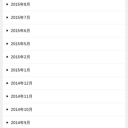
2015年8月
2015年7月
2015年6月
2015年5月
2015年2月
2015年1月
2014年12月
2014年11月
2014年10月
2014年9月