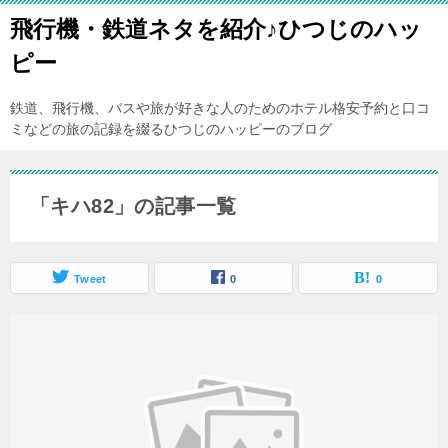
飛行機・鉄道ネタを紹介♪ひつじのハッ
ピー
鉄道、飛行機、バスや旅が好きな人のためのホテル格安予約と口コ
ミなどの旅の記録を綴るひつじのハッピーのブログ
「キハ82」の記事一覧
Tweet
0
0