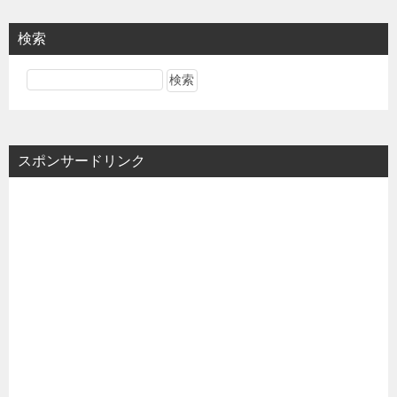
検索
スポンサードリンク