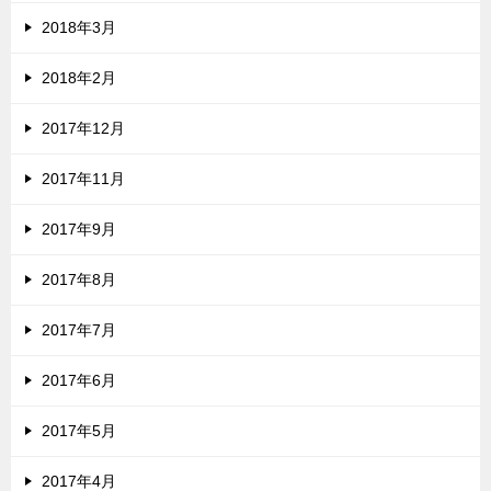
2018年3月
2018年2月
2017年12月
2017年11月
2017年9月
2017年8月
2017年7月
2017年6月
2017年5月
2017年4月