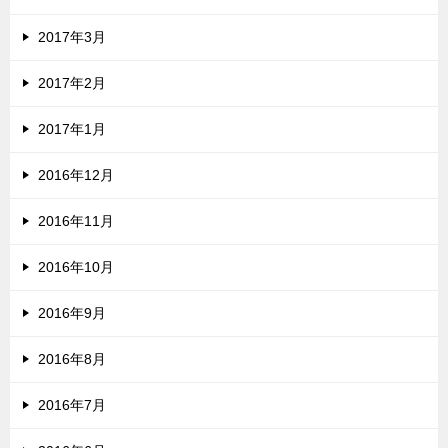
2017年3月
2017年2月
2017年1月
2016年12月
2016年11月
2016年10月
2016年9月
2016年8月
2016年7月