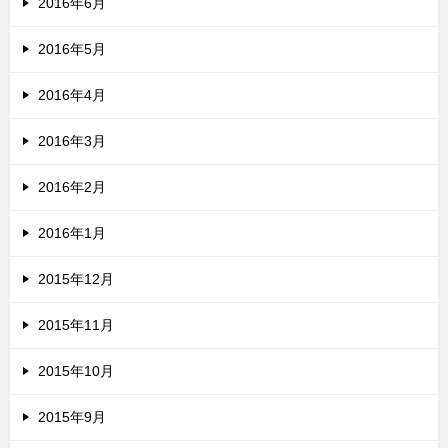
2016年6月
2016年5月
2016年4月
2016年3月
2016年2月
2016年1月
2015年12月
2015年11月
2015年10月
2015年9月