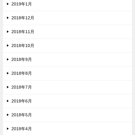
2019年1月
2018年12月
2018年11月
2018年10月
2018年9月
2018年8月
2018年7月
2018年6月
2018年5月
2018年4月