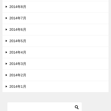
2014年8月
2014年7月
2014年6月
2014年5月
2014年4月
2014年3月
2014年2月
2014年1月