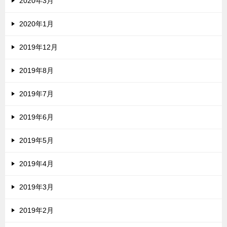
2020年3月
2020年1月
2019年12月
2019年8月
2019年7月
2019年6月
2019年5月
2019年4月
2019年3月
2019年2月