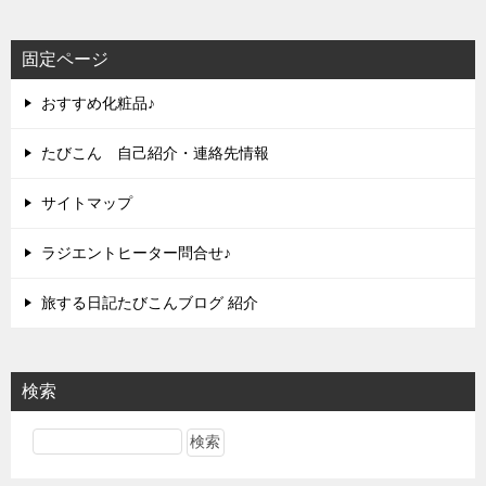
固定ページ
おすすめ化粧品♪
たびこん 自己紹介・連絡先情報
サイトマップ
ラジエントヒーター問合せ♪
旅する日記たびこんブログ 紹介
検索