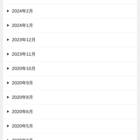
2024年2月
2024年1月
2023年12月
2023年11月
2020年10月
2020年9月
2020年8月
2020年6月
2020年5月