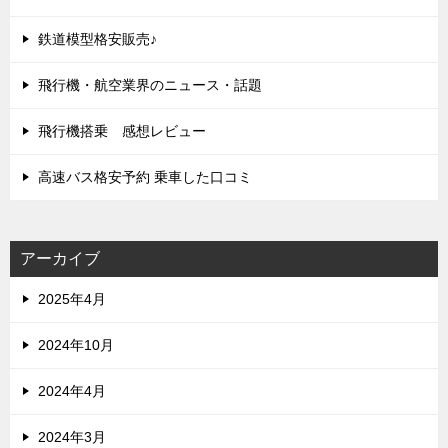
鉄道模型格安販売♪
飛行機・航空業界のニュース・話題
飛行機搭乗 感想レビュー
高速バス格安予約 乗車した口コミ
アーカイブ
2025年4月
2024年10月
2024年4月
2024年3月