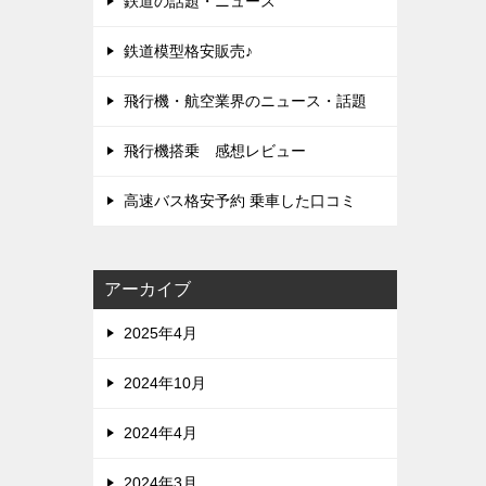
鉄道の話題・ニュース
鉄道模型格安販売♪
飛行機・航空業界のニュース・話題
飛行機搭乗 感想レビュー
高速バス格安予約 乗車した口コミ
アーカイブ
2025年4月
2024年10月
2024年4月
2024年3月