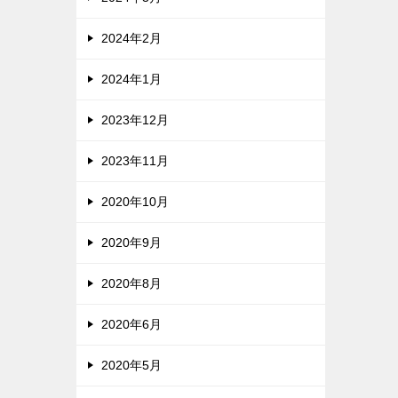
2024年2月
2024年1月
2023年12月
2023年11月
2020年10月
2020年9月
2020年8月
2020年6月
2020年5月