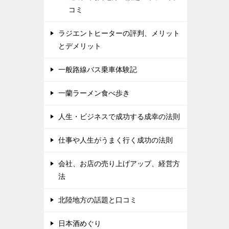
コミ
ラジエントヒーターの評判、メリット
とデメリット
一般路線バス乗車体験記
一蘭ラーメン食べ歩き
人生・ビジネスで成功する成幸の法則
仕事や人生がうまく行く成功の法則
会社、お店の売り上げアップ、経営方
法
北陸地方の話題と口コミ
日本酒めぐり