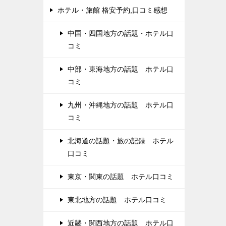
ホテル・旅館 格安予約,口コミ感想
中国・四国地方の話題・ホテル口
コミ
中部・東海地方の話題 ホテル口
コミ
九州・沖縄地方の話題 ホテル口
コミ
北海道の話題・旅の記録 ホテル
口コミ
東京・関東の話題 ホテル口コミ
東北地方の話題 ホテル口コミ
近畿・関西地方の話題 ホテル口