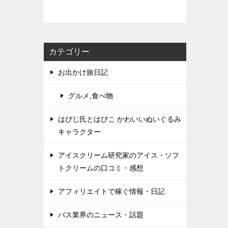
カテゴリー
お出かけ旅日記
グルメ,食べ物
はぴじ氏とはぴこ かわいいぬいぐるみ
キャラクター
アイスクリーム研究家のアイス・ソフ
トクリームの口コミ・感想
アフィリエイトで稼ぐ情報・日記
バス業界のニュース・話題