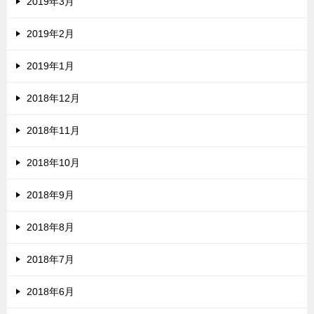
2019年3月
2019年2月
2019年1月
2018年12月
2018年11月
2018年10月
2018年9月
2018年8月
2018年7月
2018年6月