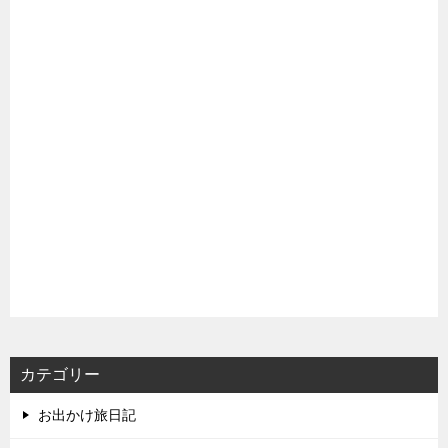
カテゴリー
お出かけ旅日記