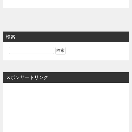
検索
スポンサードリンク