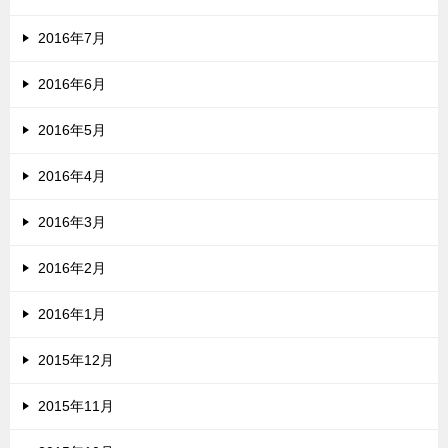
2016年7月
2016年6月
2016年5月
2016年4月
2016年3月
2016年2月
2016年1月
2015年12月
2015年11月