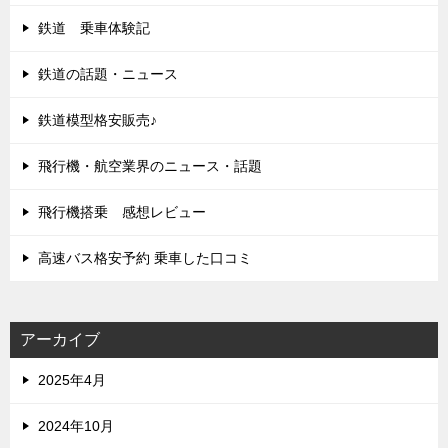
鉄道 乗車体験記
鉄道の話題・ニュース
鉄道模型格安販売♪
飛行機・航空業界のニュース・話題
飛行機搭乗 感想レビュー
高速バス格安予約 乗車した口コミ
アーカイブ
2025年4月
2024年10月