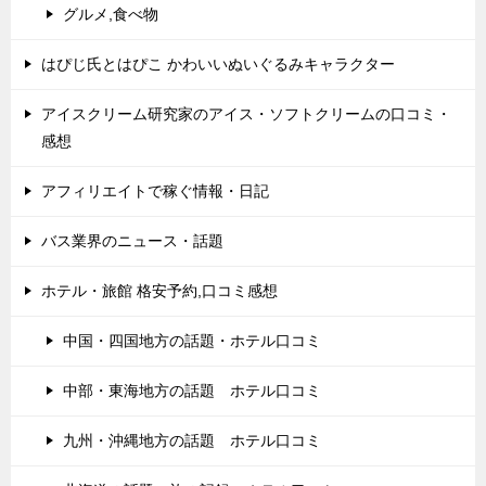
グルメ,食べ物
はぴじ氏とはぴこ かわいいぬいぐるみキャラクター
アイスクリーム研究家のアイス・ソフトクリームの口コミ・
感想
アフィリエイトで稼ぐ情報・日記
バス業界のニュース・話題
ホテル・旅館 格安予約,口コミ感想
中国・四国地方の話題・ホテル口コミ
中部・東海地方の話題 ホテル口コミ
九州・沖縄地方の話題 ホテル口コミ