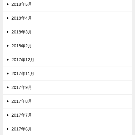
2018年5月
2018年4月
2018年3月
2018年2月
2017年12月
2017年11月
2017年9月
2017年8月
2017年7月
2017年6月