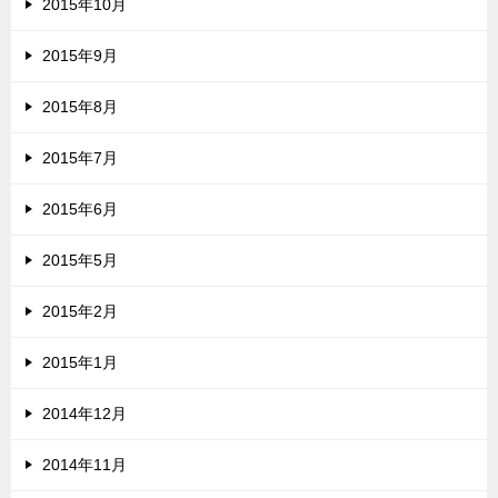
2015年10月
2015年9月
2015年8月
2015年7月
2015年6月
2015年5月
2015年2月
2015年1月
2014年12月
2014年11月