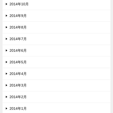
2014年10月
2014年9月
2014年8月
2014年7月
2014年6月
2014年5月
2014年4月
2014年3月
2014年2月
2014年1月