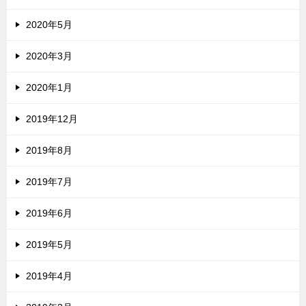
2020年5月
2020年3月
2020年1月
2019年12月
2019年8月
2019年7月
2019年6月
2019年5月
2019年4月