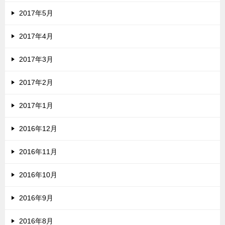
2017年5月
2017年4月
2017年3月
2017年2月
2017年1月
2016年12月
2016年11月
2016年10月
2016年9月
2016年8月