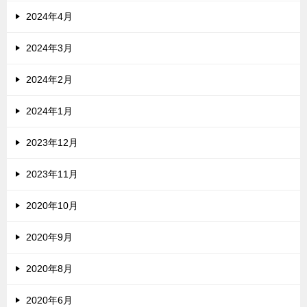
2024年4月
2024年3月
2024年2月
2024年1月
2023年12月
2023年11月
2020年10月
2020年9月
2020年8月
2020年6月