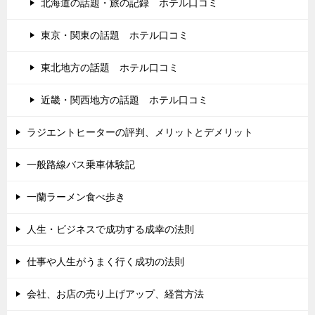
北海道の話題・旅の記録 ホテル口コミ
東京・関東の話題 ホテル口コミ
東北地方の話題 ホテル口コミ
近畿・関西地方の話題 ホテル口コミ
ラジエントヒーターの評判、メリットとデメリット
一般路線バス乗車体験記
一蘭ラーメン食べ歩き
人生・ビジネスで成功する成幸の法則
仕事や人生がうまく行く成功の法則
会社、お店の売り上げアップ、経営方法