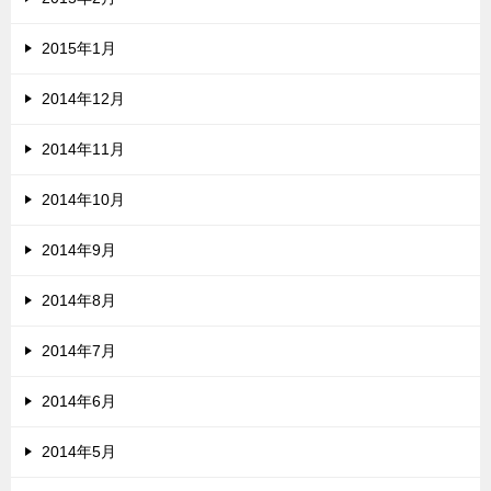
2015年1月
2014年12月
2014年11月
2014年10月
2014年9月
2014年8月
2014年7月
2014年6月
2014年5月