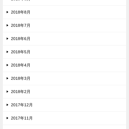
2018年8月
2018年7月
2018年6月
2018年5月
2018年4月
2018年3月
2018年2月
2017年12月
2017年11月