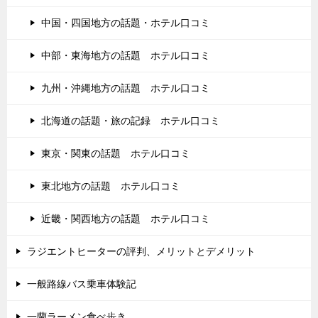
中国・四国地方の話題・ホテル口コミ
中部・東海地方の話題 ホテル口コミ
九州・沖縄地方の話題 ホテル口コミ
北海道の話題・旅の記録 ホテル口コミ
東京・関東の話題 ホテル口コミ
東北地方の話題 ホテル口コミ
近畿・関西地方の話題 ホテル口コミ
ラジエントヒーターの評判、メリットとデメリット
一般路線バス乗車体験記
一蘭ラーメン食べ歩き