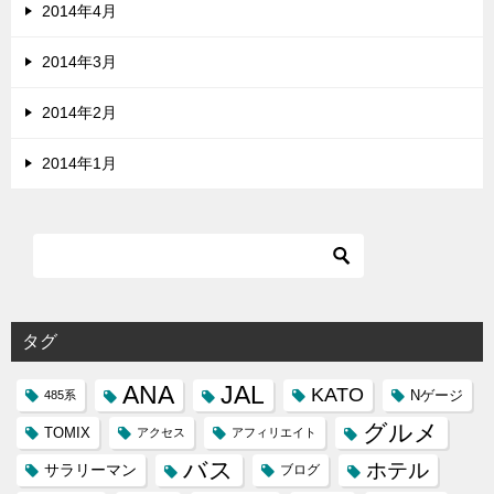
2014年4月
2014年3月
2014年2月
2014年1月
タグ
ANA
JAL
KATO
Nゲージ
485系
グルメ
TOMIX
アクセス
アフィリエイト
バス
ホテル
サラリーマン
ブログ