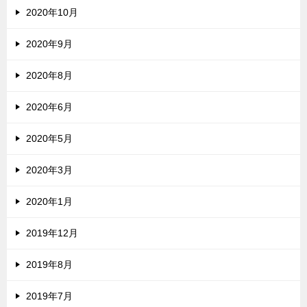
2020年10月
2020年9月
2020年8月
2020年6月
2020年5月
2020年3月
2020年1月
2019年12月
2019年8月
2019年7月