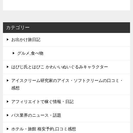
カテゴリー
お出かけ旅日記
グルメ,食べ物
はぴじ氏とはぴこ かわいいぬいぐるみキャラクター
アイスクリーム研究家のアイス・ソフトクリームの口コミ・
感想
アフィリエイトで稼ぐ情報・日記
バス業界のニュース・話題
ホテル・旅館 格安予約,口コミ感想