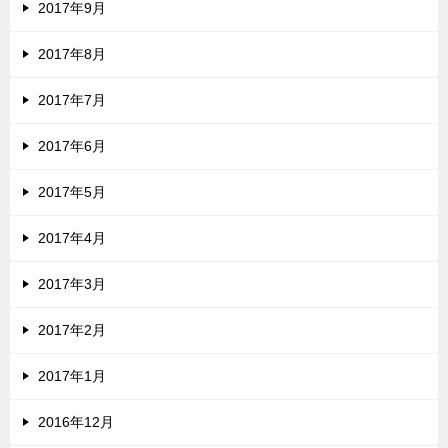
2017年9月
2017年8月
2017年7月
2017年6月
2017年5月
2017年4月
2017年3月
2017年2月
2017年1月
2016年12月