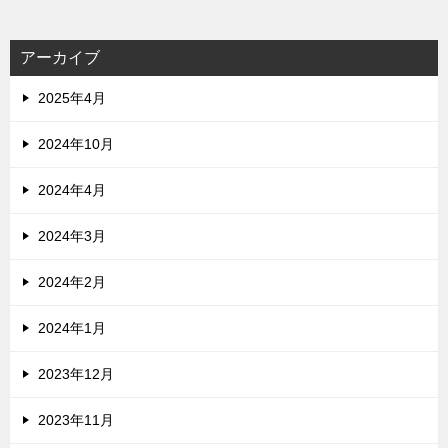
アーカイブ
2025年4月
2024年10月
2024年4月
2024年3月
2024年2月
2024年1月
2023年12月
2023年11月