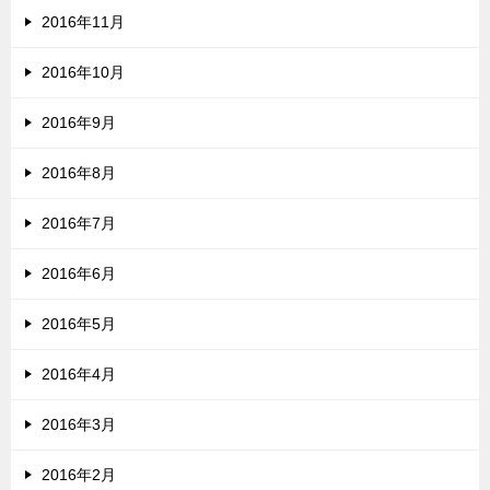
2016年11月
2016年10月
2016年9月
2016年8月
2016年7月
2016年6月
2016年5月
2016年4月
2016年3月
2016年2月