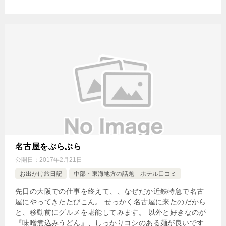
名古屋をぶらぶら
公開日：
2017年2月21日
お出かけ旅日記
中部・東海地方の話題 ホテル口コミ
先日の大阪での仕事を終えて、、なぜだか近鉄特急で名古
屋にやってきたたびこん。 せっかく名古屋に来たのだから
と、移動前にグルメを堪能してみます。 以外と好きなのが
『味噌煮込みうどん』、しっかりコシのある麺が良いです