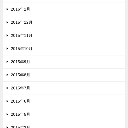
2016年1月
2015年12月
2015年11月
2015年10月
2015年9月
2015年8月
2015年7月
2015年6月
2015年5月
2015年2月