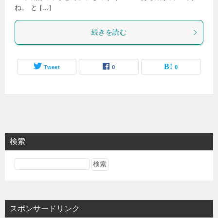
ね。 と […]
続きを読む
Tweet
0
0
検索
スポンサードリンク