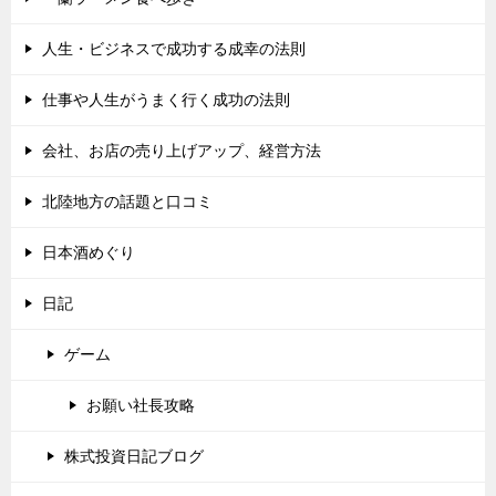
人生・ビジネスで成功する成幸の法則
仕事や人生がうまく行く成功の法則
会社、お店の売り上げアップ、経営方法
北陸地方の話題と口コミ
日本酒めぐり
日記
ゲーム
お願い社長攻略
株式投資日記ブログ