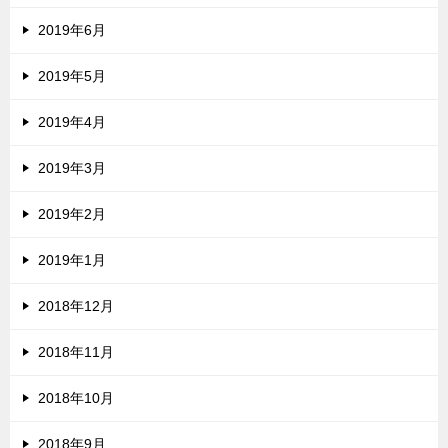
2019年6月
2019年5月
2019年4月
2019年3月
2019年2月
2019年1月
2018年12月
2018年11月
2018年10月
2018年9月