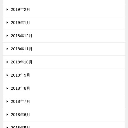
2019年2月
2019年1月
2018年12月
2018年11月
2018年10月
2018年9月
2018年8月
2018年7月
2018年6月
2018年5月