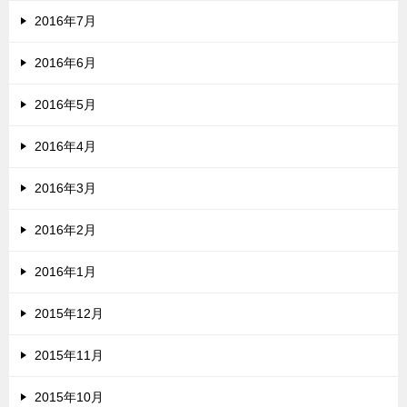
2016年7月
2016年6月
2016年5月
2016年4月
2016年3月
2016年2月
2016年1月
2015年12月
2015年11月
2015年10月