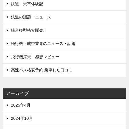
鉄道 乗車体験記
鉄道の話題・ニュース
鉄道模型格安販売♪
飛行機・航空業界のニュース・話題
飛行機搭乗 感想レビュー
高速バス格安予約 乗車した口コミ
アーカイブ
2025年4月
2024年10月