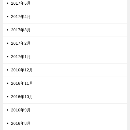
2017年5月
2017年4月
2017年3月
2017年2月
2017年1月
2016年12月
2016年11月
2016年10月
2016年9月
2016年8月