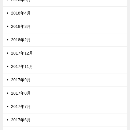
2018年4月
2018年3月
2018年2月
2017年12月
2017年11月
2017年9月
2017年8月
2017年7月
2017年6月