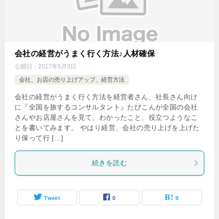
会社の経営がうまく行く方法♪人材確保
公開日：
2017年5月3日
会社、お店の売り上げアップ、経営方法
会社の経営がうまく行く方法を経営者さん、社長さん向け
に『全国を旅するコンサルタント』たびこんが全国の会社
さんやお店屋さんを見て、わかったこと、役立つようなこ
とを書いてみます。 やはり経営、会社の売り上げを上げた
り保って行 […]
続きを読む
Tweet
0
0