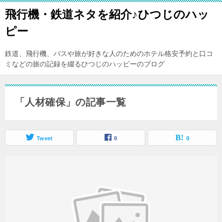
飛行機・鉄道ネタを紹介♪ひつじのハッ
ピー
鉄道、飛行機、バスや旅が好きな人のためのホテル格安予約と口コ
ミなどの旅の記録を綴るひつじのハッピーのブログ
「人材確保」の記事一覧
Tweet
0
0