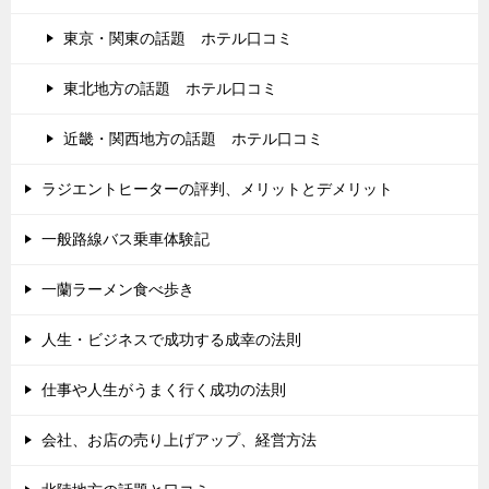
東京・関東の話題 ホテル口コミ
東北地方の話題 ホテル口コミ
近畿・関西地方の話題 ホテル口コミ
ラジエントヒーターの評判、メリットとデメリット
一般路線バス乗車体験記
一蘭ラーメン食べ歩き
人生・ビジネスで成功する成幸の法則
仕事や人生がうまく行く成功の法則
会社、お店の売り上げアップ、経営方法