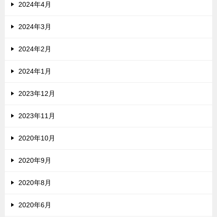
2024年4月
2024年3月
2024年2月
2024年1月
2023年12月
2023年11月
2020年10月
2020年9月
2020年8月
2020年6月