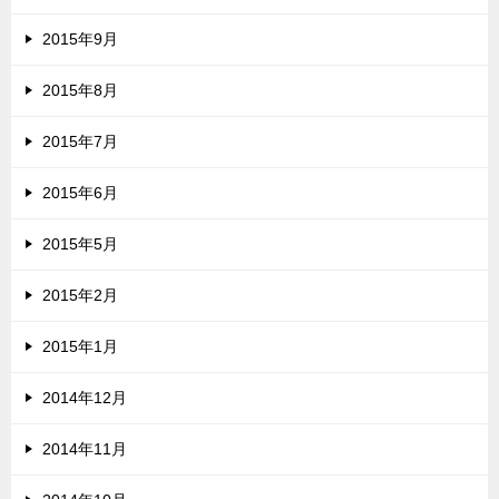
2015年9月
2015年8月
2015年7月
2015年6月
2015年5月
2015年2月
2015年1月
2014年12月
2014年11月