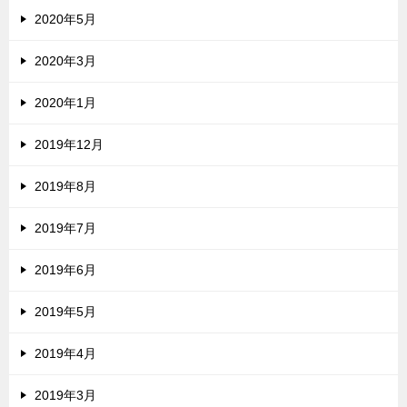
2020年5月
2020年3月
2020年1月
2019年12月
2019年8月
2019年7月
2019年6月
2019年5月
2019年4月
2019年3月