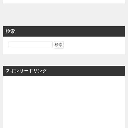
検索
スポンサードリンク