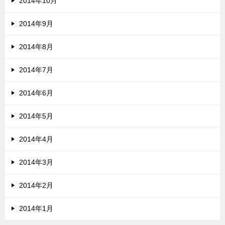
2014年10月
2014年9月
2014年8月
2014年7月
2014年6月
2014年5月
2014年4月
2014年3月
2014年2月
2014年1月