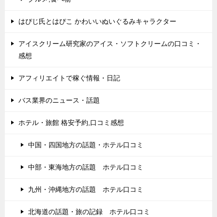
はぴじ氏とはぴこ かわいいぬいぐるみキャラクター
アイスクリーム研究家のアイス・ソフトクリームの口コミ・
感想
アフィリエイトで稼ぐ情報・日記
バス業界のニュース・話題
ホテル・旅館 格安予約,口コミ感想
中国・四国地方の話題・ホテル口コミ
中部・東海地方の話題 ホテル口コミ
九州・沖縄地方の話題 ホテル口コミ
北海道の話題・旅の記録 ホテル口コミ