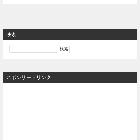
検索
スポンサードリンク