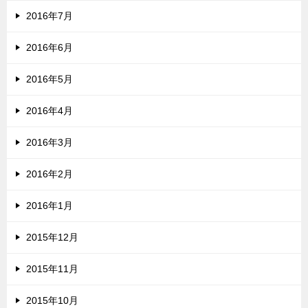
2016年7月
2016年6月
2016年5月
2016年4月
2016年3月
2016年2月
2016年1月
2015年12月
2015年11月
2015年10月