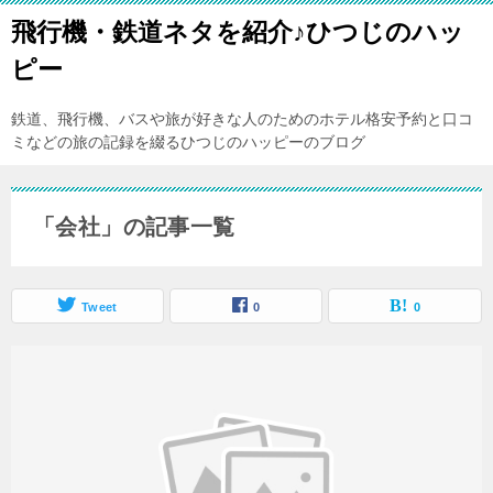
飛行機・鉄道ネタを紹介♪ひつじのハッ
ピー
鉄道、飛行機、バスや旅が好きな人のためのホテル格安予約と口コ
ミなどの旅の記録を綴るひつじのハッピーのブログ
「会社」の記事一覧
Tweet
0
0