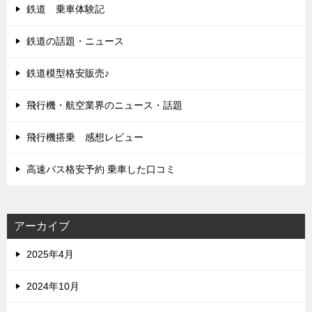
鉄道 乗車体験記
鉄道の話題・ニュース
鉄道模型格安販売♪
飛行機・航空業界のニュース・話題
飛行機搭乗 感想レビュー
高速バス格安予約 乗車した口コミ
アーカイブ
2025年4月
2024年10月