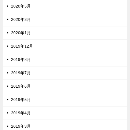
2020年5月
2020年3月
2020年1月
2019年12月
2019年8月
2019年7月
2019年6月
2019年5月
2019年4月
2019年3月