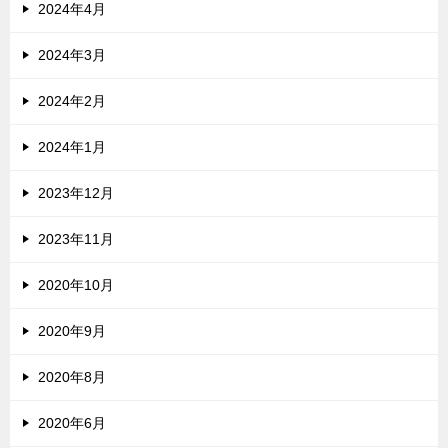
2024年4月
2024年3月
2024年2月
2024年1月
2023年12月
2023年11月
2020年10月
2020年9月
2020年8月
2020年6月