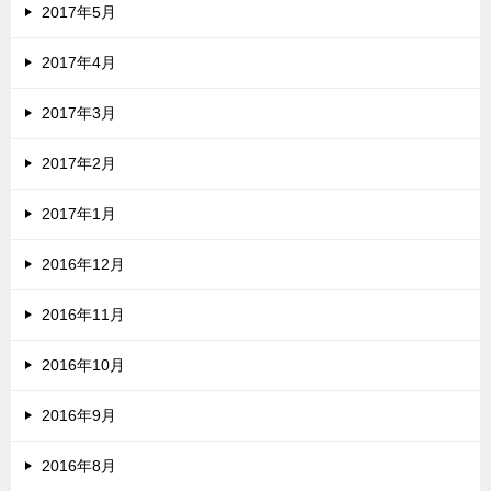
2017年5月
2017年4月
2017年3月
2017年2月
2017年1月
2016年12月
2016年11月
2016年10月
2016年9月
2016年8月