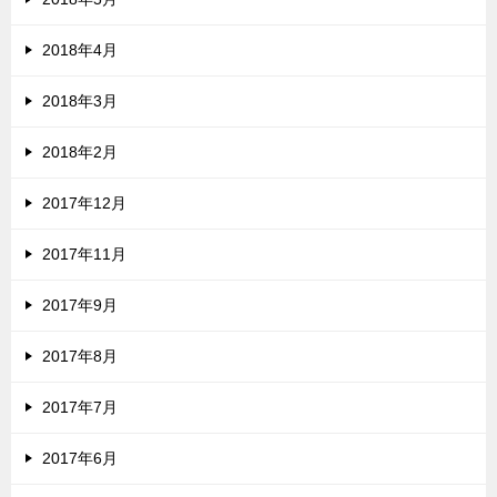
2018年4月
2018年3月
2018年2月
2017年12月
2017年11月
2017年9月
2017年8月
2017年7月
2017年6月