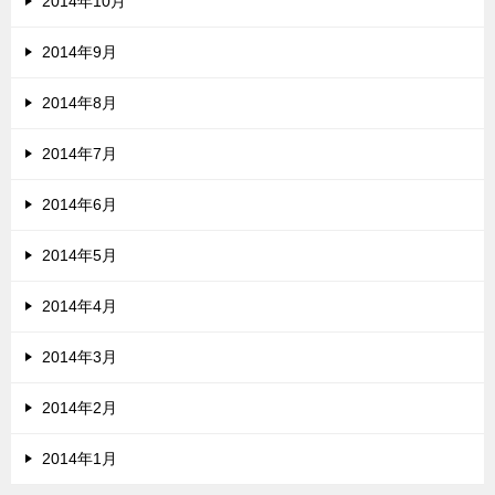
2014年10月
2014年9月
2014年8月
2014年7月
2014年6月
2014年5月
2014年4月
2014年3月
2014年2月
2014年1月