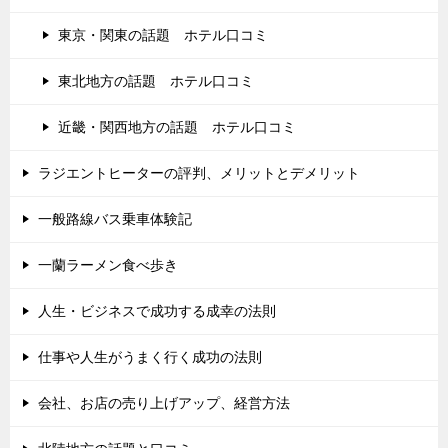
東京・関東の話題 ホテル口コミ
東北地方の話題 ホテル口コミ
近畿・関西地方の話題 ホテル口コミ
ラジエントヒーターの評判、メリットとデメリット
一般路線バス乗車体験記
一蘭ラーメン食べ歩き
人生・ビジネスで成功する成幸の法則
仕事や人生がうまく行く成功の法則
会社、お店の売り上げアップ、経営方法