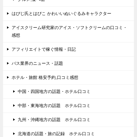
はぴじ氏とはぴこ かわいいぬいぐるみキャラクター
アイスクリーム研究家のアイス・ソフトクリームの口コミ・
感想
アフィリエイトで稼ぐ情報・日記
バス業界のニュース・話題
ホテル・旅館 格安予約,口コミ感想
中国・四国地方の話題・ホテル口コミ
中部・東海地方の話題 ホテル口コミ
九州・沖縄地方の話題 ホテル口コミ
北海道の話題・旅の記録 ホテル口コミ