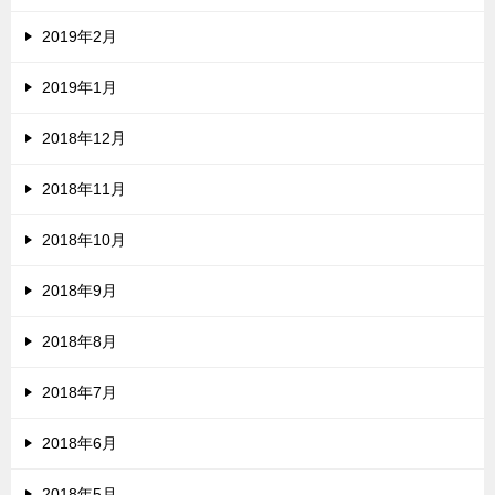
2019年2月
2019年1月
2018年12月
2018年11月
2018年10月
2018年9月
2018年8月
2018年7月
2018年6月
2018年5月