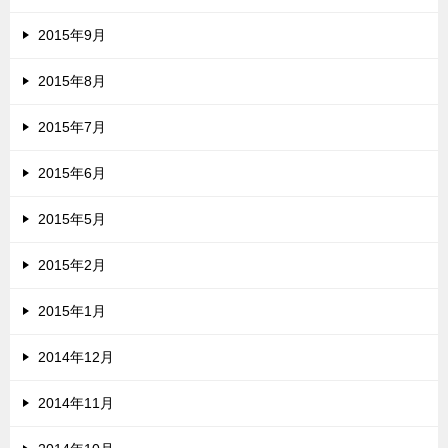
2015年9月
2015年8月
2015年7月
2015年6月
2015年5月
2015年2月
2015年1月
2014年12月
2014年11月