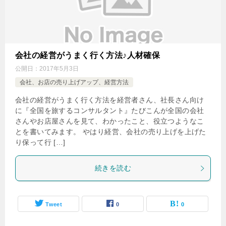
会社の経営がうまく行く方法♪人材確保
公開日：
2017年5月3日
会社、お店の売り上げアップ、経営方法
会社の経営がうまく行く方法を経営者さん、社長さん向け
に『全国を旅するコンサルタント』たびこんが全国の会社
さんやお店屋さんを見て、わかったこと、役立つようなこ
とを書いてみます。 やはり経営、会社の売り上げを上げた
り保って行 […]
続きを読む
Tweet
0
0