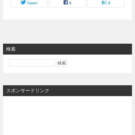
Tweet
0
0
検索
スポンサードリンク