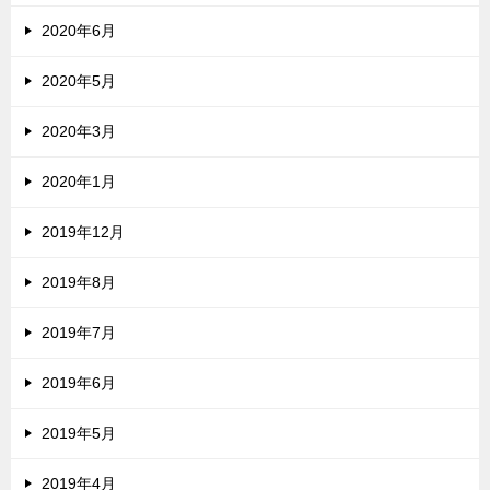
2020年6月
2020年5月
2020年3月
2020年1月
2019年12月
2019年8月
2019年7月
2019年6月
2019年5月
2019年4月