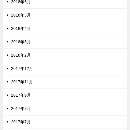
2018年6月
2018年5月
2018年4月
2018年3月
2018年2月
2017年12月
2017年11月
2017年9月
2017年8月
2017年7月