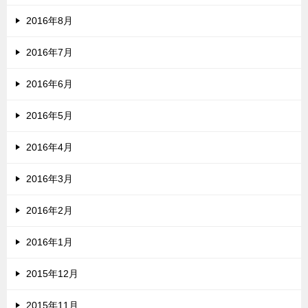
2016年8月
2016年7月
2016年6月
2016年5月
2016年4月
2016年3月
2016年2月
2016年1月
2015年12月
2015年11月