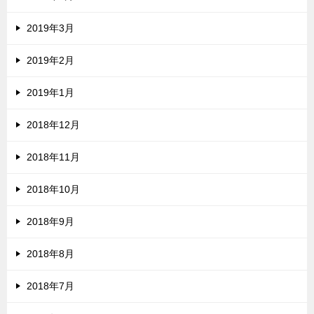
2019年3月
2019年2月
2019年1月
2018年12月
2018年11月
2018年10月
2018年9月
2018年8月
2018年7月