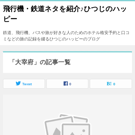
飛行機・鉄道ネタを紹介♪ひつじのハッ
ピー
鉄道、飛行機、バスや旅が好きな人のためのホテル格安予約と口コ
ミなどの旅の記録を綴るひつじのハッピーのブログ
「大宰府」の記事一覧
Tweet
0
0