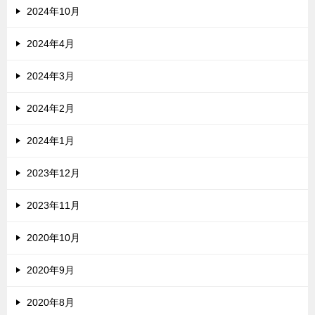
2024年10月
2024年4月
2024年3月
2024年2月
2024年1月
2023年12月
2023年11月
2020年10月
2020年9月
2020年8月