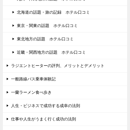
北海道の話題・旅の記録 ホテル口コミ
東京・関東の話題 ホテル口コミ
東北地方の話題 ホテル口コミ
近畿・関西地方の話題 ホテル口コミ
ラジエントヒーターの評判、メリットとデメリット
一般路線バス乗車体験記
一蘭ラーメン食べ歩き
人生・ビジネスで成功する成幸の法則
仕事や人生がうまく行く成功の法則