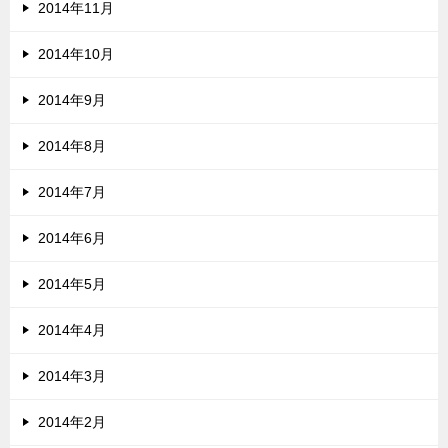
2014年11月
2014年10月
2014年9月
2014年8月
2014年7月
2014年6月
2014年5月
2014年4月
2014年3月
2014年2月