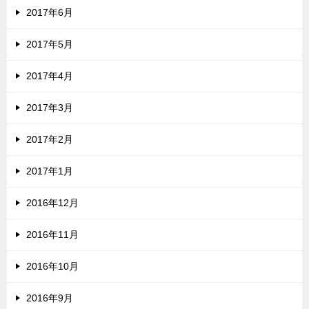
2017年6月
2017年5月
2017年4月
2017年3月
2017年2月
2017年1月
2016年12月
2016年11月
2016年10月
2016年9月