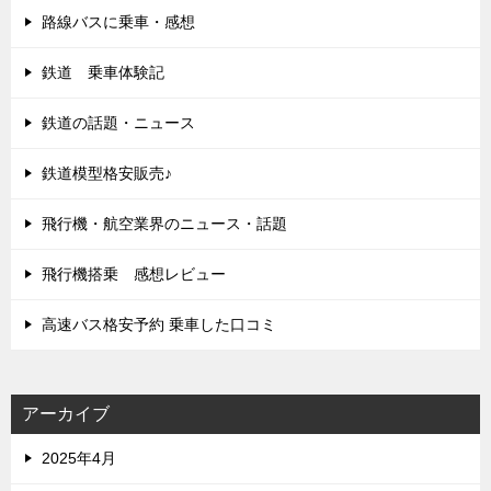
路線バスに乗車・感想
鉄道 乗車体験記
鉄道の話題・ニュース
鉄道模型格安販売♪
飛行機・航空業界のニュース・話題
飛行機搭乗 感想レビュー
高速バス格安予約 乗車した口コミ
アーカイブ
2025年4月