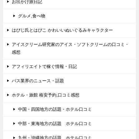
お出かけ旅日記
グルメ,食べ物
はぴじ氏とはぴこ かわいいぬいぐるみキャラクター
アイスクリーム研究家のアイス・ソフトクリームの口コミ・
感想
アフィリエイトで稼ぐ情報・日記
バス業界のニュース・話題
ホテル・旅館 格安予約,口コミ感想
中国・四国地方の話題・ホテル口コミ
中部・東海地方の話題 ホテル口コミ
九州・沖縄地方の話題 ホテル口コミ