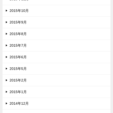
2015年10月
2015年9月
2015年8月
2015年7月
2015年6月
2015年5月
2015年2月
2015年1月
2014年12月