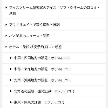
アイスクリーム研究家のアイス・ソフトクリームの口コミ・
感想
アフィリエイトで稼ぐ情報・日記
バス業界のニュース・話題
ホテル・旅館 格安予約,口コミ感想
中国・四国地方の話題・ホテル口コミ
中部・東海地方の話題 ホテル口コミ
九州・沖縄地方の話題 ホテル口コミ
北海道の話題・旅の記録 ホテル口コミ
東京・関東の話題 ホテル口コミ