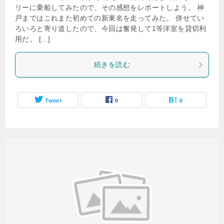
リーに乗船してみたので、その感想をレポートしよう。 神
戸まではこれまた初めての新東名を走ってみた。 併せてい
ろいろと寄り道したので、今回は奮発して1等洋室を貸切利
用だ。 […]
続きを読む
Tweet
0
0