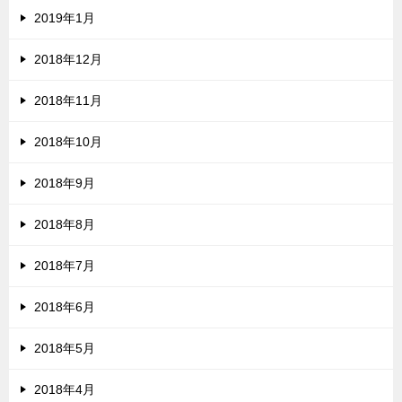
2019年1月
2018年12月
2018年11月
2018年10月
2018年9月
2018年8月
2018年7月
2018年6月
2018年5月
2018年4月