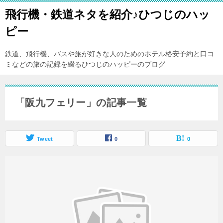
飛行機・鉄道ネタを紹介♪ひつじのハッ
ピー
鉄道、飛行機、バスや旅が好きな人のためのホテル格安予約と口コ
ミなどの旅の記録を綴るひつじのハッピーのブログ
「阪九フェリー」の記事一覧
Tweet
0
0