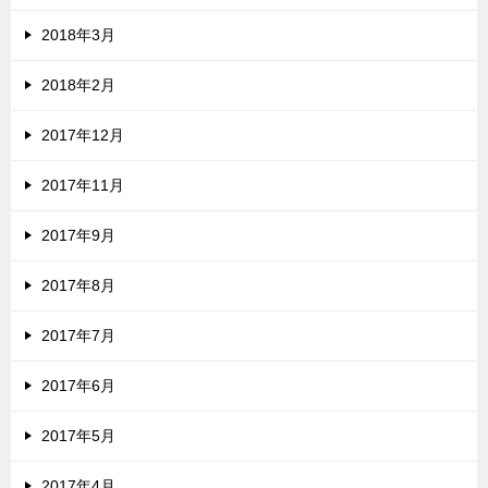
2018年3月
2018年2月
2017年12月
2017年11月
2017年9月
2017年8月
2017年7月
2017年6月
2017年5月
2017年4月