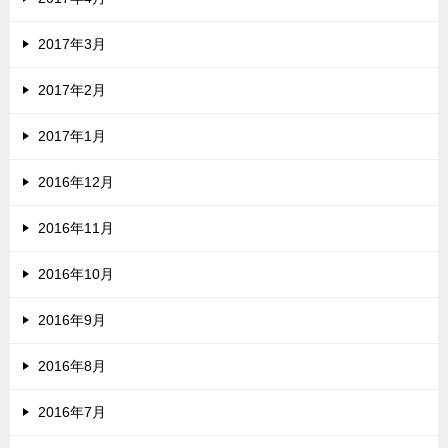
2017年3月
2017年2月
2017年1月
2016年12月
2016年11月
2016年10月
2016年9月
2016年8月
2016年7月