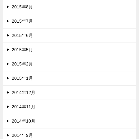
2015年8月
2015年7月
2015年6月
2015年5月
2015年2月
2015年1月
2014年12月
2014年11月
2014年10月
2014年9月