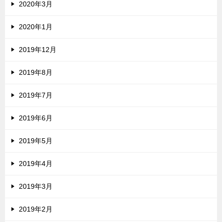
2020年3月
2020年1月
2019年12月
2019年8月
2019年7月
2019年6月
2019年5月
2019年4月
2019年3月
2019年2月