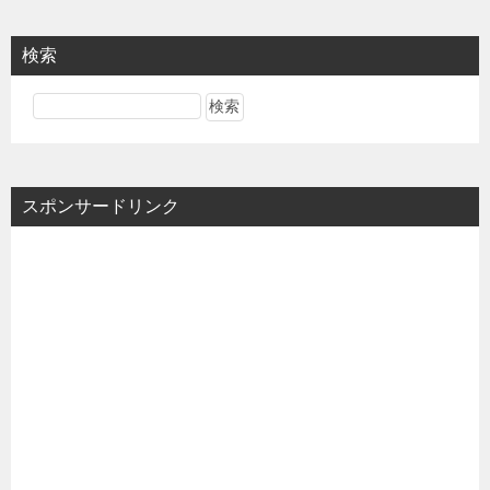
検索
スポンサードリンク