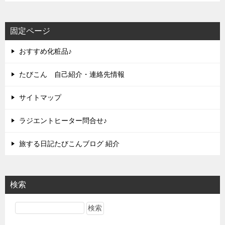
固定ページ
おすすめ化粧品♪
たびこん 自己紹介・連絡先情報
サイトマップ
ラジエントヒーター問合せ♪
旅する日記たびこんブログ 紹介
検索