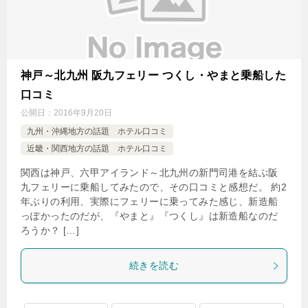
神戸～北九州 阪九フェリー つくし・やまと乗船した
口コミ
公開日：
2016年9月20日
九州・沖縄地方の話題 ホテル口コミ
近畿・関西地方の話題 ホテル口コミ
関西は神戸、六甲アイランド～北九州の新門司港を結ぶ阪
九フェリーに乗船してみたので、その口コミと感想だ。 約2
年ぶりの利用、実際にフェリーに乗ってみた感じ、新造船
っぽかったのだが、『やまと』『つくし』は新造船なのだ
ろうか？ […]
続きを読む