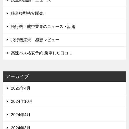
鉄道模型格安販売♪
飛行機・航空業界のニュース・話題
飛行機搭乗 感想レビュー
高速バス格安予約 乗車した口コミ
アーカイブ
2025年4月
2024年10月
2024年4月
2024年3月