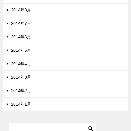
2014年8月
2014年7月
2014年6月
2014年5月
2014年4月
2014年3月
2014年2月
2014年1月