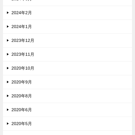
2024年2月
2024年1月
2023年12月
2023年11月
2020年10月
2020年9月
2020年8月
2020年6月
2020年5月