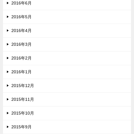
2016年6月
2016年5月
2016年4月
2016年3月
2016年2月
2016年1月
2015年12月
2015年11月
2015年10月
2015年9月