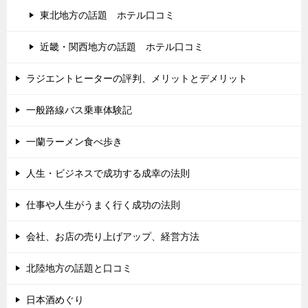
東北地方の話題 ホテル口コミ
近畿・関西地方の話題 ホテル口コミ
ラジエントヒーターの評判、メリットとデメリット
一般路線バス乗車体験記
一蘭ラーメン食べ歩き
人生・ビジネスで成功する成幸の法則
仕事や人生がうまく行く成功の法則
会社、お店の売り上げアップ、経営方法
北陸地方の話題と口コミ
日本酒めぐり