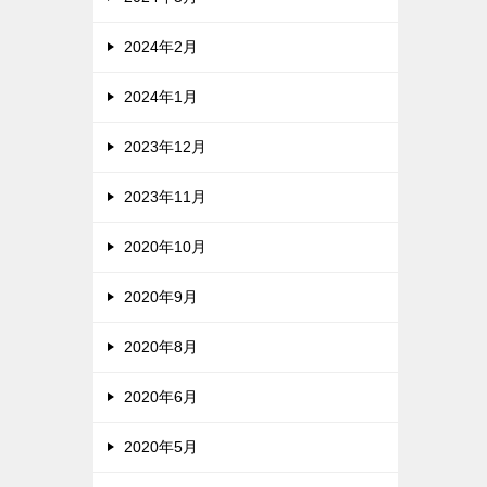
2024年2月
2024年1月
2023年12月
2023年11月
2020年10月
2020年9月
2020年8月
2020年6月
2020年5月