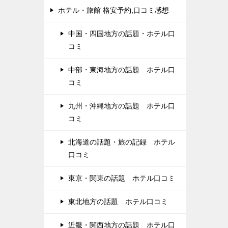
ホテル・旅館 格安予約,口コミ感想
中国・四国地方の話題・ホテル口
コミ
中部・東海地方の話題 ホテル口
コミ
九州・沖縄地方の話題 ホテル口
コミ
北海道の話題・旅の記録 ホテル
口コミ
東京・関東の話題 ホテル口コミ
東北地方の話題 ホテル口コミ
近畿・関西地方の話題 ホテル口