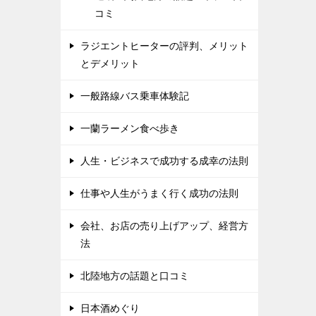
コミ
ラジエントヒーターの評判、メリット
とデメリット
一般路線バス乗車体験記
一蘭ラーメン食べ歩き
人生・ビジネスで成功する成幸の法則
仕事や人生がうまく行く成功の法則
会社、お店の売り上げアップ、経営方
法
北陸地方の話題と口コミ
日本酒めぐり