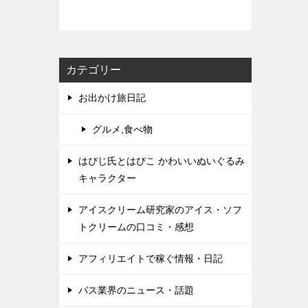
カテゴリー
お出かけ旅日記
グルメ,食べ物
はぴじ氏とはぴこ かわいいぬいぐるみ
キャラクター
アイスクリーム研究家のアイス・ソフ
トクリームの口コミ・感想
アフィリエイトで稼ぐ情報・日記
バス業界のニュース・話題