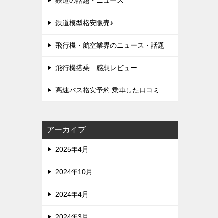
鉄道の話題・ニュース
鉄道模型格安販売♪
飛行機・航空業界のニュース・話題
飛行機搭乗 感想レビュー
高速バス格安予約 乗車した口コミ
アーカイブ
2025年4月
2024年10月
2024年4月
2024年3月