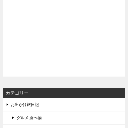
カテゴリー
お出かけ旅日記
グルメ,食べ物