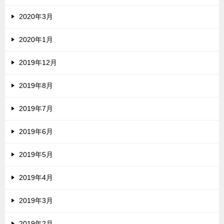
2020年3月
2020年1月
2019年12月
2019年8月
2019年7月
2019年6月
2019年5月
2019年4月
2019年3月
2019年2月