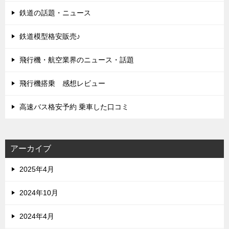
鉄道の話題・ニュース
鉄道模型格安販売♪
飛行機・航空業界のニュース・話題
飛行機搭乗 感想レビュー
高速バス格安予約 乗車した口コミ
アーカイブ
2025年4月
2024年10月
2024年4月