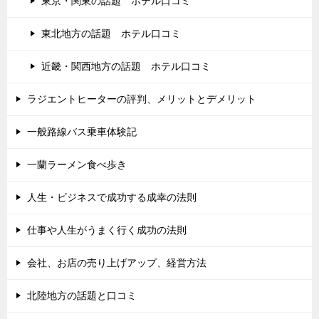
東京・関東の話題 ホテル口コミ
東北地方の話題 ホテル口コミ
近畿・関西地方の話題 ホテル口コミ
ラジエントヒーターの評判、メリットとデメリット
一般路線バス乗車体験記
一蘭ラーメン食べ歩き
人生・ビジネスで成功する成幸の法則
仕事や人生がうまく行く成功の法則
会社、お店の売り上げアップ、経営方法
北陸地方の話題と口コミ