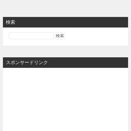
検索
スポンサードリンク