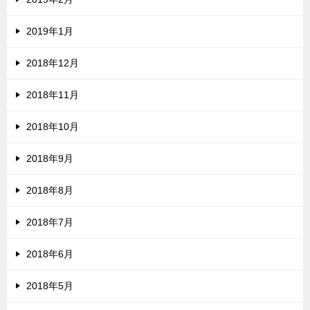
2019年1月
2018年12月
2018年11月
2018年10月
2018年9月
2018年8月
2018年7月
2018年6月
2018年5月