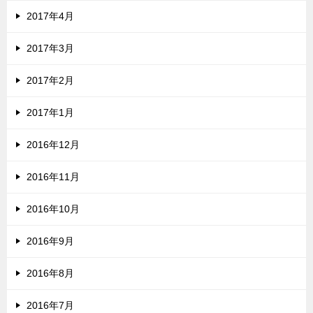
2017年4月
2017年3月
2017年2月
2017年1月
2016年12月
2016年11月
2016年10月
2016年9月
2016年8月
2016年7月