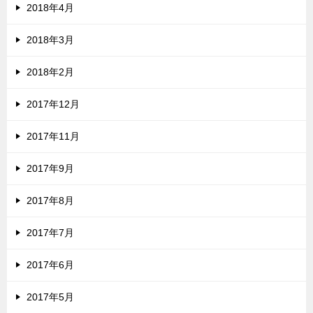
2018年4月
2018年3月
2018年2月
2017年12月
2017年11月
2017年9月
2017年8月
2017年7月
2017年6月
2017年5月