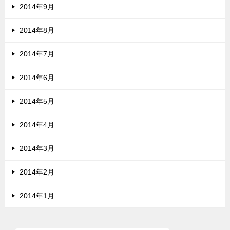
2014年9月
2014年8月
2014年7月
2014年6月
2014年5月
2014年4月
2014年3月
2014年2月
2014年1月