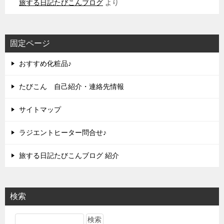
旅する日記たびこんブログ
より
固定ページ
おすすめ化粧品♪
たびこん 自己紹介・連絡先情報
サイトマップ
ラジエントヒーター問合せ♪
旅する日記たびこんブログ 紹介
検索