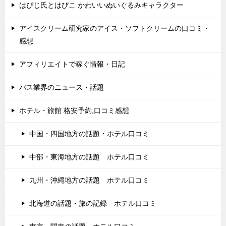
はぴじ氏とはぴこ かわいいぬいぐるみキャラクター
アイスクリーム研究家のアイス・ソフトクリームの口コミ・
感想
アフィリエイトで稼ぐ情報・日記
バス業界のニュース・話題
ホテル・旅館 格安予約,口コミ感想
中国・四国地方の話題・ホテル口コミ
中部・東海地方の話題 ホテル口コミ
九州・沖縄地方の話題 ホテル口コミ
北海道の話題・旅の記録 ホテル口コミ