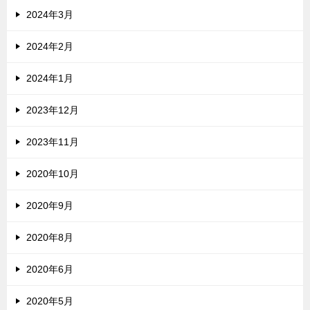
2024年3月
2024年2月
2024年1月
2023年12月
2023年11月
2020年10月
2020年9月
2020年8月
2020年6月
2020年5月