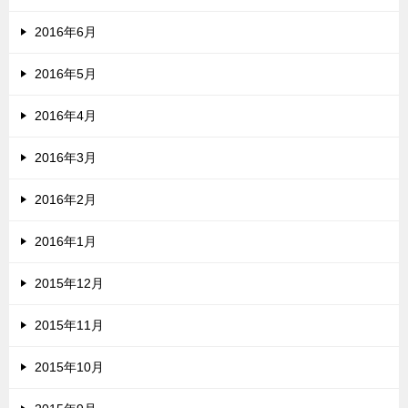
2016年6月
2016年5月
2016年4月
2016年3月
2016年2月
2016年1月
2015年12月
2015年11月
2015年10月