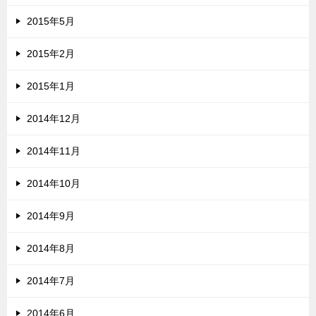
2015年5月
2015年2月
2015年1月
2014年12月
2014年11月
2014年10月
2014年9月
2014年8月
2014年7月
2014年6月