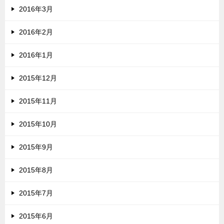
2016年3月
2016年2月
2016年1月
2015年12月
2015年11月
2015年10月
2015年9月
2015年8月
2015年7月
2015年6月