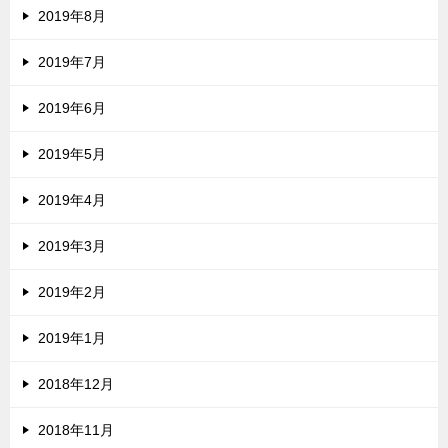
2019年8月
2019年7月
2019年6月
2019年5月
2019年4月
2019年3月
2019年2月
2019年1月
2018年12月
2018年11月