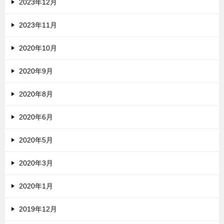
2023年12月
2023年11月
2020年10月
2020年9月
2020年8月
2020年6月
2020年5月
2020年3月
2020年1月
2019年12月