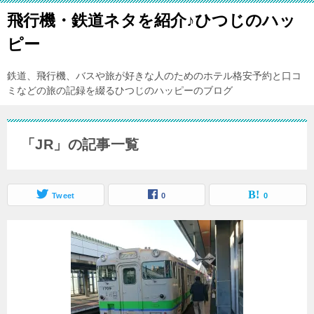
飛行機・鉄道ネタを紹介♪ひつじのハッ
ピー
鉄道、飛行機、バスや旅が好きな人のためのホテル格安予約と口コ
ミなどの旅の記録を綴るひつじのハッピーのブログ
「JR」の記事一覧
Tweet
0
0