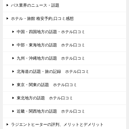
バス業界のニュース・話題
ホテル・旅館 格安予約,口コミ感想
中国・四国地方の話題・ホテル口コミ
中部・東海地方の話題 ホテル口コミ
九州・沖縄地方の話題 ホテル口コミ
北海道の話題・旅の記録 ホテル口コミ
東京・関東の話題 ホテル口コミ
東北地方の話題 ホテル口コミ
近畿・関西地方の話題 ホテル口コミ
ラジエントヒーターの評判、メリットとデメリット