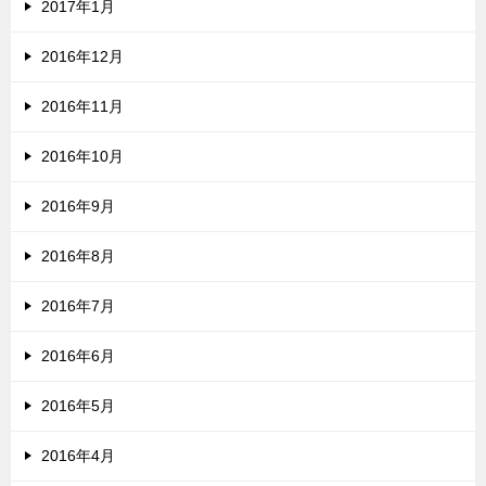
2017年1月
2016年12月
2016年11月
2016年10月
2016年9月
2016年8月
2016年7月
2016年6月
2016年5月
2016年4月