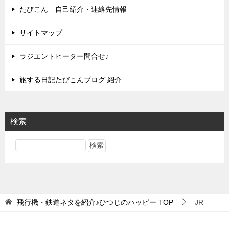
たびこん 自己紹介・連絡先情報
サイトマップ
ラジエントヒーター問合せ♪
旅する日記たびこんブログ 紹介
検索
飛行機・鉄道ネタを紹介♪ひつじのハッピー
TOP
JR