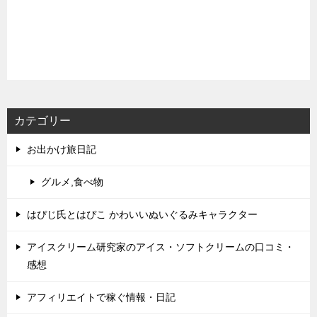
カテゴリー
お出かけ旅日記
グルメ,食べ物
はぴじ氏とはぴこ かわいいぬいぐるみキャラクター
アイスクリーム研究家のアイス・ソフトクリームの口コミ・
感想
アフィリエイトで稼ぐ情報・日記