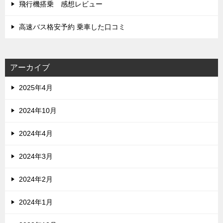
飛行機搭乗 感想レビュー
高速バス格安予約 乗車した口コミ
アーカイブ
2025年4月
2024年10月
2024年4月
2024年3月
2024年2月
2024年1月