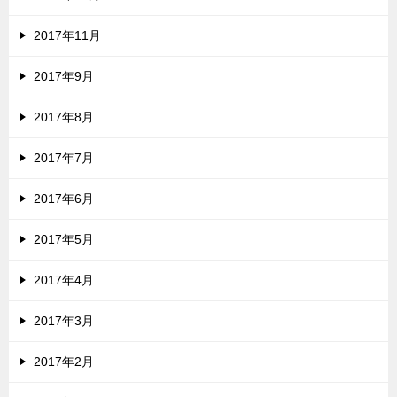
2017年11月
2017年9月
2017年8月
2017年7月
2017年6月
2017年5月
2017年4月
2017年3月
2017年2月