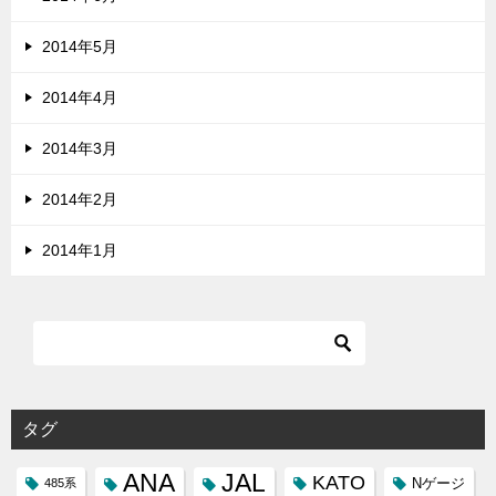
2014年5月
2014年4月
2014年3月
2014年2月
2014年1月
タグ
ANA
JAL
KATO
Nゲージ
485系