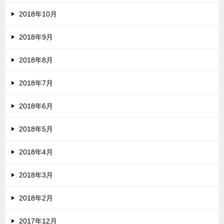
2018年10月
2018年9月
2018年8月
2018年7月
2018年6月
2018年5月
2018年4月
2018年3月
2018年2月
2017年12月