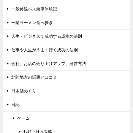
一般路線バス乗車体験記
一蘭ラーメン食べ歩き
人生・ビジネスで成功する成幸の法則
仕事や人生がうまく行く成功の法則
会社、お店の売り上げアップ、経営方法
北陸地方の話題と口コミ
日本酒めぐり
日記
ゲーム
お願い社長攻略