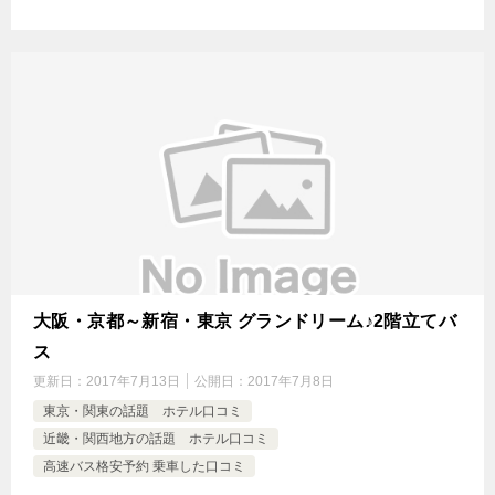
大阪・京都～新宿・東京 グランドリーム♪2階立てバ
ス
更新日：
2017年7月13日
公開日：
2017年7月8日
東京・関東の話題 ホテル口コミ
近畿・関西地方の話題 ホテル口コミ
高速バス格安予約 乗車した口コミ