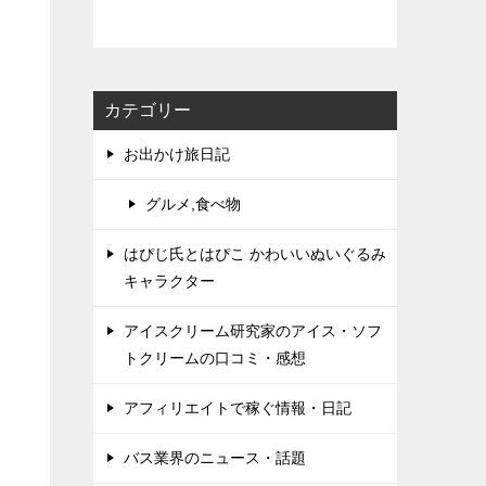
カテゴリー
お出かけ旅日記
グルメ,食べ物
はぴじ氏とはぴこ かわいいぬいぐるみ
キャラクター
アイスクリーム研究家のアイス・ソフ
トクリームの口コミ・感想
アフィリエイトで稼ぐ情報・日記
バス業界のニュース・話題