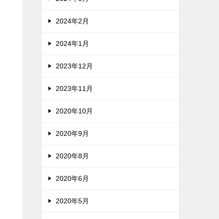
2024年2月
2024年1月
2023年12月
2023年11月
2020年10月
2020年9月
2020年8月
2020年6月
2020年5月