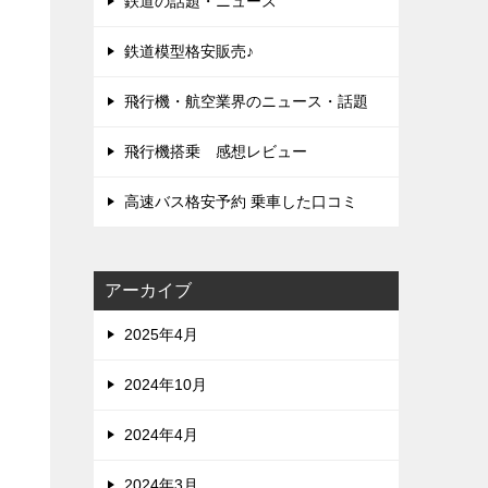
鉄道の話題・ニュース
鉄道模型格安販売♪
飛行機・航空業界のニュース・話題
飛行機搭乗 感想レビュー
高速バス格安予約 乗車した口コミ
アーカイブ
2025年4月
2024年10月
2024年4月
2024年3月