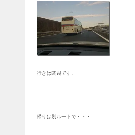
行きは関越です。
帰りは別ルートで・・・