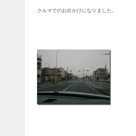
クルマでのお出かけになりました。