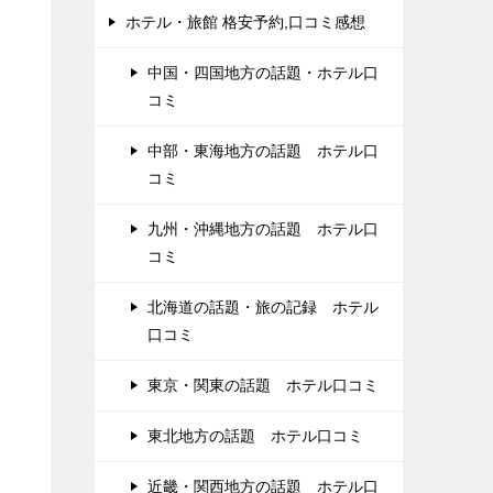
ホテル・旅館 格安予約,口コミ感想
中国・四国地方の話題・ホテル口
コミ
中部・東海地方の話題 ホテル口
コミ
九州・沖縄地方の話題 ホテル口
コミ
北海道の話題・旅の記録 ホテル
口コミ
東京・関東の話題 ホテル口コミ
東北地方の話題 ホテル口コミ
近畿・関西地方の話題 ホテル口