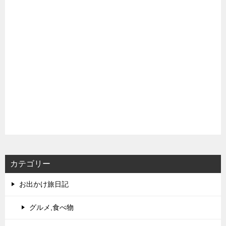
カテゴリー
お出かけ旅日記
グルメ,食べ物