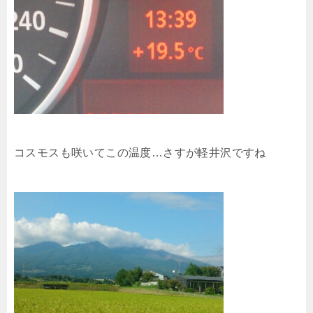
コスモスも咲いてこの温度…さすが軽井沢ですね