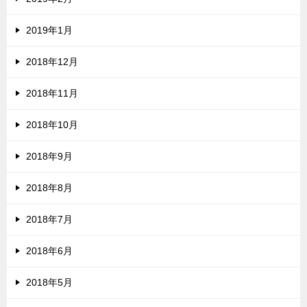
2019年1月
2018年12月
2018年11月
2018年10月
2018年9月
2018年8月
2018年7月
2018年6月
2018年5月