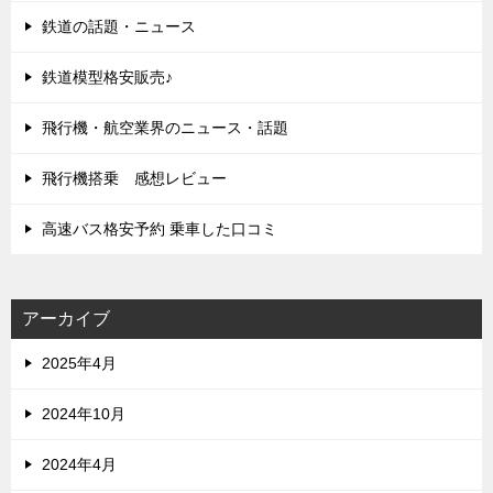
鉄道の話題・ニュース
鉄道模型格安販売♪
飛行機・航空業界のニュース・話題
飛行機搭乗 感想レビュー
高速バス格安予約 乗車した口コミ
アーカイブ
2025年4月
2024年10月
2024年4月