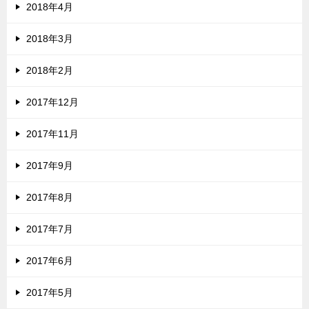
2018年4月
2018年3月
2018年2月
2017年12月
2017年11月
2017年9月
2017年8月
2017年7月
2017年6月
2017年5月