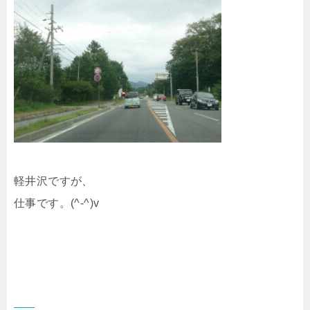
軽井沢ですが、
仕事です。(^-^)v