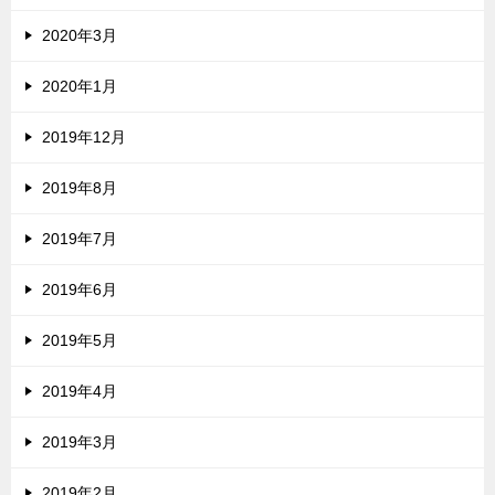
2020年3月
2020年1月
2019年12月
2019年8月
2019年7月
2019年6月
2019年5月
2019年4月
2019年3月
2019年2月