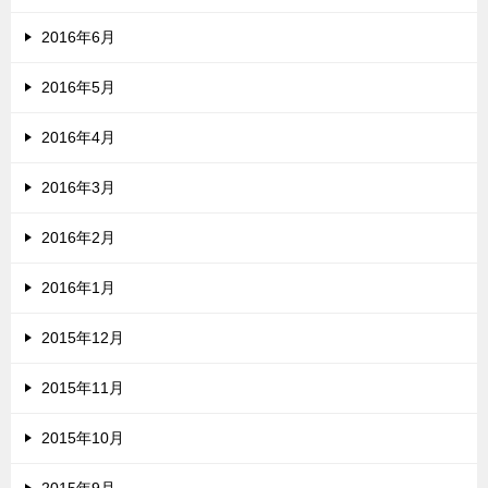
2016年6月
2016年5月
2016年4月
2016年3月
2016年2月
2016年1月
2015年12月
2015年11月
2015年10月
2015年9月