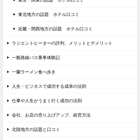
東北地方の話題 ホテル口コミ
近畿・関西地方の話題 ホテル口コミ
ラジエントヒーターの評判、メリットとデメリット
一般路線バス乗車体験記
一蘭ラーメン食べ歩き
人生・ビジネスで成功する成幸の法則
仕事や人生がうまく行く成功の法則
会社、お店の売り上げアップ、経営方法
北陸地方の話題と口コミ