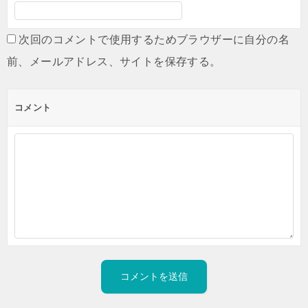
次回のコメントで使用するためブラウザーに自分の名
前、メールアドレス、サイトを保存する。
コメント