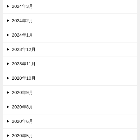
2024年3月
2024年2月
2024年1月
2023年12月
2023年11月
2020年10月
2020年9月
2020年8月
2020年6月
2020年5月