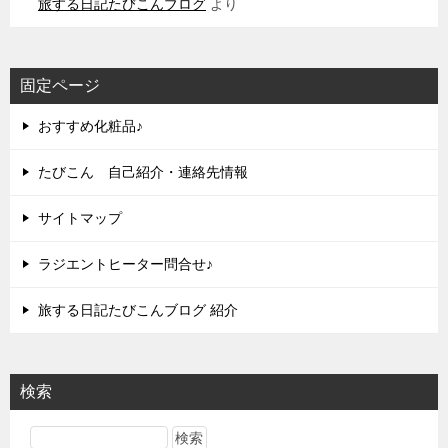
旅する日記たびこんブログ
より
固定ページ
おすすめ化粧品♪
たびこん 自己紹介・連絡先情報
サイトマップ
ラジエントヒーター問合せ♪
旅する日記たびこんブログ 紹介
検索