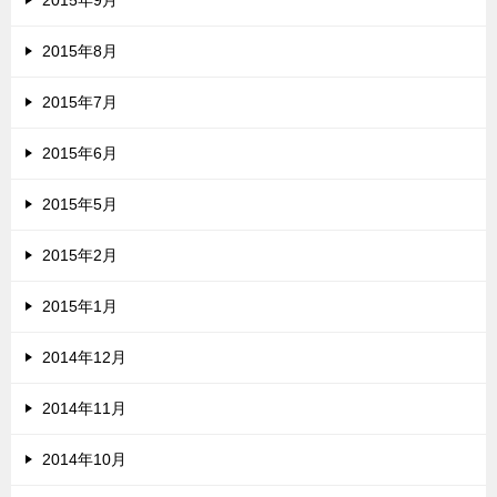
2015年8月
2015年7月
2015年6月
2015年5月
2015年2月
2015年1月
2014年12月
2014年11月
2014年10月