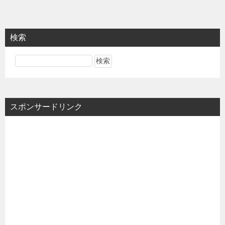
検索
スポンサードリンク