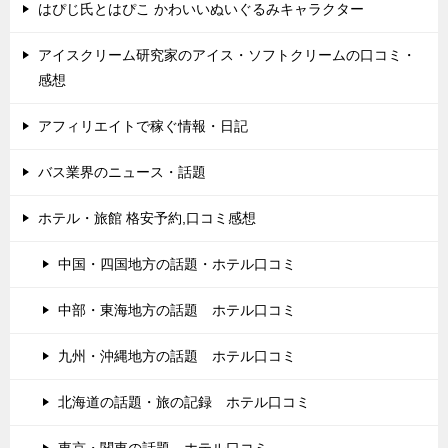
はぴじ氏とはぴこ かわいいぬいぐるみキャラクター
アイスクリーム研究家のアイス・ソフトクリームの口コミ・
感想
アフィリエイトで稼ぐ情報・日記
バス業界のニュース・話題
ホテル・旅館 格安予約,口コミ感想
中国・四国地方の話題・ホテル口コミ
中部・東海地方の話題 ホテル口コミ
九州・沖縄地方の話題 ホテル口コミ
北海道の話題・旅の記録 ホテル口コミ
東京・関東の話題 ホテル口コミ