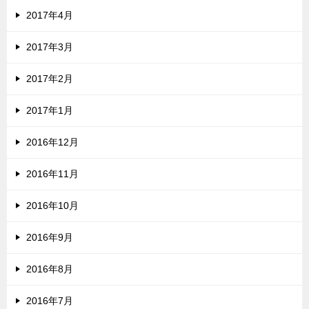
2017年4月
2017年3月
2017年2月
2017年1月
2016年12月
2016年11月
2016年10月
2016年9月
2016年8月
2016年7月