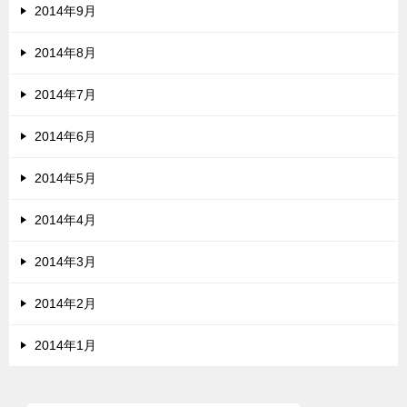
2014年9月
2014年8月
2014年7月
2014年6月
2014年5月
2014年4月
2014年3月
2014年2月
2014年1月