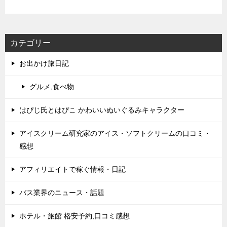
カテゴリー
お出かけ旅日記
グルメ,食べ物
はぴじ氏とはぴこ かわいいぬいぐるみキャラクター
アイスクリーム研究家のアイス・ソフトクリームの口コミ・
感想
アフィリエイトで稼ぐ情報・日記
バス業界のニュース・話題
ホテル・旅館 格安予約,口コミ感想