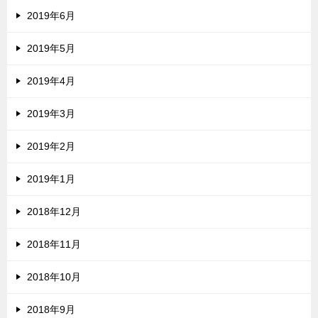
2019年6月
2019年5月
2019年4月
2019年3月
2019年2月
2019年1月
2018年12月
2018年11月
2018年10月
2018年9月