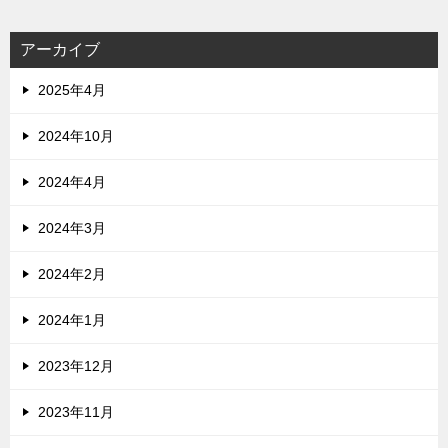
アーカイブ
2025年4月
2024年10月
2024年4月
2024年3月
2024年2月
2024年1月
2023年12月
2023年11月