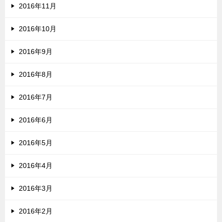
2016年11月
2016年10月
2016年9月
2016年8月
2016年7月
2016年6月
2016年5月
2016年4月
2016年3月
2016年2月