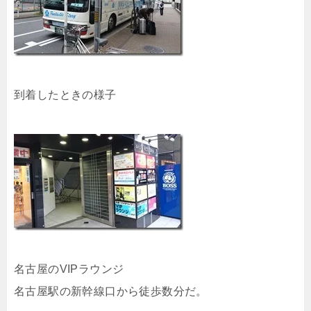
到着したときの様子
名古屋のVIPラウンジ
名古屋駅の新幹線口から徒歩数分だ。