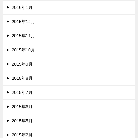
2016年1月
2015年12月
2015年11月
2015年10月
2015年9月
2015年8月
2015年7月
2015年6月
2015年5月
2015年2月