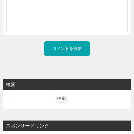
検索
スポンサードリンク