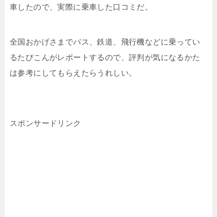
車したので、実際に乗車した口コミだ。
全国おかげさまでバス、鉄道、飛行機などに乗ってい
るたびこんがレポートするので、評判が気になるかた
は参考にしてもらえたらうれしい。
スポンサードリンク