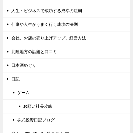
人生・ビジネスで成功する成幸の法則
仕事や人生がうまく行く成功の法則
会社、お店の売り上げアップ、経営方法
北陸地方の話題と口コミ
日本酒めぐり
日記
ゲーム
お願い社長攻略
株式投資日記ブログ