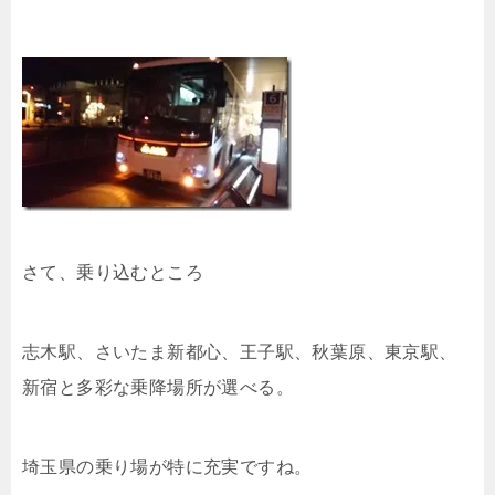
さて、乗り込むところ
志木駅、さいたま新都心、王子駅、秋葉原、東京駅、
新宿と多彩な乗降場所が選べる。
埼玉県の乗り場が特に充実ですね。