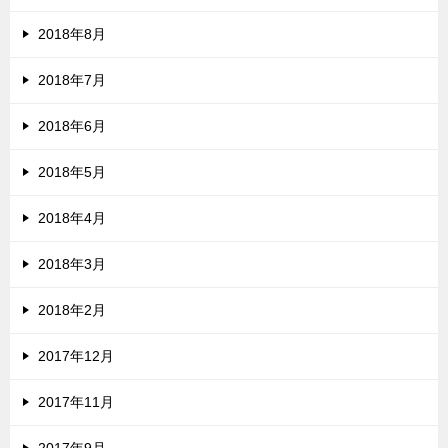
2018年8月
2018年7月
2018年6月
2018年5月
2018年4月
2018年3月
2018年2月
2017年12月
2017年11月