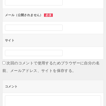
ョ
ン
メール（公開されません）
必須
サイト
次回のコメントで使用するためブラウザーに自分の名
前、メールアドレス、サイトを保存する。
コメント