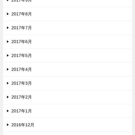
2017年9月
2017年8月
2017年7月
2017年6月
2017年5月
2017年4月
2017年3月
2017年2月
2017年1月
2016年12月