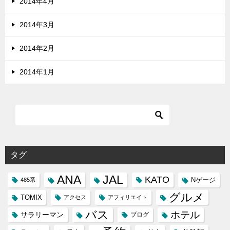
2014年4月
2014年3月
2014年2月
2014年1月
タグ
ANA
JAL
KATO
Nゲージ
485系
グルメ
TOMIX
アクセス
アフィリエイト
バス
ホテル
サラリーマン
ブログ