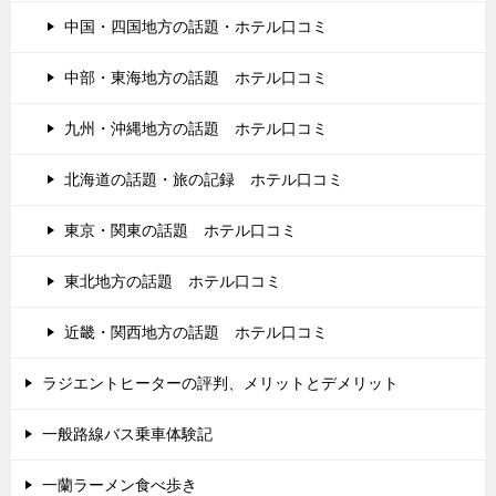
中国・四国地方の話題・ホテル口コミ
中部・東海地方の話題 ホテル口コミ
九州・沖縄地方の話題 ホテル口コミ
北海道の話題・旅の記録 ホテル口コミ
東京・関東の話題 ホテル口コミ
東北地方の話題 ホテル口コミ
近畿・関西地方の話題 ホテル口コミ
ラジエントヒーターの評判、メリットとデメリット
一般路線バス乗車体験記
一蘭ラーメン食べ歩き