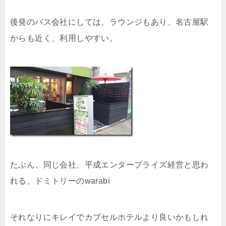
後発のバス会社にしては、ラウンジもあり、名古屋駅
からも近く、利用しやすい。
たぶん、同じ会社、平成エンタープライズ経営と思わ
れる、ドミトリーのwarabi
それなりにキレイでカプセルホテルより良いかもしれ