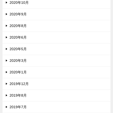
2020年10月
2020年9月
2020年8月
2020年6月
2020年5月
2020年3月
2020年1月
2019年12月
2019年8月
2019年7月