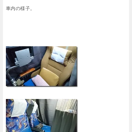
車内の様子。