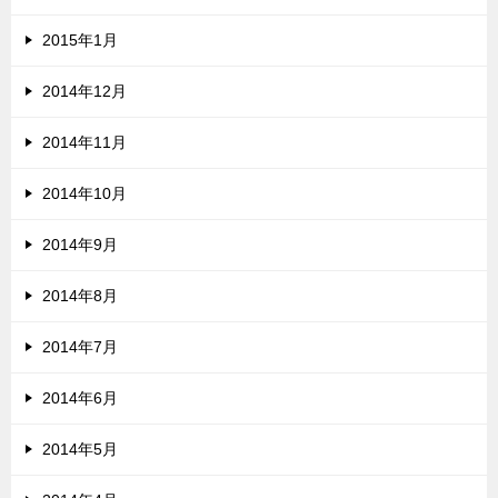
2015年1月
2014年12月
2014年11月
2014年10月
2014年9月
2014年8月
2014年7月
2014年6月
2014年5月