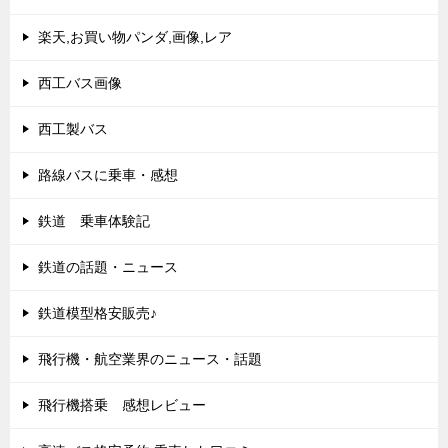
楽天,お買い物パンダ,画像,レア
西工バス画像
西工製バス
路線バスに乗車・感想
鉄道 乗車体験記
鉄道の話題・ニュース
鉄道模型格安販売♪
飛行機・航空業界のニュース・話題
飛行機搭乗 感想レビュー