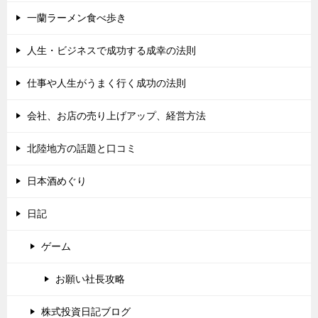
一蘭ラーメン食べ歩き
人生・ビジネスで成功する成幸の法則
仕事や人生がうまく行く成功の法則
会社、お店の売り上げアップ、経営方法
北陸地方の話題と口コミ
日本酒めぐり
日記
ゲーム
お願い社長攻略
株式投資日記ブログ