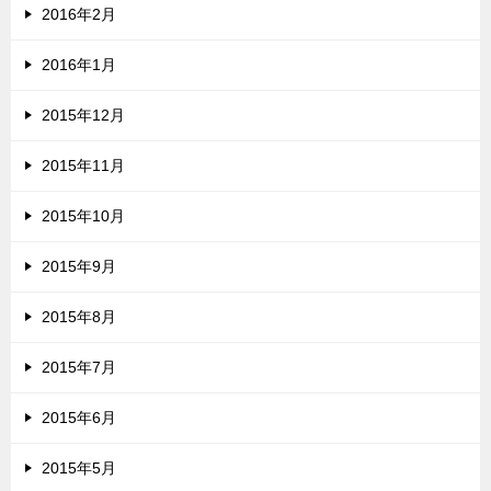
2016年2月
2016年1月
2015年12月
2015年11月
2015年10月
2015年9月
2015年8月
2015年7月
2015年6月
2015年5月