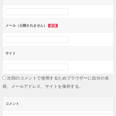
ー
シ
ョ
ン
メール（公開されません）
必須
サイト
次回のコメントで使用するためブラウザーに自分の名
前、メールアドレス、サイトを保存する。
コメント