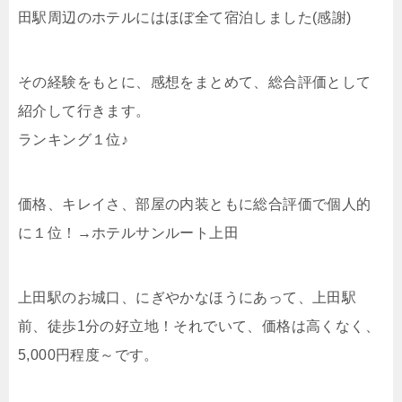
田駅周辺のホテルにはほぼ全て宿泊しました(感謝)
その経験をもとに、感想をまとめて、総合評価として
紹介して行きます。
ランキング１位♪
価格、キレイさ、部屋の内装ともに総合評価で個人的
に１位！→ホテルサンルート上田
上田駅のお城口、にぎやかなほうにあって、上田駅
前、徒歩1分の好立地！それでいて、価格は高くなく、
5,000円程度～です。