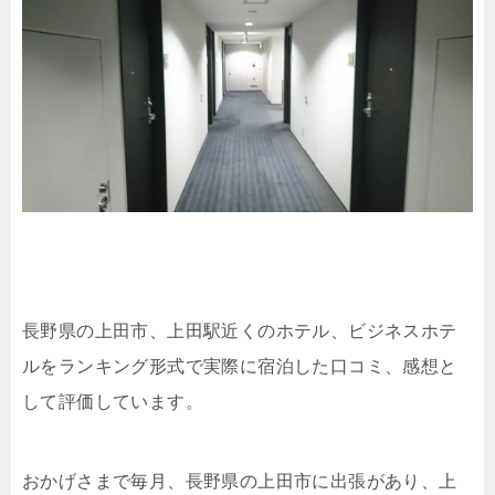
長野県の上田市、上田駅近くのホテル、ビジネスホテ
ルをランキング形式で実際に宿泊した口コミ、感想と
して評価しています。
おかげさまで毎月、長野県の上田市に出張があり、上