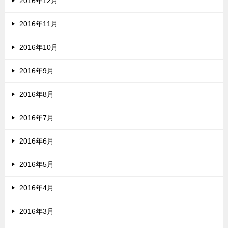
2016年12月
2016年11月
2016年10月
2016年9月
2016年8月
2016年7月
2016年6月
2016年5月
2016年4月
2016年3月