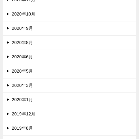
2020年10月
2020年9月
2020年8月
2020年6月
2020年5月
2020年3月
2020年1月
2019年12月
2019年8月