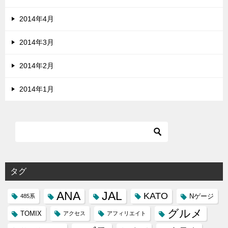
2014年4月
2014年3月
2014年2月
2014年1月
タグ
ANA
JAL
KATO
Nゲージ
485系
グルメ
TOMIX
アクセス
アフィリエイト