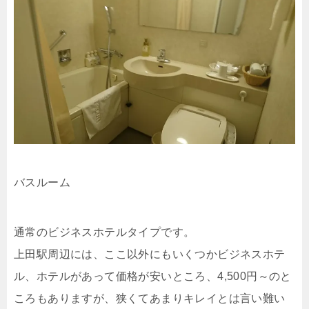
バスルーム
通常のビジネスホテルタイプです。
上田駅周辺には、ここ以外にもいくつかビジネスホテ
ル、ホテルがあって価格が安いところ、4,500円～のと
ころもありますが、狭くてあまりキレイとは言い難い