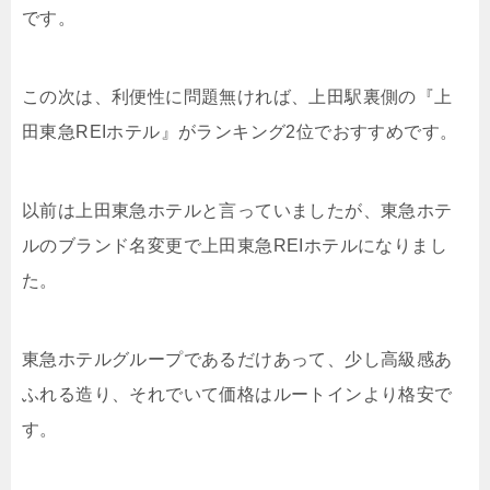
です。
この次は、利便性に問題無ければ、上田駅裏側の『上
田東急REIホテル』がランキング2位でおすすめです。
以前は上田東急ホテルと言っていましたが、東急ホテ
ルのブランド名変更で上田東急REIホテルになりまし
た。
東急ホテルグループであるだけあって、少し高級感あ
ふれる造り、それでいて価格はルートインより格安で
す。