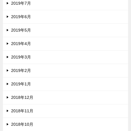
2019年7月
2019年6月
2019年5月
2019年4月
2019年3月
2019年2月
2019年1月
2018年12月
2018年11月
2018年10月