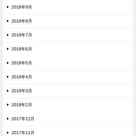
2018年9月
2018年8月
2018年7月
2018年6月
2018年5月
2018年4月
2018年3月
2018年2月
2017年12月
2017年11月