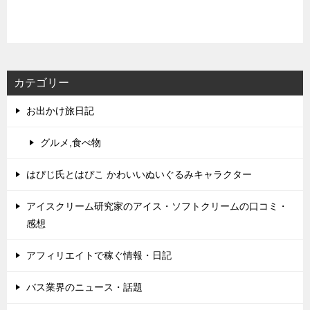
カテゴリー
お出かけ旅日記
グルメ,食べ物
はぴじ氏とはぴこ かわいいぬいぐるみキャラクター
アイスクリーム研究家のアイス・ソフトクリームの口コミ・
感想
アフィリエイトで稼ぐ情報・日記
バス業界のニュース・話題