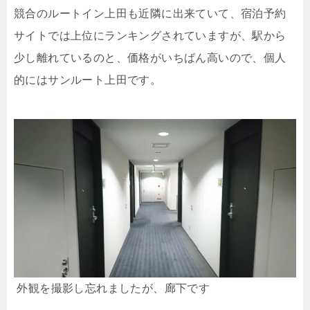
競合のルートイン上田も近隣に出来ていて、宿泊予約
サイトでは上位にランキングされていますが、駅から
少し離れているのと、価格がいちばん高いので、個人
的にはサンルート上田です。
外観を撮影し忘れましたが、廊下です