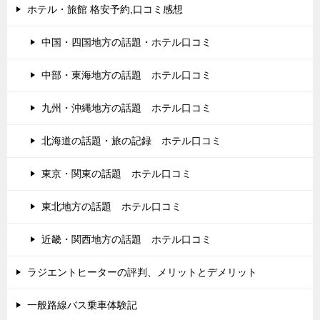
ホテル・旅館 格安予約,口コミ感想
中国・四国地方の話題・ホテル口コミ
中部・東海地方の話題 ホテル口コミ
九州・沖縄地方の話題 ホテル口コミ
北海道の話題・旅の記録 ホテル口コミ
東京・関東の話題 ホテル口コミ
東北地方の話題 ホテル口コミ
近畿・関西地方の話題 ホテル口コミ
ラジエントヒーターの評判、メリットとデメリット
一般路線バス乗車体験記