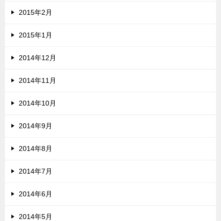
2015年2月
2015年1月
2014年12月
2014年11月
2014年10月
2014年9月
2014年8月
2014年7月
2014年6月
2014年5月