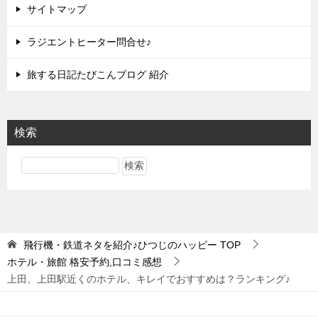
サイトマップ
ラジエントヒーター問合せ♪
旅する日記たびこんブログ 紹介
検索
飛行機・鉄道ネタを紹介♪ひつじのハッピー
TOP
ホテル・旅館 格安予約,口コミ感想
上田、上田駅近くのホテル、キレイでおすすめは？ランキング♪