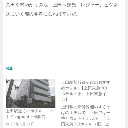
真田幸村ゆかりの地、上田へ観光、レジャー、ビジネ
スにいく際の参考になれば幸いだ。
関連
上田駅新幹線そばのおすす
めホテル♪【上田東急REI
ホテル・旧、上田東急イ
ン】
上田駅の新幹線側のすぐそ
上田駅近くのホテル、ルー
ばのホテルで、上田では一
トインgrand上田駅前
番と言えるホテルが、「上
2017年8月11日
田東急REIホテル（旧、上