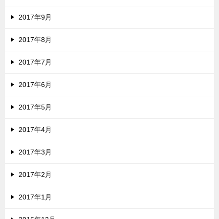
2017年9月
2017年8月
2017年7月
2017年6月
2017年5月
2017年4月
2017年3月
2017年2月
2017年1月