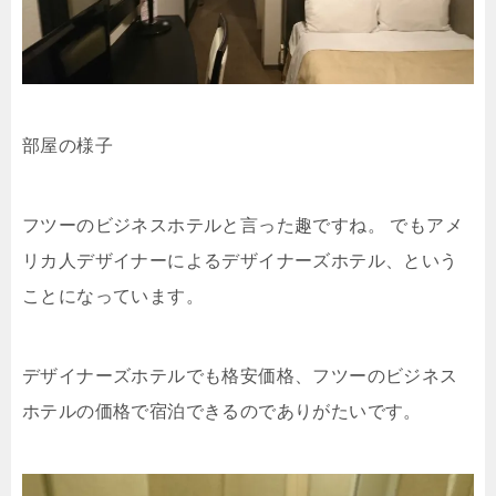
部屋の様子
フツーのビジネスホテルと言った趣ですね。 でもアメ
リカ人デザイナーによるデザイナーズホテル、という
ことになっています。
デザイナーズホテルでも格安価格、フツーのビジネス
ホテルの価格で宿泊できるのでありがたいです。