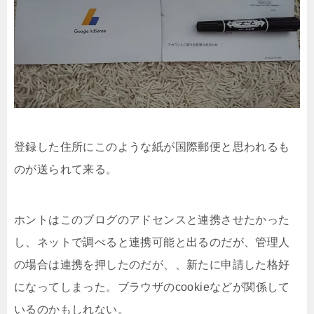
登録した住所にこのような紙が国際郵便と思われるも
のが送られて来る。
ホントはこのブログのアドセンスと連携させたかった
し、ネットで調べると連携可能と出るのだが、管理人
の場合は連携を押したのだが、、新たに申請した格好
になってしまった。ブラウザのcookieなどが関係して
いるのかもしれない。