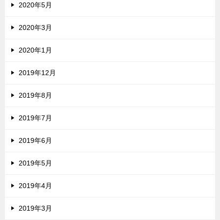
2020年5月
2020年3月
2020年1月
2019年12月
2019年8月
2019年7月
2019年6月
2019年5月
2019年4月
2019年3月