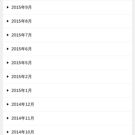
2015年9月
2015年8月
2015年7月
2015年6月
2015年5月
2015年2月
2015年1月
2014年12月
2014年11月
2014年10月