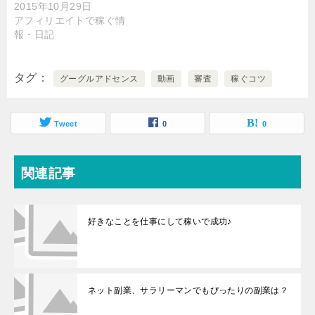
2015年10月29日
アフィリエイトで稼ぐ情
報・日記
タグ
グーグルアドセンス
動画
審査
稼ぐコツ
Tweet
0
0
関連記事
好きなことを仕事にして稼いで成功♪
ネット副業、サラリーマンでもぴったりの副業は？