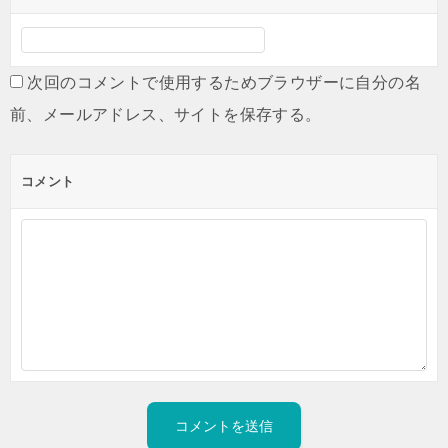
次回のコメントで使用するためブラウザーに自分の名
前、メールアドレス、サイトを保存する。
コメント