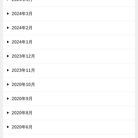
2024年3月
2024年2月
2024年1月
2023年12月
2023年11月
2020年10月
2020年9月
2020年8月
2020年6月