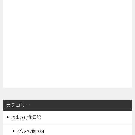
カテゴリー
お出かけ旅日記
グルメ,食べ物