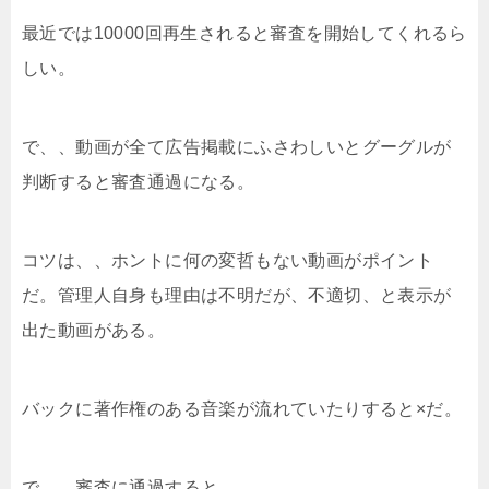
最近では10000回再生されると審査を開始してくれるら
しい。
で、、動画が全て広告掲載にふさわしいとグーグルが
判断すると審査通過になる。
コツは、、ホントに何の変哲もない動画がポイント
だ。管理人自身も理由は不明だが、不適切、と表示が
出た動画がある。
バックに著作権のある音楽が流れていたりすると×だ。
で、、審査に通過すると、、