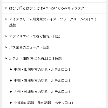
はぴじ氏とはぴこ かわいいぬいぐるみキャラクター
アイスクリーム研究家のアイス・ソフトクリームの口コミ・
感想
アフィリエイトで稼ぐ情報・日記
バス業界のニュース・話題
ホテル・旅館 格安予約,口コミ感想
中国・四国地方の話題・ホテル口コミ
中部・東海地方の話題 ホテル口コミ
九州・沖縄地方の話題 ホテル口コミ
北海道の話題・旅の記録 ホテル口コミ