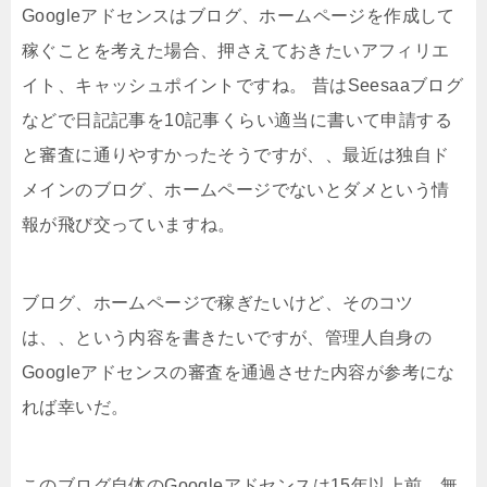
Googleアドセンスはブログ、ホームページを作成して
稼ぐことを考えた場合、押さえておきたいアフィリエ
イト、キャッシュポイントですね。 昔はSeesaaブログ
などで日記記事を10記事くらい適当に書いて申請する
と審査に通りやすかったそうですが、、最近は独自ド
メインのブログ、ホームページでないとダメという情
報が飛び交っていますね。
ブログ、ホームページで稼ぎたいけど、そのコツ
は、、という内容を書きたいですが、管理人自身の
Googleアドセンスの審査を通過させた内容が参考にな
れば幸いだ。
このブログ自体のGoogleアドセンスは15年以上前、無