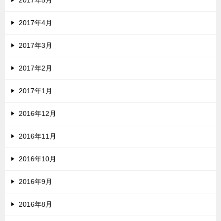
2017年4月
2017年3月
2017年2月
2017年1月
2016年12月
2016年11月
2016年10月
2016年9月
2016年8月