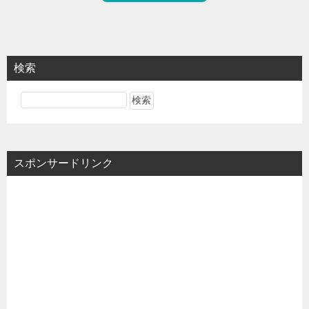
検索
スポンサードリンク