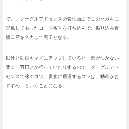
で、、グーグルアドセンスの管理画面でこのハガキに
記載してあったコード番号を打ち込んで、振り込み希
望口座を入力して完了となる。
以外と動画もマメにアップしていると、気がつかない
間に一万円とか行っていたりするので、グーグルアド
センスで稼ぐコツ、審査に通過するコツは、動画がお
すすめ、ということになる。