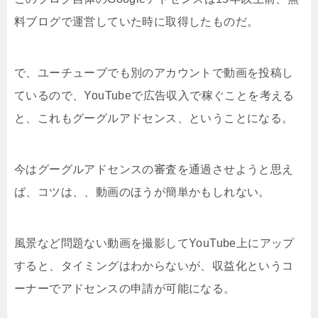
料ブログで運営していた時に取得したものだ。
で、ユーチューブでも別のアカウントで動画を投稿し
ているので、YouTubeで広告収入で稼ぐことを考える
と、これもグーグルアドセンス、ということになる。
今はグーグルアドセンスの審査を通過させようと思え
ば、コツは、、動画のほうが簡単かもしれない。
風景など問題ない動画を撮影してYouTube上にアップ
すると、タイミングはわからないが、収益化というコ
ーナーでアドセンスの申請が可能になる。