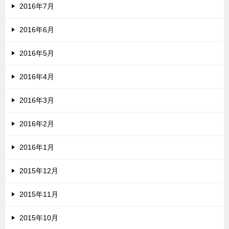
2016年7月
2016年6月
2016年5月
2016年4月
2016年3月
2016年2月
2016年1月
2015年12月
2015年11月
2015年10月