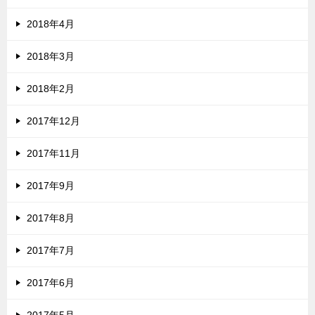
2018年4月
2018年3月
2018年2月
2017年12月
2017年11月
2017年9月
2017年8月
2017年7月
2017年6月
2017年5月