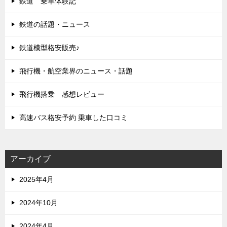
鉄道 乗車体験記
鉄道の話題・ニュース
鉄道模型格安販売♪
飛行機・航空業界のニュース・話題
飛行機搭乗 感想レビュー
高速バス格安予約 乗車した口コミ
アーカイブ
2025年4月
2024年10月
2024年4月