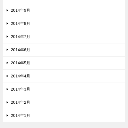
2014年9月
2014年8月
2014年7月
2014年6月
2014年5月
2014年4月
2014年3月
2014年2月
2014年1月