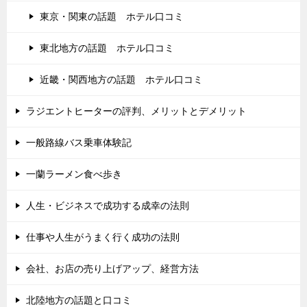
東京・関東の話題 ホテル口コミ
東北地方の話題 ホテル口コミ
近畿・関西地方の話題 ホテル口コミ
ラジエントヒーターの評判、メリットとデメリット
一般路線バス乗車体験記
一蘭ラーメン食べ歩き
人生・ビジネスで成功する成幸の法則
仕事や人生がうまく行く成功の法則
会社、お店の売り上げアップ、経営方法
北陸地方の話題と口コミ