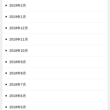
2019年2月
2019年1月
2018年12月
2018年11月
2018年10月
2018年9月
2018年8月
2018年7月
2018年6月
2018年5月