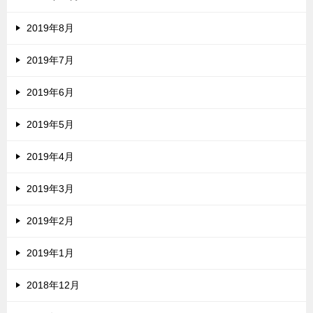
2019年8月
2019年7月
2019年6月
2019年5月
2019年4月
2019年3月
2019年2月
2019年1月
2018年12月