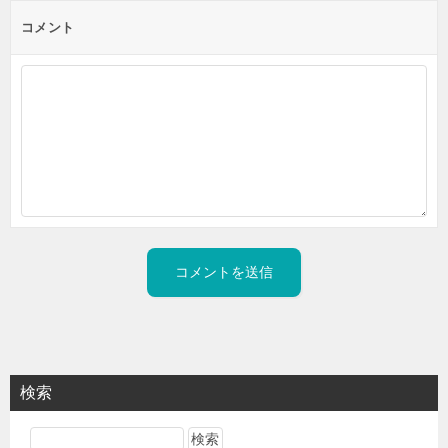
コメント
検索