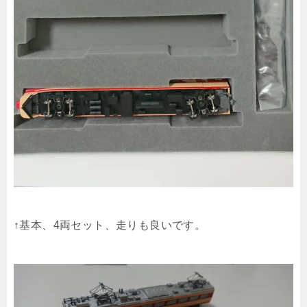
↑基本、4両セット、走りも良いです。