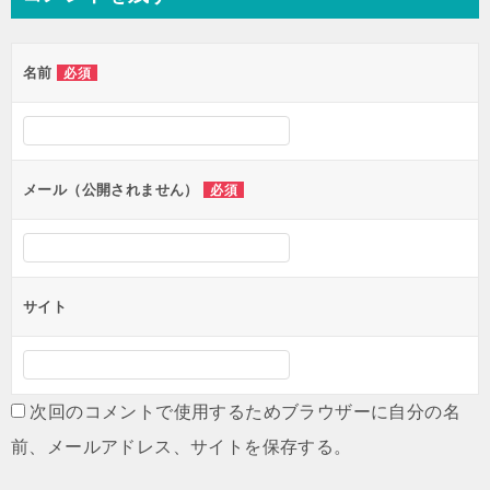
ビ
ゲ
名前
必須
ー
シ
ョ
ン
メール（公開されません）
必須
サイト
次回のコメントで使用するためブラウザーに自分の名
前、メールアドレス、サイトを保存する。