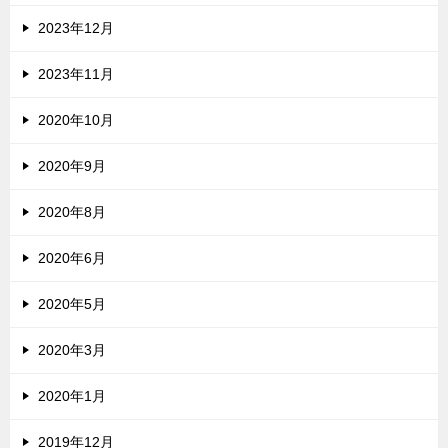
2023年12月
2023年11月
2020年10月
2020年9月
2020年8月
2020年6月
2020年5月
2020年3月
2020年1月
2019年12月