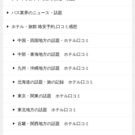
バス業界のニュース・話題
ホテル・旅館 格安予約,口コミ感想
中国・四国地方の話題・ホテル口コミ
中部・東海地方の話題 ホテル口コミ
九州・沖縄地方の話題 ホテル口コミ
北海道の話題・旅の記録 ホテル口コミ
東京・関東の話題 ホテル口コミ
東北地方の話題 ホテル口コミ
近畿・関西地方の話題 ホテル口コミ