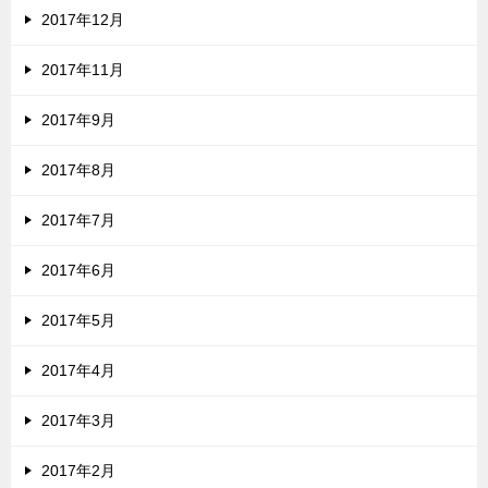
2017年12月
2017年11月
2017年9月
2017年8月
2017年7月
2017年6月
2017年5月
2017年4月
2017年3月
2017年2月