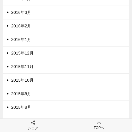
2016年3月
2016年2月
2016年1月
2015年12月
2015年11月
2015年10月
2015年9月
2015年8月
2015年7月
TOPへ
シェア