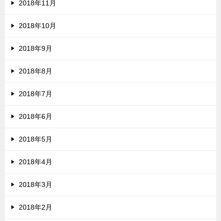
2018年11月
2018年10月
2018年9月
2018年8月
2018年7月
2018年6月
2018年5月
2018年4月
2018年3月
2018年2月