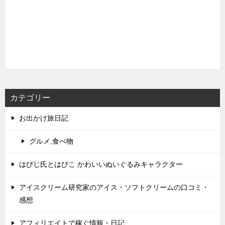
カテゴリー
お出かけ旅日記
グルメ,食べ物
はぴじ氏とはぴこ かわいいぬいぐるみキャラクター
アイスクリーム研究家のアイス・ソフトクリームの口コミ・
感想
アフィリエイトで稼ぐ情報・日記