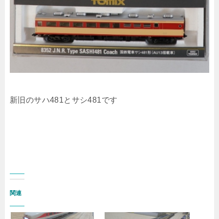
新旧のサハ481とサシ481です
関連