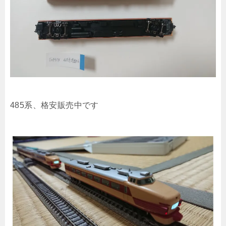
485系、格安販売中です