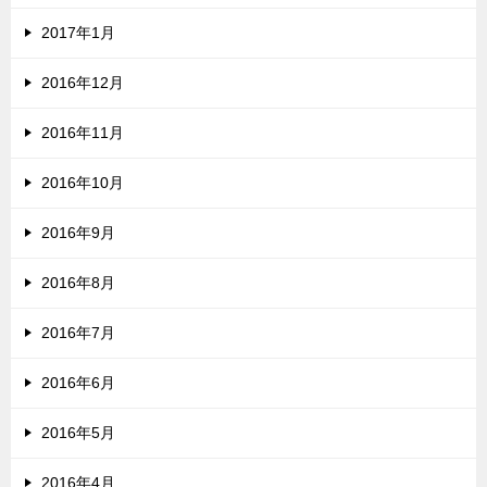
2017年1月
2016年12月
2016年11月
2016年10月
2016年9月
2016年8月
2016年7月
2016年6月
2016年5月
2016年4月