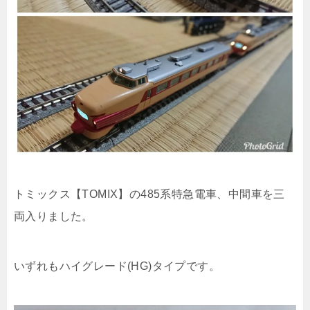
トミックス【TOMIX】の485系特急電車、中間車を三
両入りました。
いずれもハイグレード(HG)タイプです。