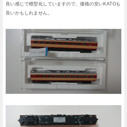
良い感じで模型化していますので、価格の安いKATOも
良いかもしれません。