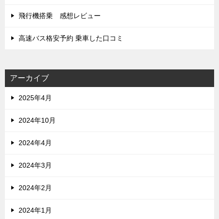
飛行機搭乗 感想レビュー
高速バス格安予約 乗車した口コミ
アーカイブ
2025年4月
2024年10月
2024年4月
2024年3月
2024年2月
2024年1月