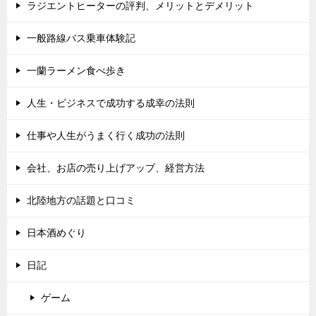
ラジエントヒーターの評判、メリットとデメリット
一般路線バス乗車体験記
一蘭ラーメン食べ歩き
人生・ビジネスで成功する成幸の法則
仕事や人生がうまく行く成功の法則
会社、お店の売り上げアップ、経営方法
北陸地方の話題と口コミ
日本酒めぐり
日記
ゲーム