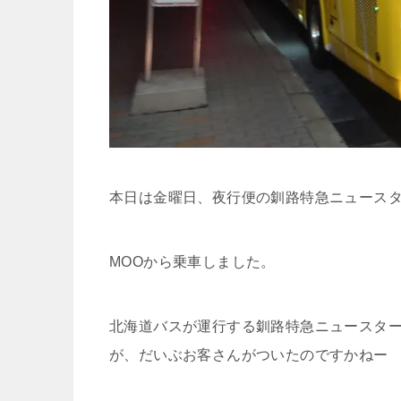
本日は金曜日、夜行便の釧路特急ニュースタ
MOOから乗車しました。
北海道バスが運行する釧路特急ニュースタ
が、だいぶお客さんがついたのですかねー