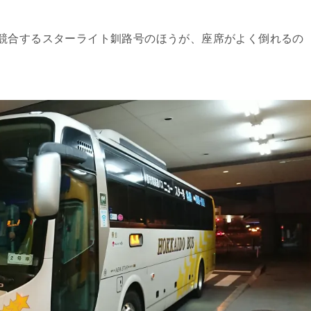
競合するスターライト釧路号のほうが、座席がよく倒れるの