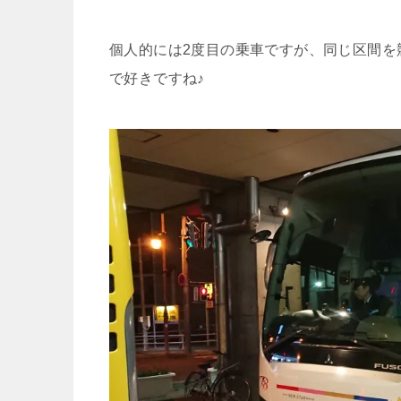
個人的には2度目の乗車ですが、同じ区間を
で好きですね♪