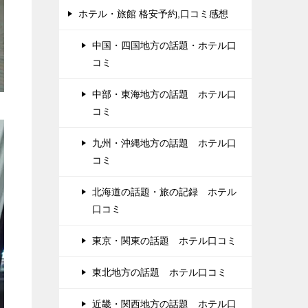
ホテル・旅館 格安予約,口コミ感想
中国・四国地方の話題・ホテル口
コミ
中部・東海地方の話題 ホテル口
コミ
九州・沖縄地方の話題 ホテル口
コミ
北海道の話題・旅の記録 ホテル
口コミ
東京・関東の話題 ホテル口コミ
東北地方の話題 ホテル口コミ
近畿・関西地方の話題 ホテル口