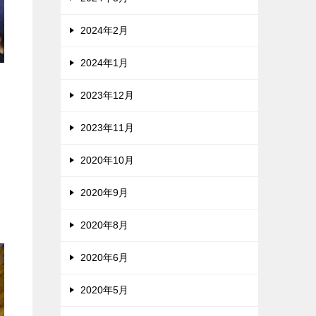
2024年2月
2024年1月
2023年12月
2023年11月
2020年10月
2020年9月
2020年8月
2020年6月
2020年5月