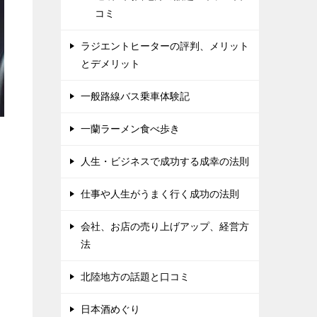
コミ
ラジエントヒーターの評判、メリット
とデメリット
一般路線バス乗車体験記
一蘭ラーメン食べ歩き
人生・ビジネスで成功する成幸の法則
仕事や人生がうまく行く成功の法則
会社、お店の売り上げアップ、経営方
法
北陸地方の話題と口コミ
日本酒めぐり