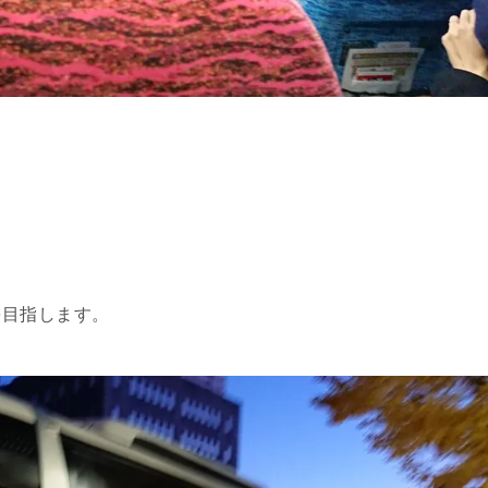
を目指します。