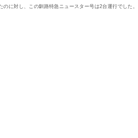
たのに対し、この釧路特急ニュースター号は2台運行でした。