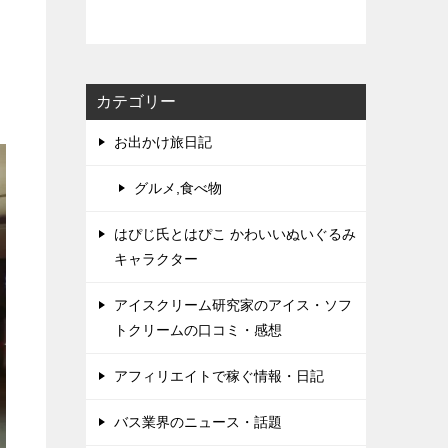
カテゴリー
お出かけ旅日記
グルメ,食べ物
はぴじ氏とはぴこ かわいいぬいぐるみ
キャラクター
アイスクリーム研究家のアイス・ソフ
トクリームの口コミ・感想
アフィリエイトで稼ぐ情報・日記
バス業界のニュース・話題