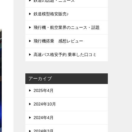
鉄道の話題・ニュース
鉄道模型格安販売♪
飛行機・航空業界のニュース・話題
飛行機搭乗 感想レビュー
高速バス格安予約 乗車した口コミ
アーカイブ
2025年4月
2024年10月
2024年4月
2024年3月