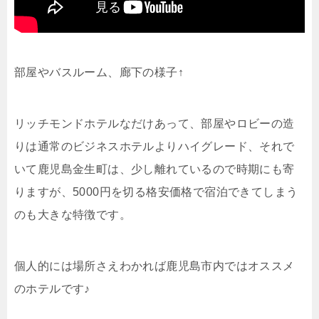
部屋やバスルーム、廊下の様子↑
リッチモンドホテルなだけあって、部屋やロビーの造
りは通常のビジネスホテルよりハイグレード、それで
いて鹿児島金生町は、少し離れているので時期にも寄
りますが、5000円を切る格安価格で宿泊できてしまう
のも大きな特徴です。
個人的には場所さえわかれば鹿児島市内ではオススメ
のホテルです♪