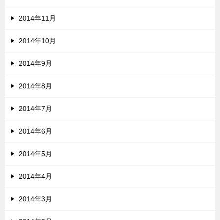
2014年11月
2014年10月
2014年9月
2014年8月
2014年7月
2014年6月
2014年5月
2014年4月
2014年3月