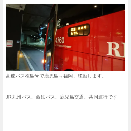
高速バス桜島号で鹿児島→福岡、移動します。
JR九州バス、西鉄バス、鹿児島交通、共同運行です