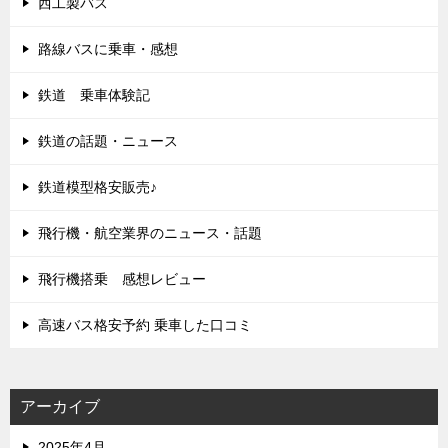
西工製バス
路線バスに乗車・感想
鉄道 乗車体験記
鉄道の話題・ニュース
鉄道模型格安販売♪
飛行機・航空業界のニュース・話題
飛行機搭乗 感想レビュー
高速バス格安予約 乗車した口コミ
アーカイブ
2025年4月