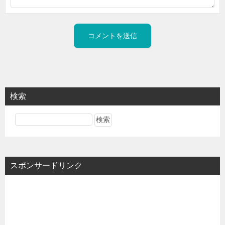
検索
スポンサードリンク