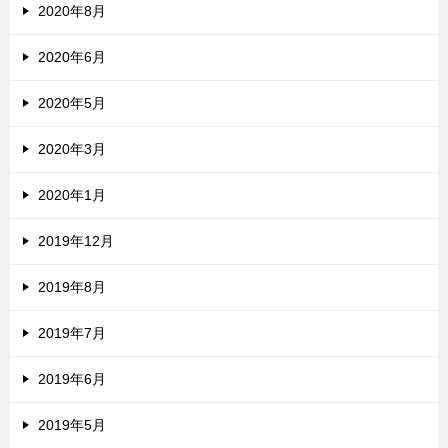
2020年8月
2020年6月
2020年5月
2020年3月
2020年1月
2019年12月
2019年8月
2019年7月
2019年6月
2019年5月