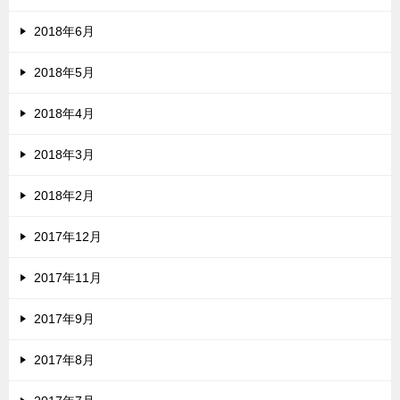
2018年6月
2018年5月
2018年4月
2018年3月
2018年2月
2017年12月
2017年11月
2017年9月
2017年8月