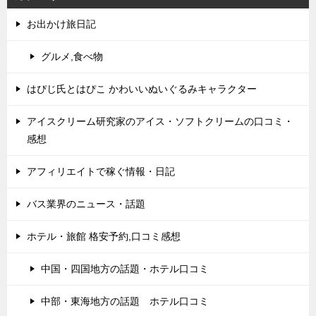
お出かけ旅日記
グルメ,食べ物
はぴじ氏とはぴこ かわいいぬいぐるみキャラクター
アイスクリーム研究家のアイス・ソフトクリームの口コミ・
感想
アフィリエイトで稼ぐ情報・日記
バス業界のニュース・話題
ホテル・旅館 格安予約,口コミ感想
中国・四国地方の話題・ホテル口コミ
中部・東海地方の話題 ホテル口コミ