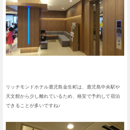
リッチモンドホテル鹿児島金生町は、鹿児島中央駅や
天文館から少し離れているため、格安で予約して宿泊
できることが多いですね♪