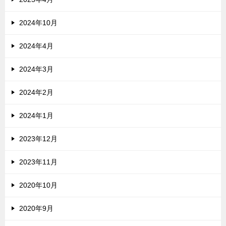
2024年10月
2024年4月
2024年3月
2024年2月
2024年1月
2023年12月
2023年11月
2020年10月
2020年9月