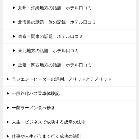
九州・沖縄地方の話題 ホテル口コミ
北海道の話題・旅の記録 ホテル口コミ
東京・関東の話題 ホテル口コミ
東北地方の話題 ホテル口コミ
近畿・関西地方の話題 ホテル口コミ
ラジエントヒーターの評判、メリットとデメリット
一般路線バス乗車体験記
一蘭ラーメン食べ歩き
人生・ビジネスで成功する成幸の法則
仕事や人生がうまく行く成功の法則