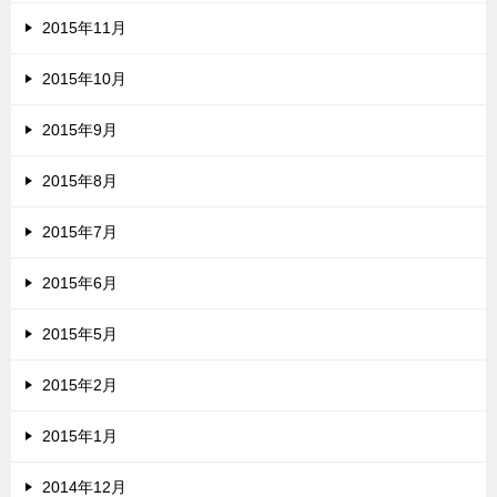
2015年11月
2015年10月
2015年9月
2015年8月
2015年7月
2015年6月
2015年5月
2015年2月
2015年1月
2014年12月