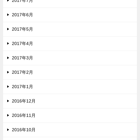
2017年7月
2017年6月
2017年5月
2017年4月
2017年3月
2017年2月
2017年1月
2016年12月
2016年11月
2016年10月