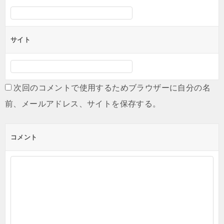
サイト
次回のコメントで使用するためブラウザーに自分の名
前、メールアドレス、サイトを保存する。
コメント