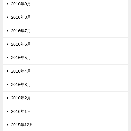
2016年9月
2016年8月
2016年7月
2016年6月
2016年5月
2016年4月
2016年3月
2016年2月
2016年1月
2015年12月