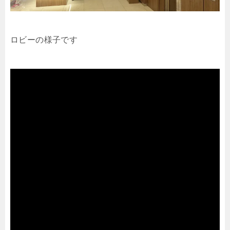
ロビーの様子です