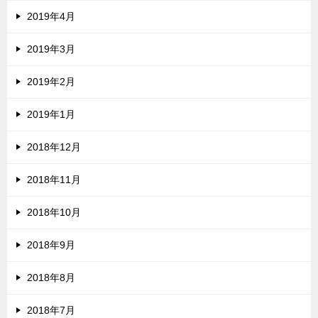
2019年4月
2019年3月
2019年2月
2019年1月
2018年12月
2018年11月
2018年10月
2018年9月
2018年8月
2018年7月