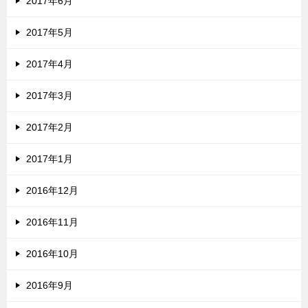
2017年6月
2017年5月
2017年4月
2017年3月
2017年2月
2017年1月
2016年12月
2016年11月
2016年10月
2016年9月