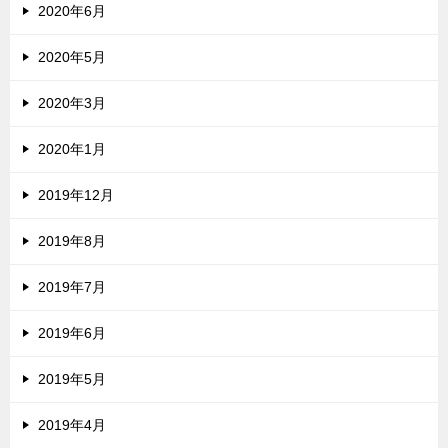
2020年6月
2020年5月
2020年3月
2020年1月
2019年12月
2019年8月
2019年7月
2019年6月
2019年5月
2019年4月