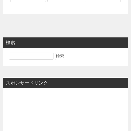
検索
スポンサードリンク