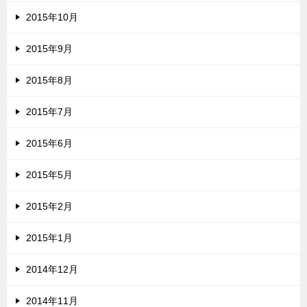
2015年10月
2015年9月
2015年8月
2015年7月
2015年6月
2015年5月
2015年2月
2015年1月
2014年12月
2014年11月