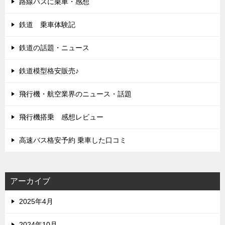
路線バスに乗車・感想
鉄道 乗車体験記
鉄道の話題・ニュース
鉄道模型格安販売♪
飛行機・航空業界のニュース・話題
飛行機搭乗 感想レビュー
高速バス格安予約 乗車した口コミ
アーカイブ
2025年4月
2024年10月