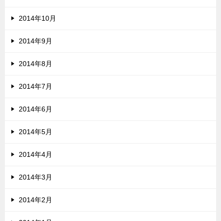
2014年10月
2014年9月
2014年8月
2014年7月
2014年6月
2014年5月
2014年4月
2014年3月
2014年2月