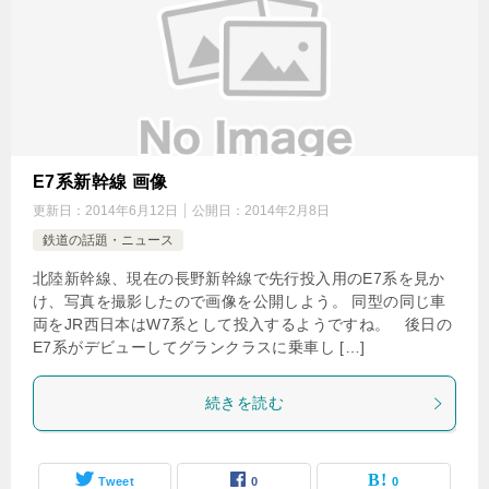
E7系新幹線 画像
更新日：
2014年6月12日
公開日：
2014年2月8日
鉄道の話題・ニュース
北陸新幹線、現在の長野新幹線で先行投入用のE7系を見か
け、写真を撮影したので画像を公開しよう。 同型の同じ車
両をJR西日本はW7系として投入するようですね。 後日の
E7系がデビューしてグランクラスに乗車し […]
続きを読む
Tweet
0
0