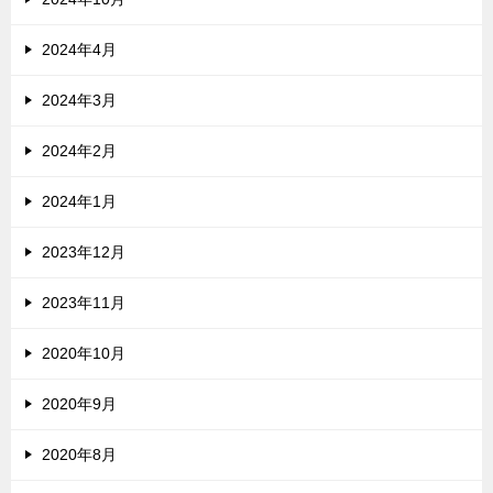
2024年4月
2024年3月
2024年2月
2024年1月
2023年12月
2023年11月
2020年10月
2020年9月
2020年8月