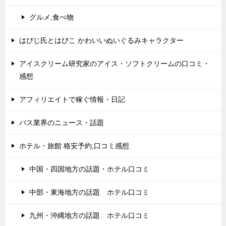
グルメ,食べ物
はぴじ氏とはぴこ かわいいぬいぐるみキャラクター
アイスクリーム研究家のアイス・ソフトクリームの口コミ・
感想
アフィリエイトで稼ぐ情報・日記
バス業界のニュース・話題
ホテル・旅館 格安予約,口コミ感想
中国・四国地方の話題・ホテル口コミ
中部・東海地方の話題 ホテル口コミ
九州・沖縄地方の話題 ホテル口コミ