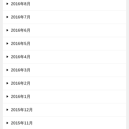
2016年8月
2016年7月
2016年6月
2016年5月
2016年4月
2016年3月
2016年2月
2016年1月
2015年12月
2015年11月