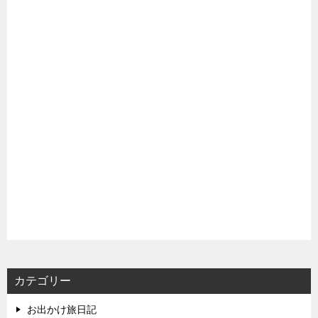
カテゴリー
お出かけ旅日記