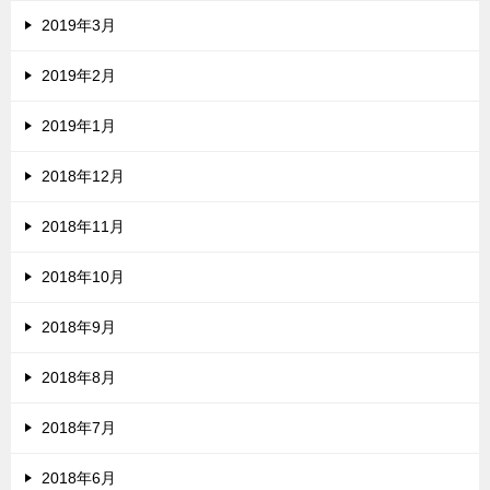
2019年3月
2019年2月
2019年1月
2018年12月
2018年11月
2018年10月
2018年9月
2018年8月
2018年7月
2018年6月