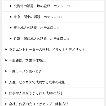
北海道の話題・旅の記録 ホテル口コミ
東京・関東の話題 ホテル口コミ
東北地方の話題 ホテル口コミ
近畿・関西地方の話題 ホテル口コミ
ラジエントヒーターの評判、メリットとデメリット
一般路線バス乗車体験記
一蘭ラーメン食べ歩き
人生・ビジネスで成功する成幸の法則
仕事や人生がうまく行く成功の法則
会社、お店の売り上げアップ、経営方法