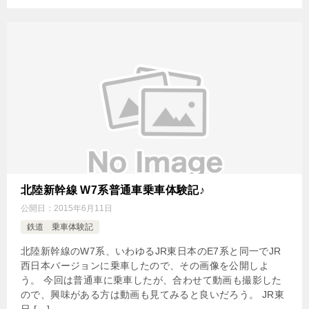
北陸新幹線 W7系普通車乗車体験記♪
公開日：
2015年6月11日
鉄道 乗車体験記
北陸新幹線のW7系、いわゆるJR東日本のE7系と同一でJR
西日本バージョンに乗車したので、その画像を公開しよ
う。 今回は普通車に乗車したが、合わせて動画も撮影した
ので、興味がある方は動画も見てみると良いだろう。 JR東