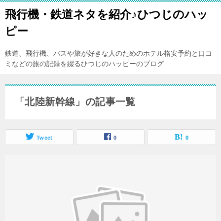
飛行機・鉄道ネタを紹介♪ひつじのハッ
ピー
鉄道、飛行機、バスや旅が好きな人のためのホテル格安予約と口コ
ミなどの旅の記録を綴るひつじのハッピーのブログ
「北陸新幹線」の記事一覧
Tweet
0
0