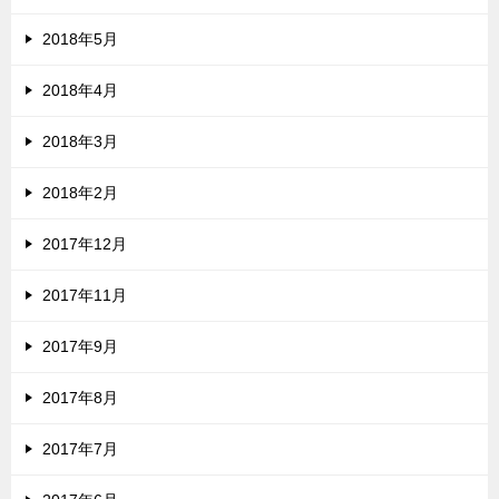
2018年5月
2018年4月
2018年3月
2018年2月
2017年12月
2017年11月
2017年9月
2017年8月
2017年7月