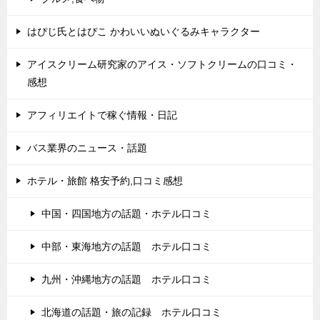
はぴじ氏とはぴこ かわいいぬいぐるみキャラクター
アイスクリーム研究家のアイス・ソフトクリームの口コミ・
感想
アフィリエイトで稼ぐ情報・日記
バス業界のニュース・話題
ホテル・旅館 格安予約,口コミ感想
中国・四国地方の話題・ホテル口コミ
中部・東海地方の話題 ホテル口コミ
九州・沖縄地方の話題 ホテル口コミ
北海道の話題・旅の記録 ホテル口コミ