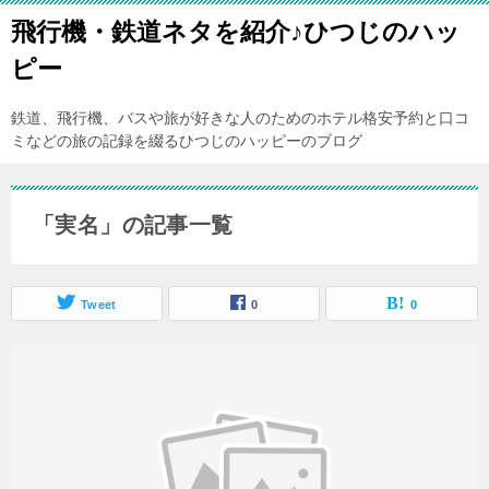
飛行機・鉄道ネタを紹介♪ひつじのハッ
ピー
鉄道、飛行機、バスや旅が好きな人のためのホテル格安予約と口コ
ミなどの旅の記録を綴るひつじのハッピーのブログ
「実名」の記事一覧
Tweet
0
0