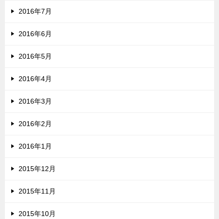
2016年7月
2016年6月
2016年5月
2016年4月
2016年3月
2016年2月
2016年1月
2015年12月
2015年11月
2015年10月