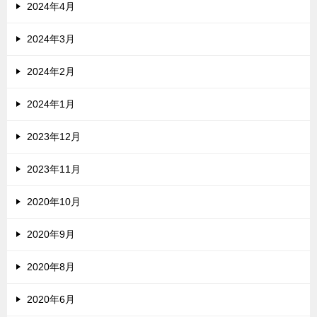
2024年4月
2024年3月
2024年2月
2024年1月
2023年12月
2023年11月
2020年10月
2020年9月
2020年8月
2020年6月