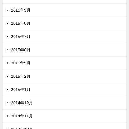
2015年9月
2015年8月
2015年7月
2015年6月
2015年5月
2015年2月
2015年1月
2014年12月
2014年11月