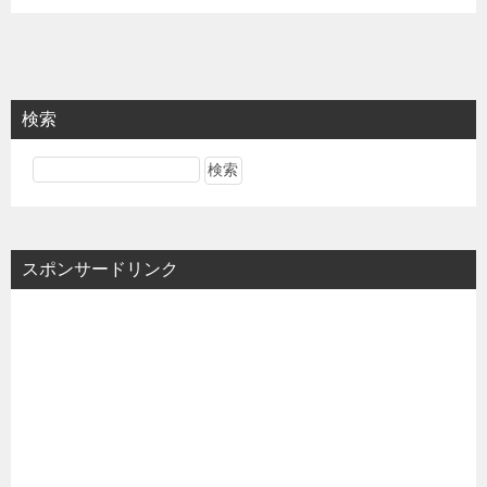
検索
スポンサードリンク