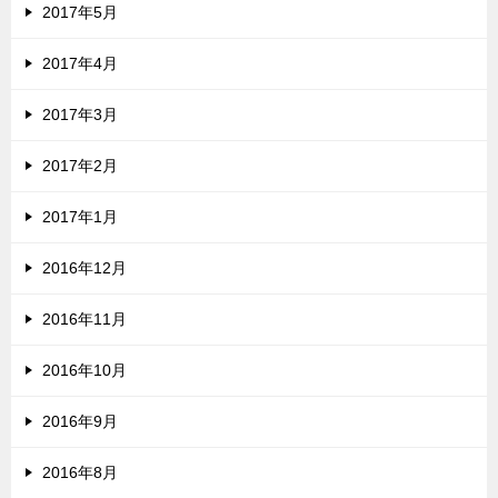
2017年5月
2017年4月
2017年3月
2017年2月
2017年1月
2016年12月
2016年11月
2016年10月
2016年9月
2016年8月