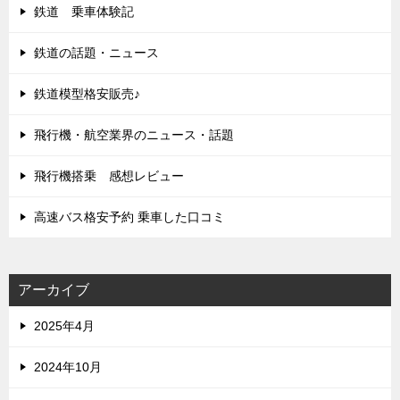
鉄道 乗車体験記
鉄道の話題・ニュース
鉄道模型格安販売♪
飛行機・航空業界のニュース・話題
飛行機搭乗 感想レビュー
高速バス格安予約 乗車した口コミ
アーカイブ
2025年4月
2024年10月