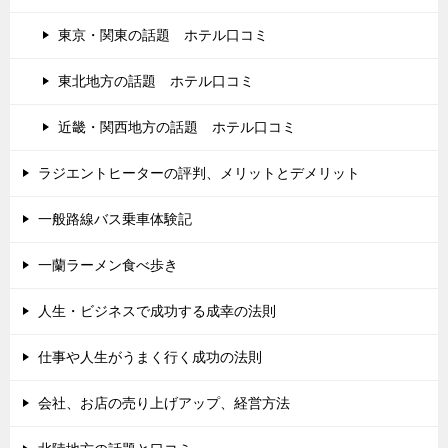
東京・関東の話題 ホテル口コミ
東北地方の話題 ホテル口コミ
近畿・関西地方の話題 ホテル口コミ
ラジエントヒーターの評判、メリットとデメリット
一般路線バス乗車体験記
一蘭ラーメン食べ歩き
人生・ビジネスで成功する成幸の法則
仕事や人生がうまく行く成功の法則
会社、お店の売り上げアップ、経営方法