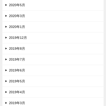
2020年5月
2020年3月
2020年1月
2019年12月
2019年8月
2019年7月
2019年6月
2019年5月
2019年4月
2019年3月