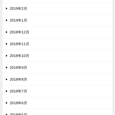
2019年2月
2019年1月
2018年12月
2018年11月
2018年10月
2018年9月
2018年8月
2018年7月
2018年6月
2018年5月