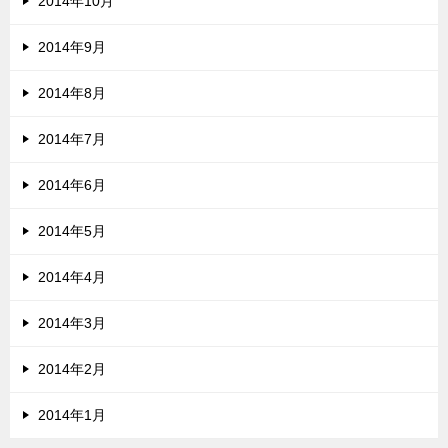
2014年10月
2014年9月
2014年8月
2014年7月
2014年6月
2014年5月
2014年4月
2014年3月
2014年2月
2014年1月