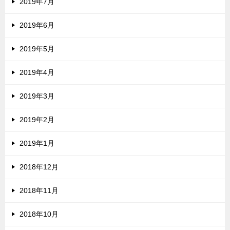
2019年7月
2019年6月
2019年5月
2019年4月
2019年3月
2019年2月
2019年1月
2018年12月
2018年11月
2018年10月