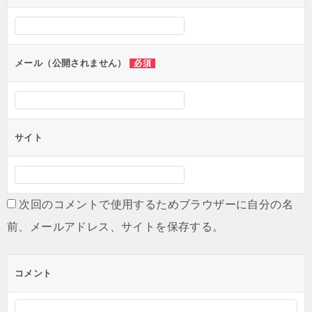
シ
ョ
ン
メール（公開されません）
必須
サイト
次回のコメントで使用するためブラウザーに自分の名
前、メールアドレス、サイトを保存する。
コメント