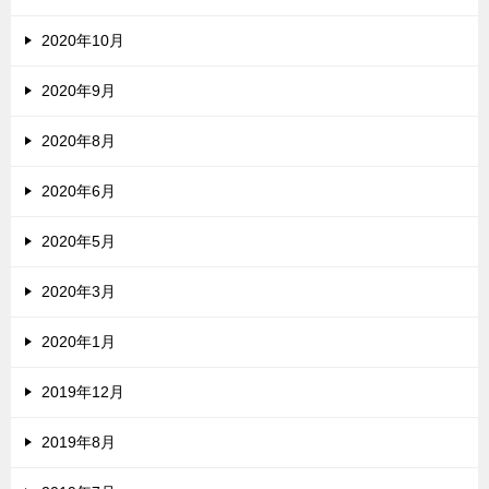
2020年10月
2020年9月
2020年8月
2020年6月
2020年5月
2020年3月
2020年1月
2019年12月
2019年8月