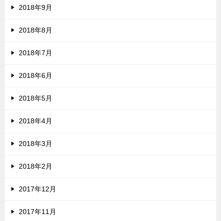
2018年9月
2018年8月
2018年7月
2018年6月
2018年5月
2018年4月
2018年3月
2018年2月
2017年12月
2017年11月