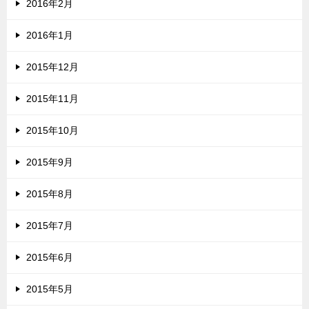
2016年2月
2016年1月
2015年12月
2015年11月
2015年10月
2015年9月
2015年8月
2015年7月
2015年6月
2015年5月