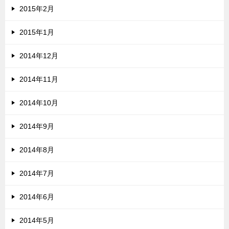
2015年2月
2015年1月
2014年12月
2014年11月
2014年10月
2014年9月
2014年8月
2014年7月
2014年6月
2014年5月