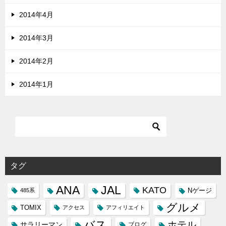
2014年4月
2014年3月
2014年2月
2014年1月
タグ
ANA
JAL
KATO
Nゲージ
485系
グルメ
TOMIX
アクセス
アフィリエイト
バス
ホテル
サラリーマン
ブログ