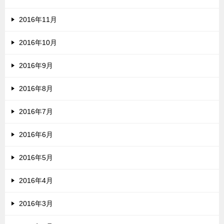
2016年11月
2016年10月
2016年9月
2016年8月
2016年7月
2016年6月
2016年5月
2016年4月
2016年3月