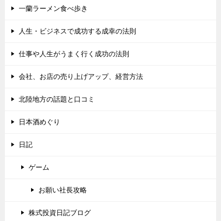
一蘭ラーメン食べ歩き
人生・ビジネスで成功する成幸の法則
仕事や人生がうまく行く成功の法則
会社、お店の売り上げアップ、経営方法
北陸地方の話題と口コミ
日本酒めぐり
日記
ゲーム
お願い社長攻略
株式投資日記ブログ