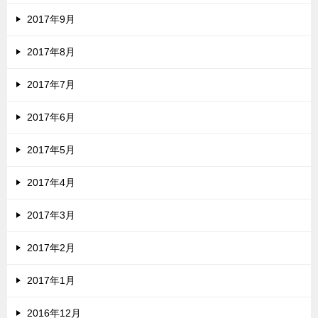
2017年9月
2017年8月
2017年7月
2017年6月
2017年5月
2017年4月
2017年3月
2017年2月
2017年1月
2016年12月