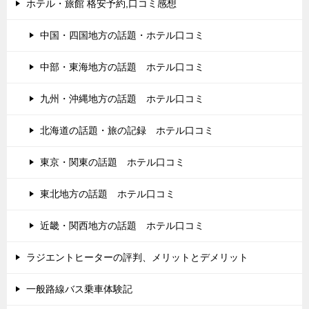
ホテル・旅館 格安予約,口コミ感想
中国・四国地方の話題・ホテル口コミ
中部・東海地方の話題 ホテル口コミ
九州・沖縄地方の話題 ホテル口コミ
北海道の話題・旅の記録 ホテル口コミ
東京・関東の話題 ホテル口コミ
東北地方の話題 ホテル口コミ
近畿・関西地方の話題 ホテル口コミ
ラジエントヒーターの評判、メリットとデメリット
一般路線バス乗車体験記