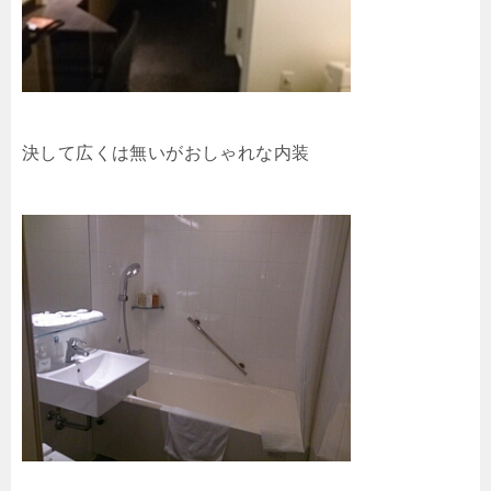
決して広くは無いがおしゃれな内装