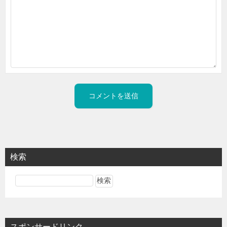
検索
スポンサードリンク