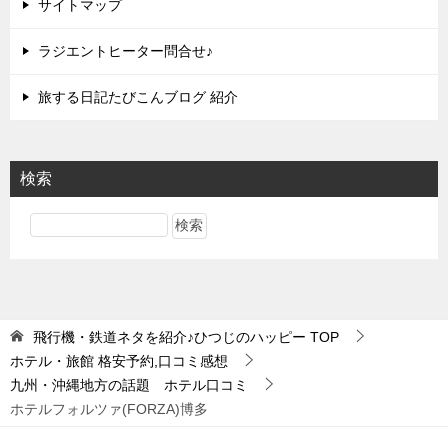
サイトマップ
ラジエントヒーター問合せ♪
旅する日記たびこんブログ 紹介
検索
飛行機・鉄道ネタを紹介♪ひつじのハッピー
TOP
ホテル・旅館 格安予約,口コミ感想
九州・沖縄地方の話題 ホテル口コミ
ホテルフォルツァ(FORZA)博多