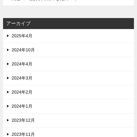
アーカイブ
2025年4月
2024年10月
2024年4月
2024年3月
2024年2月
2024年1月
2023年12月
2023年11月