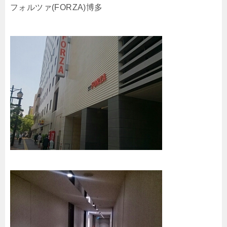
フォルツァ(FORZA)博多