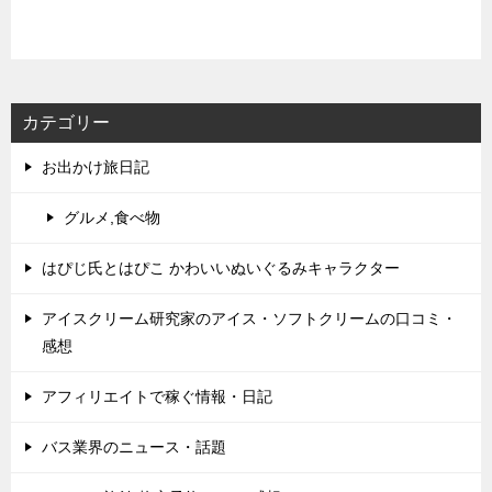
カテゴリー
お出かけ旅日記
グルメ,食べ物
はぴじ氏とはぴこ かわいいぬいぐるみキャラクター
アイスクリーム研究家のアイス・ソフトクリームの口コミ・
感想
アフィリエイトで稼ぐ情報・日記
バス業界のニュース・話題