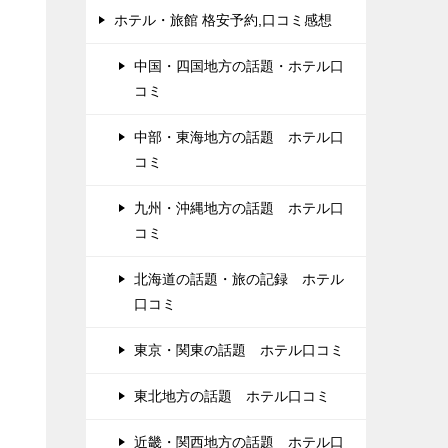
ホテル・旅館 格安予約,口コミ感想
中国・四国地方の話題・ホテル口
コミ
中部・東海地方の話題 ホテル口
コミ
九州・沖縄地方の話題 ホテル口
コミ
北海道の話題・旅の記録 ホテル
口コミ
東京・関東の話題 ホテル口コミ
東北地方の話題 ホテル口コミ
近畿・関西地方の話題 ホテル口