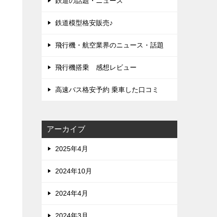
鉄道の話題・ニュース
鉄道模型格安販売♪
飛行機・航空業界のニュース・話題
飛行機搭乗 感想レビュー
高速バス格安予約 乗車した口コミ
アーカイブ
2025年4月
2024年10月
2024年4月
2024年3月