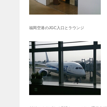
福岡空港のJGC入口とラウンジ