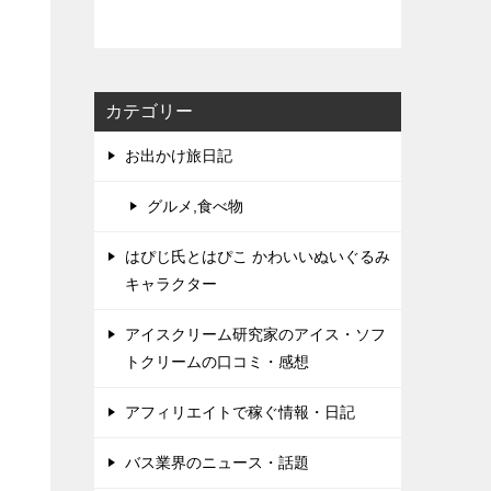
カテゴリー
お出かけ旅日記
グルメ,食べ物
はぴじ氏とはぴこ かわいいぬいぐるみ
キャラクター
アイスクリーム研究家のアイス・ソフ
トクリームの口コミ・感想
アフィリエイトで稼ぐ情報・日記
バス業界のニュース・話題