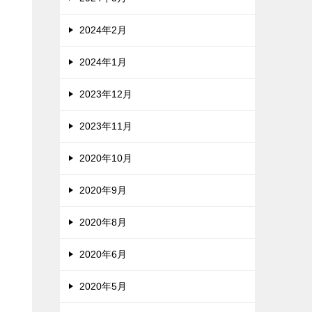
2024年2月
2024年1月
2023年12月
2023年11月
2020年10月
2020年9月
2020年8月
2020年6月
2020年5月