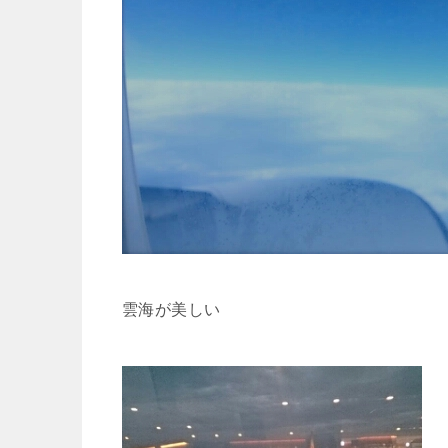
雲海が美しい