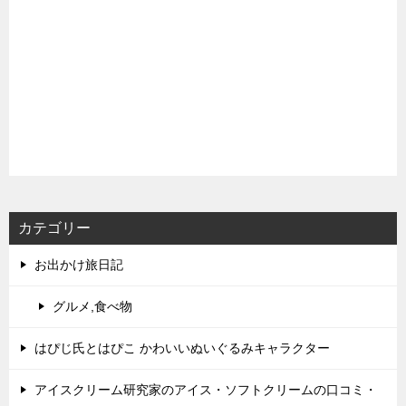
カテゴリー
お出かけ旅日記
グルメ,食べ物
はぴじ氏とはぴこ かわいいぬいぐるみキャラクター
アイスクリーム研究家のアイス・ソフトクリームの口コミ・