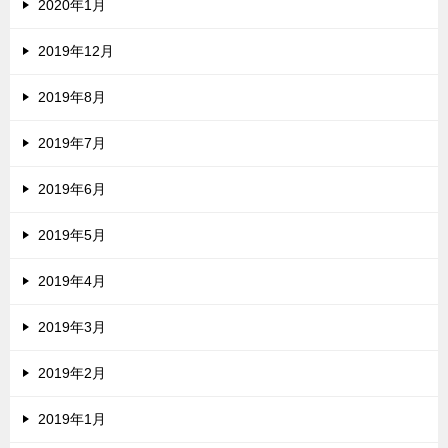
2020年1月
2019年12月
2019年8月
2019年7月
2019年6月
2019年5月
2019年4月
2019年3月
2019年2月
2019年1月