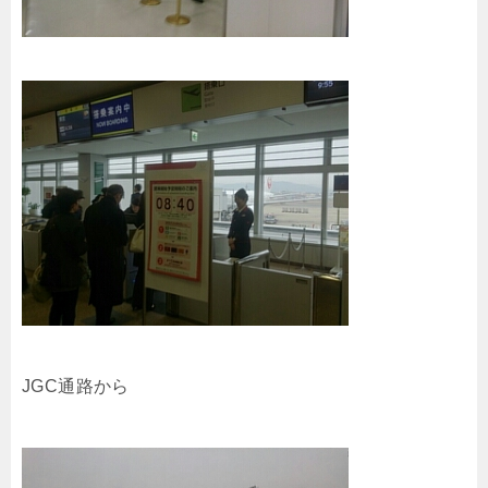
JGC通路から