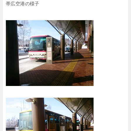
帯広空港の様子