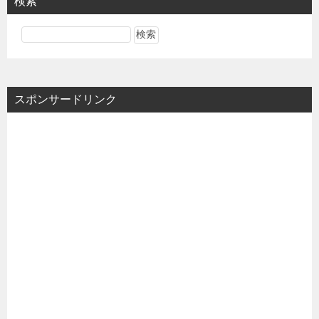
検索
スポンサードリンク