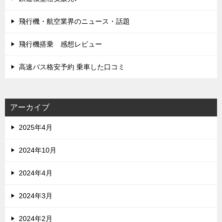
飛行機・航空業界のニュース・話題
飛行機搭乗 感想レビュー
高速バス格安予約 乗車した口コミ
アーカイブ
2025年4月
2024年10月
2024年4月
2024年3月
2024年2月