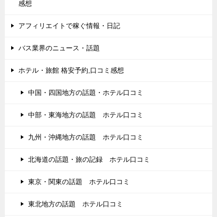
感想
アフィリエイトで稼ぐ情報・日記
バス業界のニュース・話題
ホテル・旅館 格安予約,口コミ感想
中国・四国地方の話題・ホテル口コミ
中部・東海地方の話題 ホテル口コミ
九州・沖縄地方の話題 ホテル口コミ
北海道の話題・旅の記録 ホテル口コミ
東京・関東の話題 ホテル口コミ
東北地方の話題 ホテル口コミ