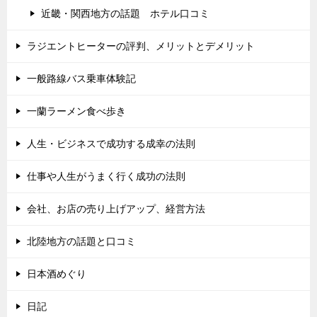
近畿・関西地方の話題 ホテル口コミ
ラジエントヒーターの評判、メリットとデメリット
一般路線バス乗車体験記
一蘭ラーメン食べ歩き
人生・ビジネスで成功する成幸の法則
仕事や人生がうまく行く成功の法則
会社、お店の売り上げアップ、経営方法
北陸地方の話題と口コミ
日本酒めぐり
日記