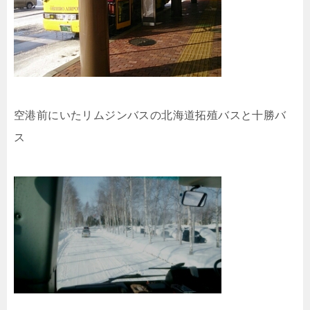
空港前にいたリムジンバスの北海道拓殖バスと十勝バ
ス