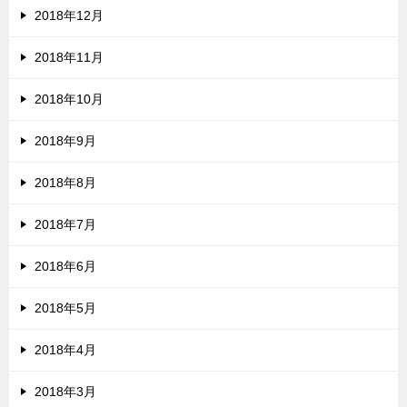
2018年12月
2018年11月
2018年10月
2018年9月
2018年8月
2018年7月
2018年6月
2018年5月
2018年4月
2018年3月