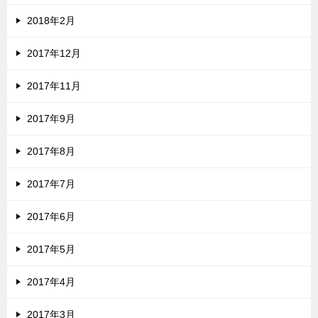
2018年2月
2017年12月
2017年11月
2017年9月
2017年8月
2017年7月
2017年6月
2017年5月
2017年4月
2017年3月