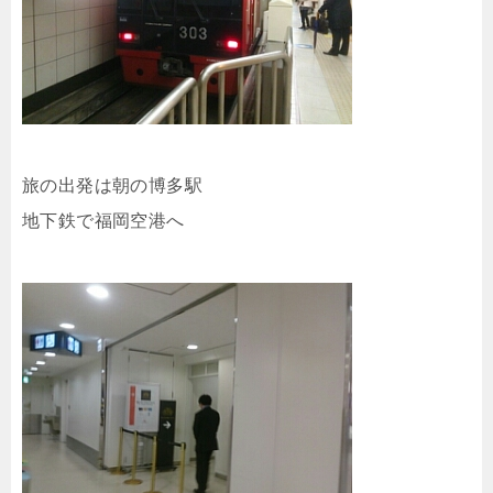
旅の出発は朝の博多駅
地下鉄で福岡空港へ