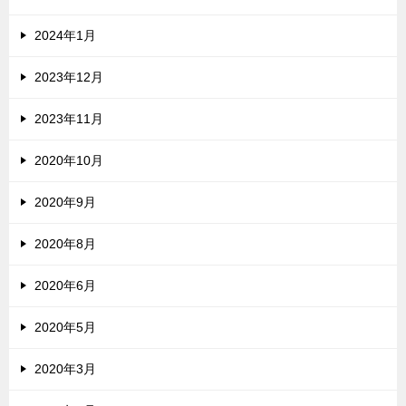
2024年1月
2023年12月
2023年11月
2020年10月
2020年9月
2020年8月
2020年6月
2020年5月
2020年3月