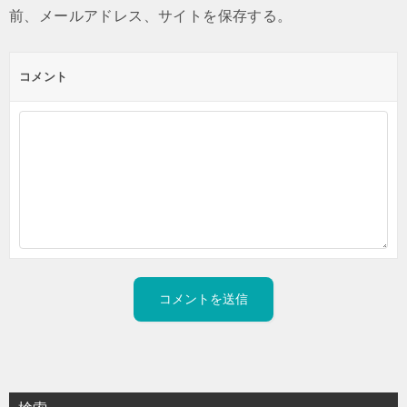
前、メールアドレス、サイトを保存する。
コメント