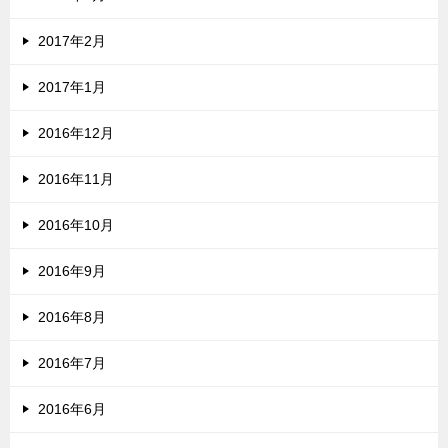
2017年2月
2017年1月
2016年12月
2016年11月
2016年10月
2016年9月
2016年8月
2016年7月
2016年6月