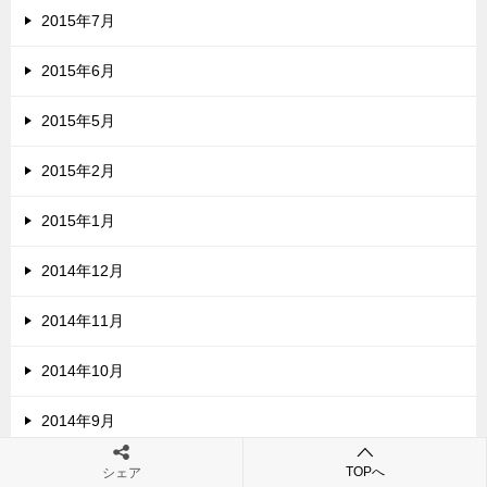
2015年7月
2015年6月
2015年5月
2015年2月
2015年1月
2014年12月
2014年11月
2014年10月
2014年9月
2014年8月
TOPへ
シェア