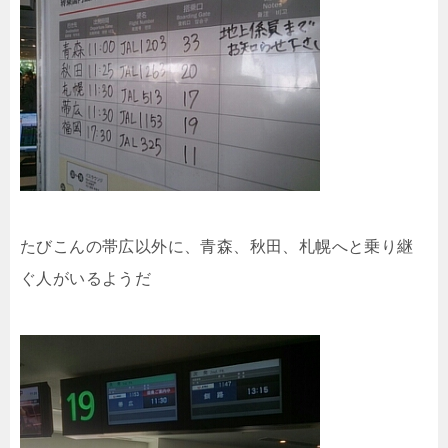
たびこんの帯広以外に、青森、秋田、札幌へと乗り継
ぐ人がいるようだ