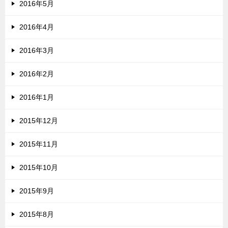
2016年5月
2016年4月
2016年3月
2016年2月
2016年1月
2015年12月
2015年11月
2015年10月
2015年9月
2015年8月