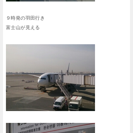
９時発の羽田行き
富士山が見える