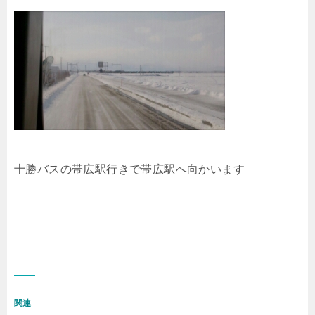
十勝バスの帯広駅行きで帯広駅へ向かいます
関連