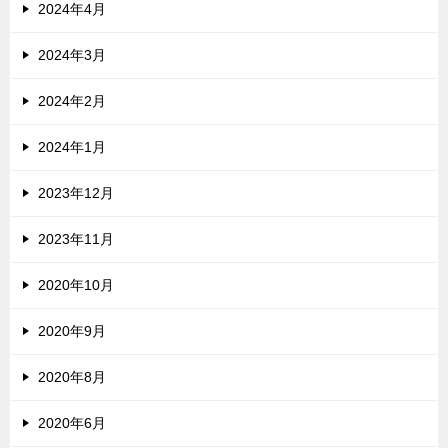
2024年4月
2024年3月
2024年2月
2024年1月
2023年12月
2023年11月
2020年10月
2020年9月
2020年8月
2020年6月