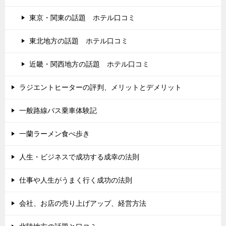
東京・関東の話題 ホテル口コミ
東北地方の話題 ホテル口コミ
近畿・関西地方の話題 ホテル口コミ
ラジエントヒーターの評判、メリットとデメリット
一般路線バス乗車体験記
一蘭ラーメン食べ歩き
人生・ビジネスで成功する成幸の法則
仕事や人生がうまく行く成功の法則
会社、お店の売り上げアップ、経営方法