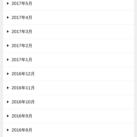
2017年5月
2017年4月
2017年3月
2017年2月
2017年1月
2016年12月
2016年11月
2016年10月
2016年9月
2016年8月