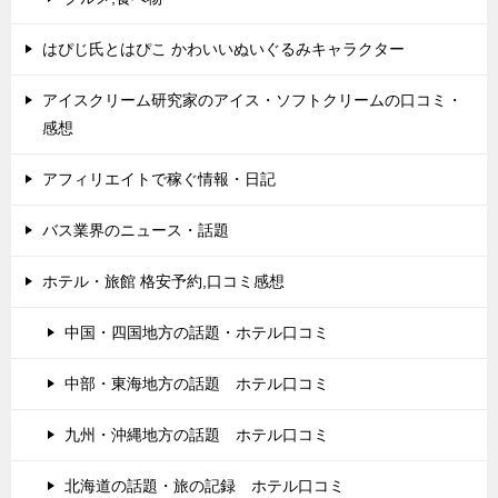
はぴじ氏とはぴこ かわいいぬいぐるみキャラクター
アイスクリーム研究家のアイス・ソフトクリームの口コミ・
感想
アフィリエイトで稼ぐ情報・日記
バス業界のニュース・話題
ホテル・旅館 格安予約,口コミ感想
中国・四国地方の話題・ホテル口コミ
中部・東海地方の話題 ホテル口コミ
九州・沖縄地方の話題 ホテル口コミ
北海道の話題・旅の記録 ホテル口コミ