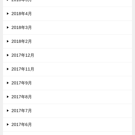
2018年4月
2018年3月
2018年2月
2017年12月
2017年11月
2017年9月
2017年8月
2017年7月
2017年6月