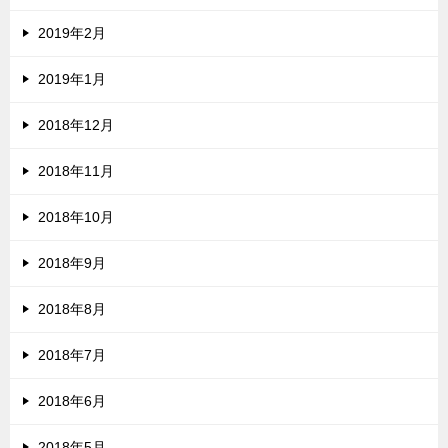
2019年2月
2019年1月
2018年12月
2018年11月
2018年10月
2018年9月
2018年8月
2018年7月
2018年6月
2018年5月