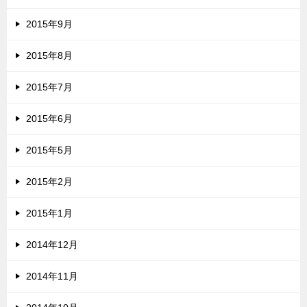
2015年9月
2015年8月
2015年7月
2015年6月
2015年5月
2015年2月
2015年1月
2014年12月
2014年11月