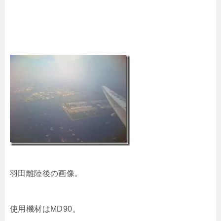
羽田離陸後の画像。
使用機材はMD90。