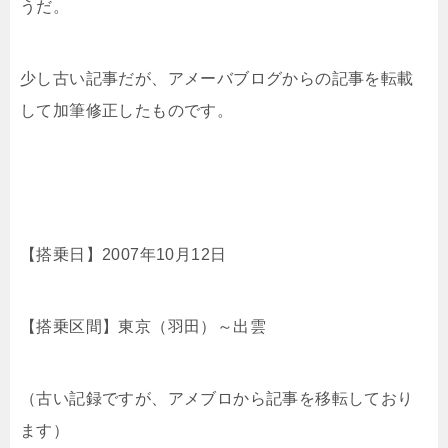
うだ。
少し古い記事だが、アメーバブログからの記事を転載
して加筆修正したものです。
【搭乗日】2007年10月12日
【搭乗区間】東京（羽田）～出雲
（古い記録ですが、アメブロから記事を移転しており
ます）