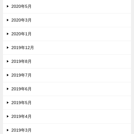
2020年5月
2020年3月
2020年1月
2019年12月
2019年8月
2019年7月
2019年6月
2019年5月
2019年4月
2019年3月