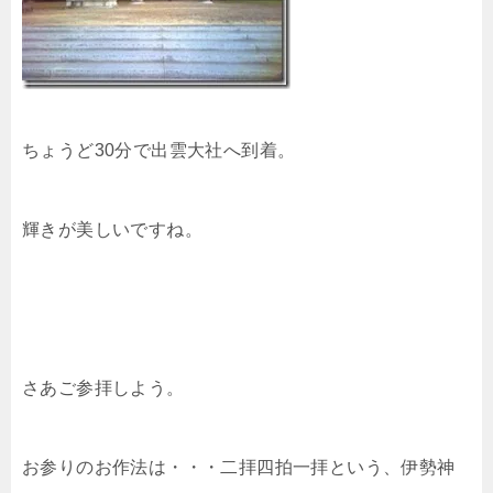
ちょうど30分で出雲大社へ到着。
輝きが美しいですね。
さあご参拝しよう。
お参りのお作法は・・・二拝四拍一拝という、伊勢神