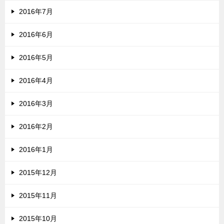
2016年7月
2016年6月
2016年5月
2016年4月
2016年3月
2016年2月
2016年1月
2015年12月
2015年11月
2015年10月