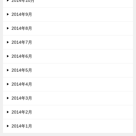
2014年10月
2014年9月
2014年8月
2014年7月
2014年6月
2014年5月
2014年4月
2014年3月
2014年2月
2014年1月