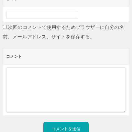
次回のコメントで使用するためブラウザーに自分の名
前、メールアドレス、サイトを保存する。
コメント