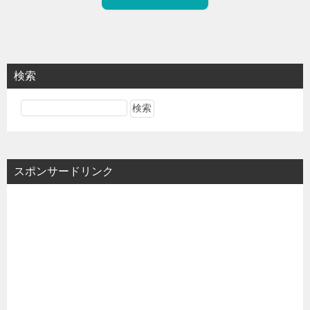
検索
スポンサードリンク