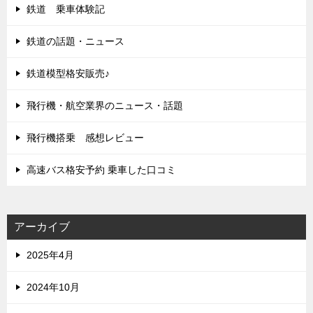
鉄道 乗車体験記
鉄道の話題・ニュース
鉄道模型格安販売♪
飛行機・航空業界のニュース・話題
飛行機搭乗 感想レビュー
高速バス格安予約 乗車した口コミ
アーカイブ
2025年4月
2024年10月