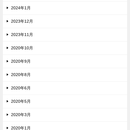
2024年1月
2023年12月
2023年11月
2020年10月
2020年9月
2020年8月
2020年6月
2020年5月
2020年3月
2020年1月