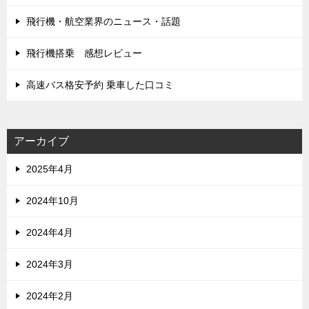
飛行機・航空業界のニュース・話題
飛行機搭乗 感想レビュー
高速バス格安予約 乗車した口コミ
アーカイブ
2025年4月
2024年10月
2024年4月
2024年3月
2024年2月