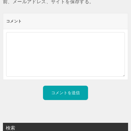
前、メールアドレス、サイトを保存する。
コメント
検索