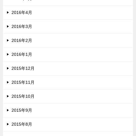
2016年4月
2016年3月
2016年2月
2016年1月
2015年12月
2015年11月
2015年10月
2015年9月
2015年8月