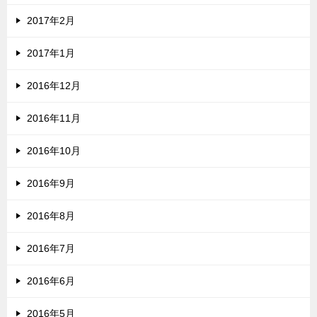
2017年2月
2017年1月
2016年12月
2016年11月
2016年10月
2016年9月
2016年8月
2016年7月
2016年6月
2016年5月