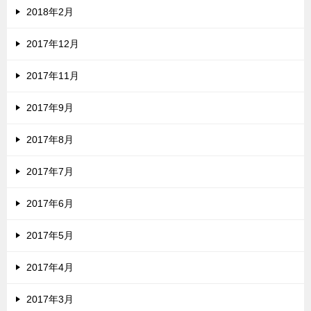
2018年2月
2017年12月
2017年11月
2017年9月
2017年8月
2017年7月
2017年6月
2017年5月
2017年4月
2017年3月