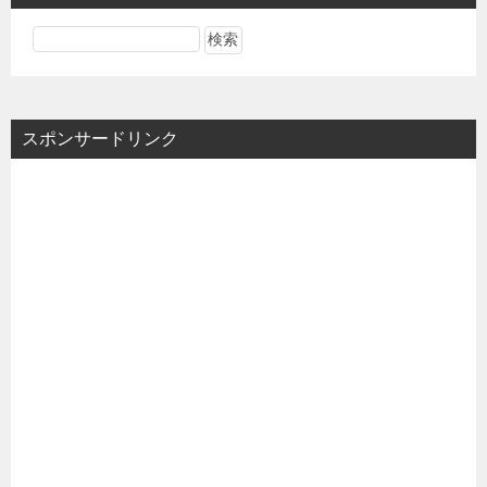
スポンサードリンク