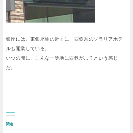
銀座には、東銀座駅の近くに、西鉄系のソラリアホテ
ルも開業している。
いつの間に、こんな一等地に西鉄が…？という感じ
だ。
関連