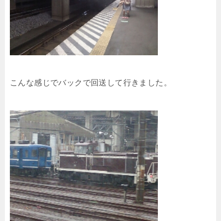
こんな感じでバックで回送して行きました。