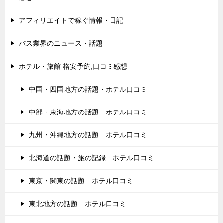
アフィリエイトで稼ぐ情報・日記
バス業界のニュース・話題
ホテル・旅館 格安予約,口コミ感想
中国・四国地方の話題・ホテル口コミ
中部・東海地方の話題 ホテル口コミ
九州・沖縄地方の話題 ホテル口コミ
北海道の話題・旅の記録 ホテル口コミ
東京・関東の話題 ホテル口コミ
東北地方の話題 ホテル口コミ