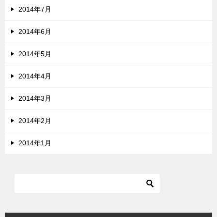
2014年7月
2014年6月
2014年5月
2014年4月
2014年3月
2014年2月
2014年1月