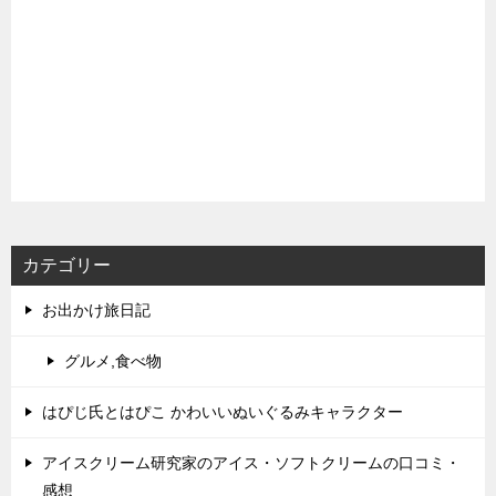
カテゴリー
お出かけ旅日記
グルメ,食べ物
はぴじ氏とはぴこ かわいいぬいぐるみキャラクター
アイスクリーム研究家のアイス・ソフトクリームの口コミ・
感想