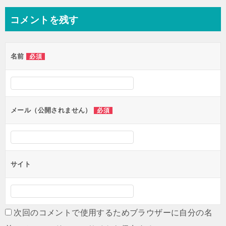
ナ
コメントを残す
ビ
ゲ
名前
必須
ー
シ
ョ
ン
メール（公開されません）
必須
サイト
次回のコメントで使用するためブラウザーに自分の名