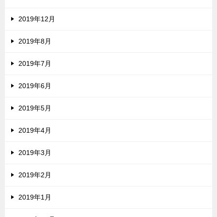
2019年12月
2019年8月
2019年7月
2019年6月
2019年5月
2019年4月
2019年3月
2019年2月
2019年1月