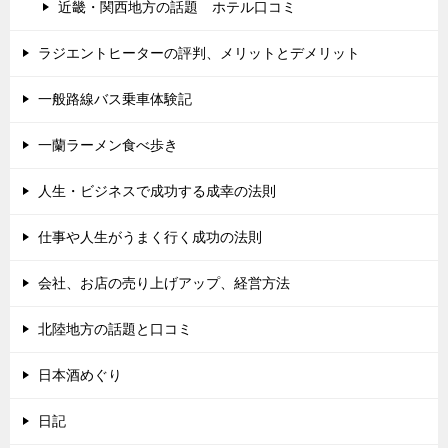
近畿・関西地方の話題 ホテル口コミ
ラジエントヒーターの評判、メリットとデメリット
一般路線バス乗車体験記
一蘭ラーメン食べ歩き
人生・ビジネスで成功する成幸の法則
仕事や人生がうまく行く成功の法則
会社、お店の売り上げアップ、経営方法
北陸地方の話題と口コミ
日本酒めぐり
日記