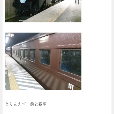
とりあえず、前と客車