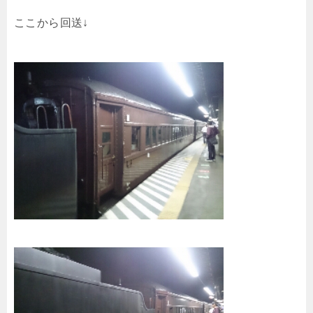
ここから回送↓