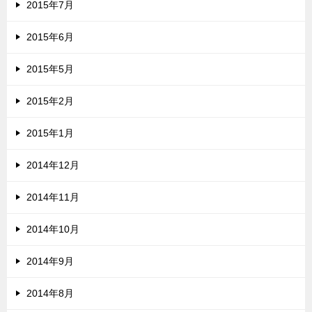
2015年7月
2015年6月
2015年5月
2015年2月
2015年1月
2014年12月
2014年11月
2014年10月
2014年9月
2014年8月