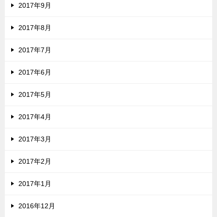
2017年9月
2017年8月
2017年7月
2017年6月
2017年5月
2017年4月
2017年3月
2017年2月
2017年1月
2016年12月