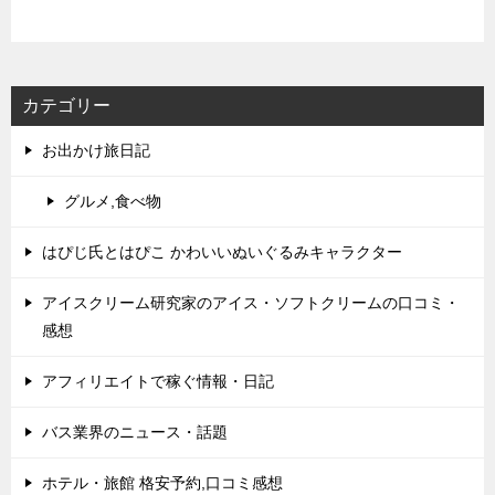
カテゴリー
お出かけ旅日記
グルメ,食べ物
はぴじ氏とはぴこ かわいいぬいぐるみキャラクター
アイスクリーム研究家のアイス・ソフトクリームの口コミ・
感想
アフィリエイトで稼ぐ情報・日記
バス業界のニュース・話題
ホテル・旅館 格安予約,口コミ感想