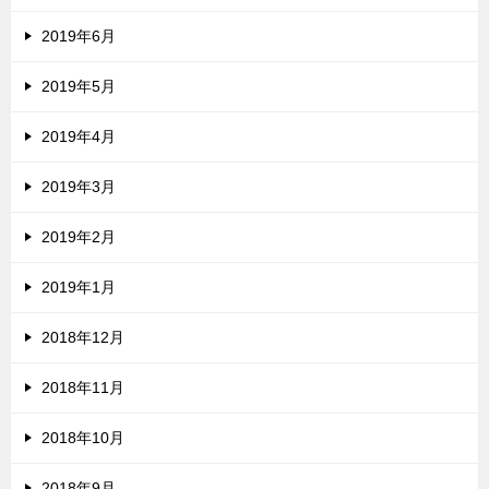
2019年6月
2019年5月
2019年4月
2019年3月
2019年2月
2019年1月
2018年12月
2018年11月
2018年10月
2018年9月