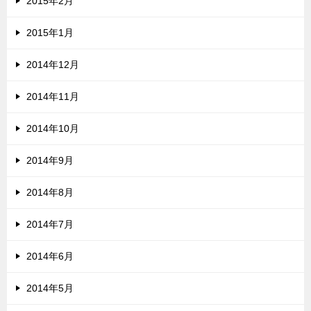
2015年2月
2015年1月
2014年12月
2014年11月
2014年10月
2014年9月
2014年8月
2014年7月
2014年6月
2014年5月