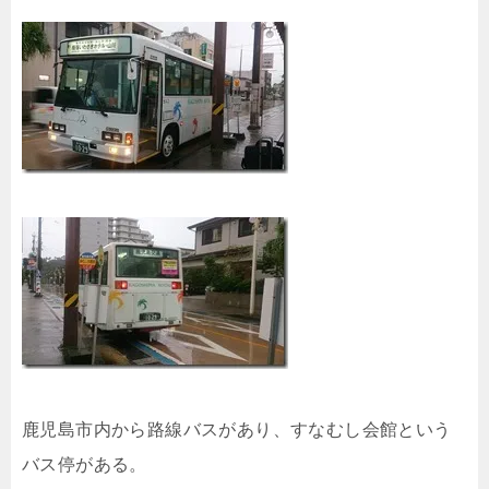
鹿児島市内から路線バスがあり、すなむし会館という
バス停がある。