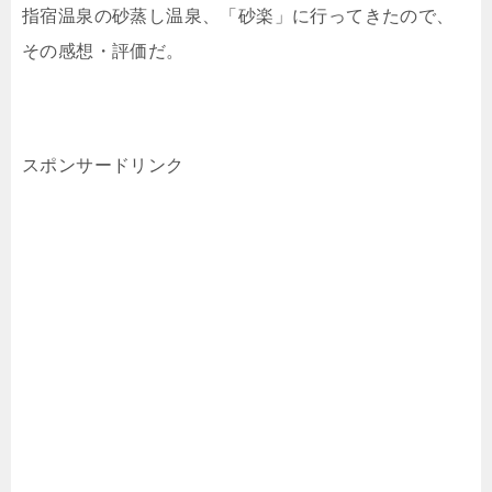
指宿温泉の砂蒸し温泉、「砂楽」に行ってきたので、
その感想・評価だ。
スポンサードリンク