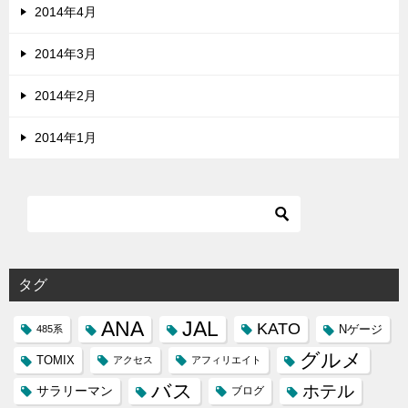
2014年4月
2014年3月
2014年2月
2014年1月
タグ
ANA
JAL
KATO
Nゲージ
485系
グルメ
TOMIX
アクセス
アフィリエイト
バス
ホテル
サラリーマン
ブログ