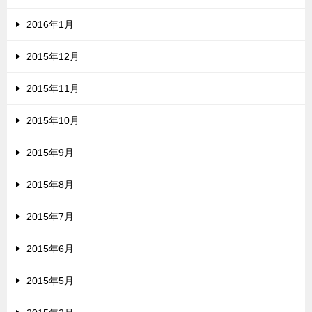
2016年1月
2015年12月
2015年11月
2015年10月
2015年9月
2015年8月
2015年7月
2015年6月
2015年5月