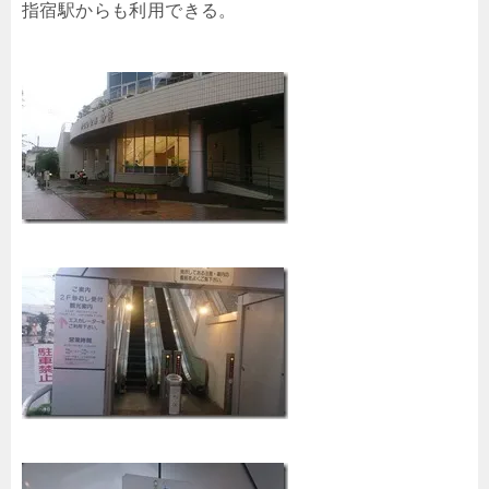
指宿駅からも利用できる。