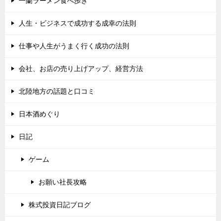
一蘭ラーメン食べ歩き
人生・ビジネスで成功する成幸の法則
仕事や人生がうまく行く成功の法則
会社、お店の売り上げアップ、経営方法
北陸地方の話題と口コミ
日本酒めぐり
日記
ゲーム
お願い社長攻略
株式投資日記ブログ