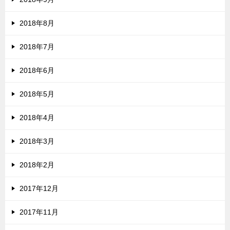
2018年8月
2018年7月
2018年6月
2018年5月
2018年4月
2018年3月
2018年2月
2017年12月
2017年11月