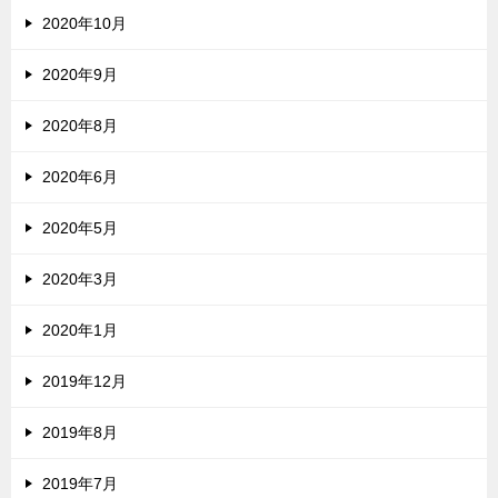
2020年10月
2020年9月
2020年8月
2020年6月
2020年5月
2020年3月
2020年1月
2019年12月
2019年8月
2019年7月