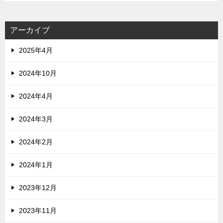
アーカイブ
2025年4月
2024年10月
2024年4月
2024年3月
2024年2月
2024年1月
2023年12月
2023年11月