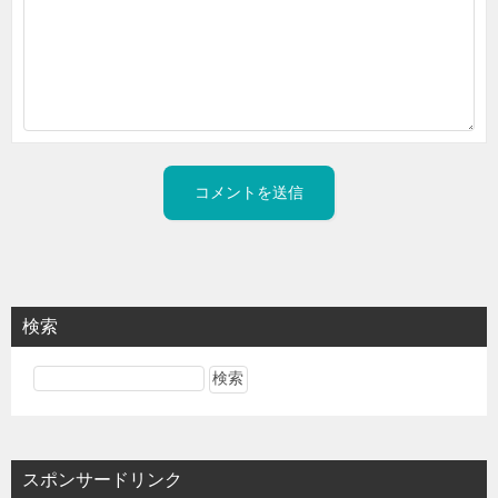
検索
スポンサードリンク