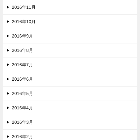
2016年11月
2016年10月
2016年9月
2016年8月
2016年7月
2016年6月
2016年5月
2016年4月
2016年3月
2016年2月