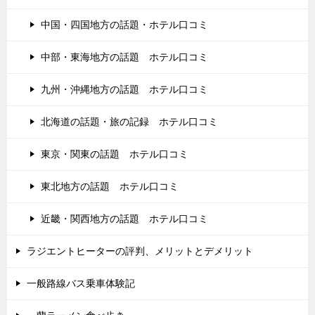
中国・四国地方の話題・ホテル口コミ
中部・東海地方の話題 ホテル口コミ
九州・沖縄地方の話題 ホテル口コミ
北海道の話題・旅の記録 ホテル口コミ
東京・関東の話題 ホテル口コミ
東北地方の話題 ホテル口コミ
近畿・関西地方の話題 ホテル口コミ
ラジエントヒーターの評判、メリットとデメリット
一般路線バス乗車体験記