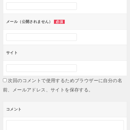
シ
ョ
ン
メール（公開されません）
必須
サイト
次回のコメントで使用するためブラウザーに自分の名
前、メールアドレス、サイトを保存する。
コメント