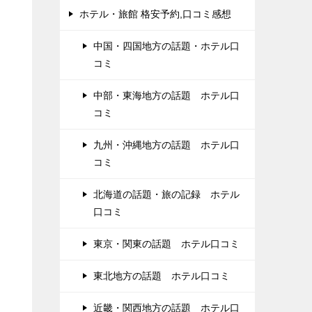
ホテル・旅館 格安予約,口コミ感想
中国・四国地方の話題・ホテル口
コミ
中部・東海地方の話題 ホテル口
コミ
九州・沖縄地方の話題 ホテル口
コミ
北海道の話題・旅の記録 ホテル
口コミ
東京・関東の話題 ホテル口コミ
東北地方の話題 ホテル口コミ
近畿・関西地方の話題 ホテル口