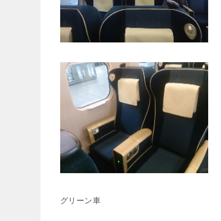
グリーン車