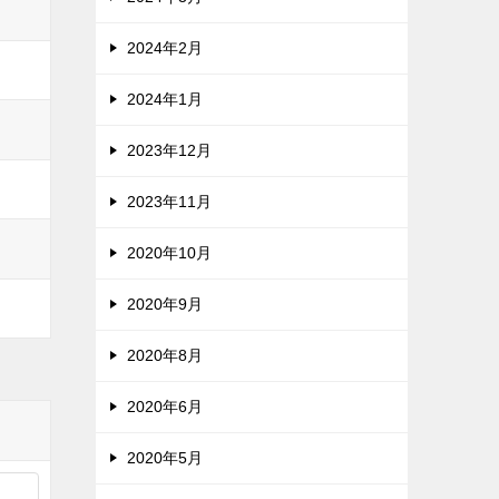
2024年2月
2024年1月
2023年12月
2023年11月
2020年10月
2020年9月
2020年8月
2020年6月
2020年5月