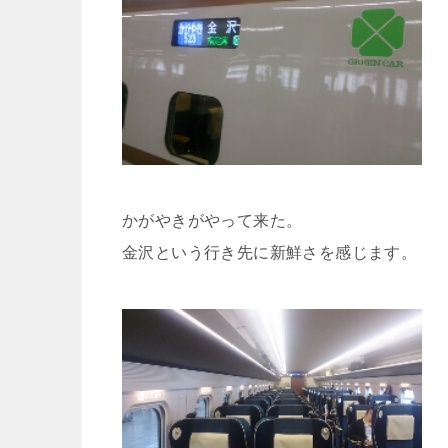
かがやきがやって来た。
金沢という行き先に新鮮さを感じます。