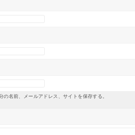
分の名前、メールアドレス、サイトを保存する。