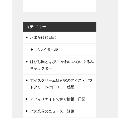
カテゴリー
お出かけ旅日記
グルメ,食べ物
はぴじ氏とはぴこ かわいいぬいぐるみ
キャラクター
アイスクリーム研究家のアイス・ソフ
トクリームの口コミ・感想
アフィリエイトで稼ぐ情報・日記
バス業界のニュース・話題