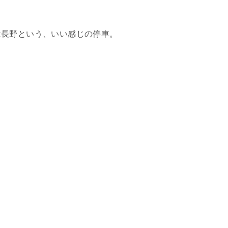
は長野という、いい感じの停車。