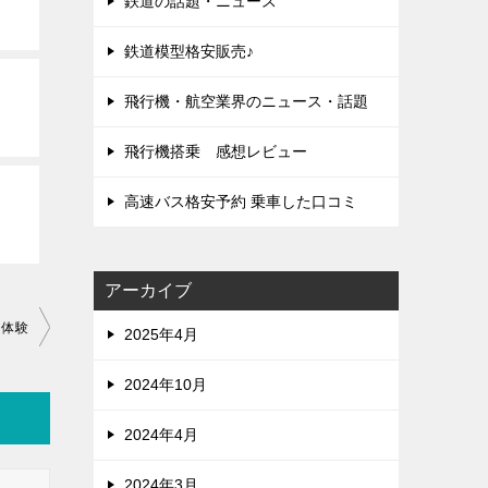
鉄道の話題・ニュース
鉄道模型格安販売♪
飛行機・航空業界のニュース・話題
飛行機搭乗 感想レビュー
高速バス格安予約 乗車した口コミ
アーカイブ
・体験
2025年4月
2024年10月
2024年4月
2024年3月