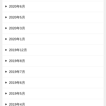
2020年6月
2020年5月
2020年3月
2020年1月
2019年12月
2019年8月
2019年7月
2019年6月
2019年5月
2019年4月