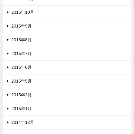
2015年10月
2015年9月
2015年8月
2015年7月
2015年6月
2015年5月
2015年2月
2015年1月
2014年12月