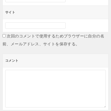
サイト
次回のコメントで使用するためブラウザーに自分の名
前、メールアドレス、サイトを保存する。
コメント