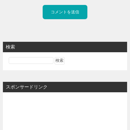
検索
スポンサードリンク