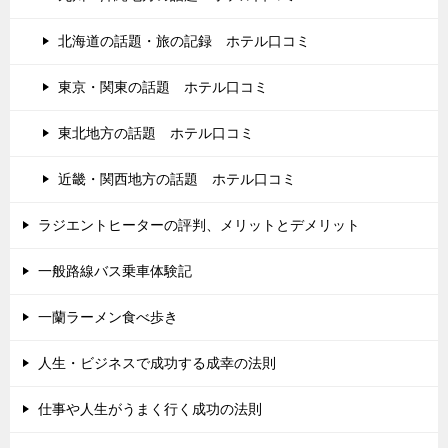
北海道の話題・旅の記録 ホテル口コミ
東京・関東の話題 ホテル口コミ
東北地方の話題 ホテル口コミ
近畿・関西地方の話題 ホテル口コミ
ラジエントヒーターの評判、メリットとデメリット
一般路線バス乗車体験記
一蘭ラーメン食べ歩き
人生・ビジネスで成功する成幸の法則
仕事や人生がうまく行く成功の法則