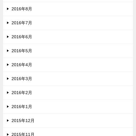
2016年8月
2016年7月
2016年6月
2016年5月
2016年4月
2016年3月
2016年2月
2016年1月
2015年12月
2015年11月