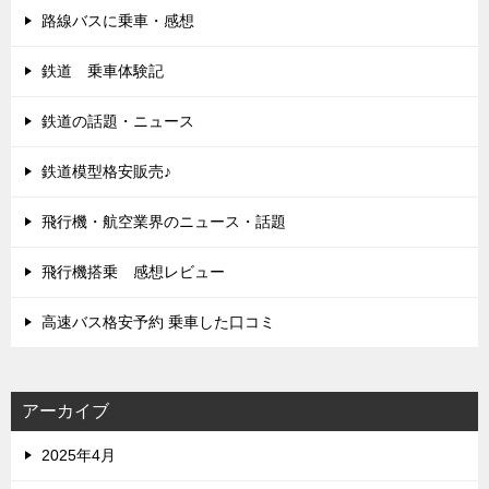
路線バスに乗車・感想
鉄道 乗車体験記
鉄道の話題・ニュース
鉄道模型格安販売♪
飛行機・航空業界のニュース・話題
飛行機搭乗 感想レビュー
高速バス格安予約 乗車した口コミ
アーカイブ
2025年4月