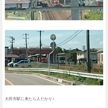
大田市駅に来たら人だかり♪