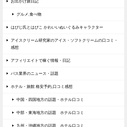
お出かけ旅日記
グルメ,食べ物
はぴじ氏とはぴこ かわいいぬいぐるみキャラクター
アイスクリーム研究家のアイス・ソフトクリームの口コミ・
感想
アフィリエイトで稼ぐ情報・日記
バス業界のニュース・話題
ホテル・旅館 格安予約,口コミ感想
中国・四国地方の話題・ホテル口コミ
中部・東海地方の話題 ホテル口コミ
九州・沖縄地方の話題 ホテル口コミ