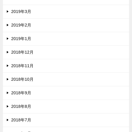
2019年3月
2019年2月
2019年1月
2018年12月
2018年11月
2018年10月
2018年9月
2018年8月
2018年7月