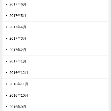
2017年6月
2017年5月
2017年4月
2017年3月
2017年2月
2017年1月
2016年12月
2016年11月
2016年10月
2016年9月