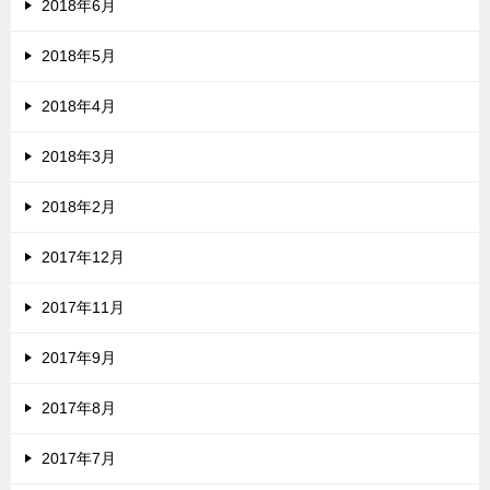
2018年6月
2018年5月
2018年4月
2018年3月
2018年2月
2017年12月
2017年11月
2017年9月
2017年8月
2017年7月