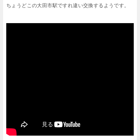
ちょうどこの大田市駅ですれ違い交換するようです。