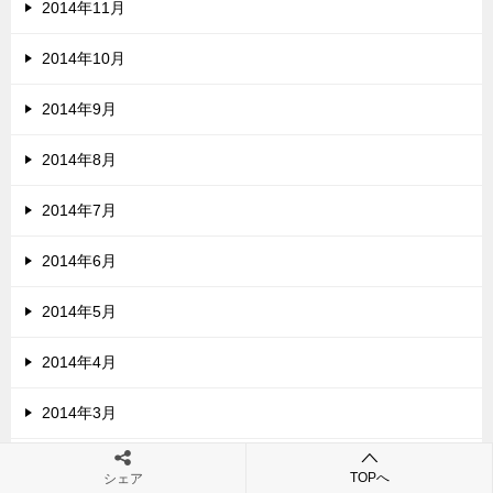
2014年11月
2014年10月
2014年9月
2014年8月
2014年7月
2014年6月
2014年5月
2014年4月
2014年3月
2014年2月
TOPへ
シェア