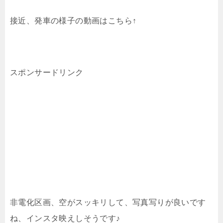
接近、発車の様子の動画はこちら↑
スポンサードリンク
非電化区画、空がスッキリして、写真写りが良いです
ね、インスタ映えしそうです♪