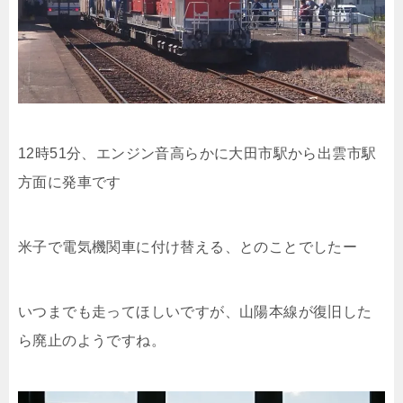
12時51分、エンジン音高らかに大田市駅から出雲市駅
方面に発車です
米子で電気機関車に付け替える、とのことでしたー
いつまでも走ってほしいですが、山陽本線が復旧した
ら廃止のようですね。