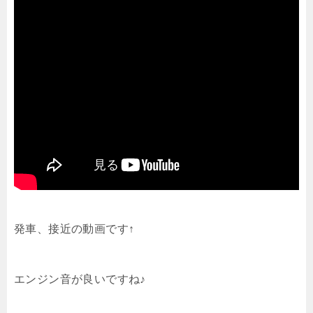
発車、接近の動画です↑
エンジン音が良いですね♪