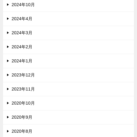
2024年10月
2024年4月
2024年3月
2024年2月
2024年1月
2023年12月
2023年11月
2020年10月
2020年9月
2020年8月