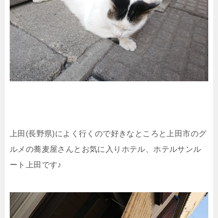
上田(長野県)によく行くので好きなところと上田市のグ
ルメの蕎麦屋さんとお気に入りホテル、ホテルサンル
ート上田です♪