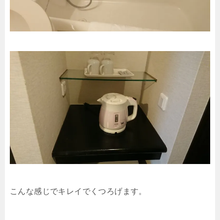
こんな感じでキレイでくつろげます。