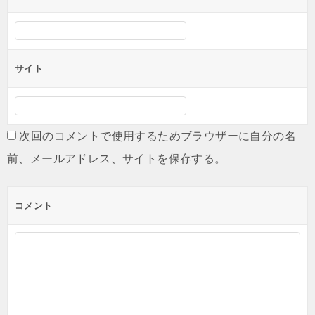
サイト
次回のコメントで使用するためブラウザーに自分の名
前、メールアドレス、サイトを保存する。
コメント