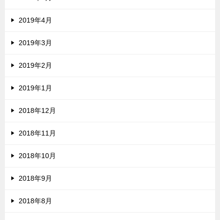
2019年4月
2019年3月
2019年2月
2019年1月
2018年12月
2018年11月
2018年10月
2018年9月
2018年8月