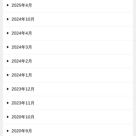
2025年4月
2024年10月
2024年4月
2024年3月
2024年2月
2024年1月
2023年12月
2023年11月
2020年10月
2020年9月