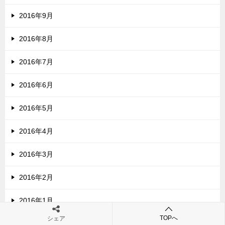
2016年9月
2016年8月
2016年7月
2016年6月
2016年5月
2016年4月
2016年3月
2016年2月
2016年1月
TOPへ
シェア
2015年12月