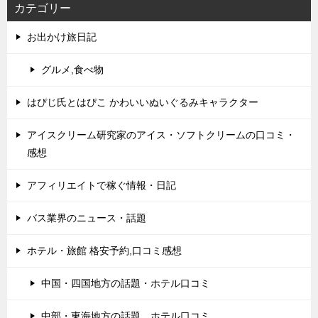
カテゴリー
お出かけ旅日記
グルメ,食べ物
はぴじ氏とはぴこ かわいいぬいぐるみキャラクター
アイスクリーム研究家のアイス・ソフトクリームの口コミ・
感想
アフィリエイトで稼ぐ情報・日記
バス業界のニュース・話題
ホテル・旅館 格安予約,口コミ感想
中国・四国地方の話題・ホテル口コミ
中部・東海地方の話題 ホテル口コミ