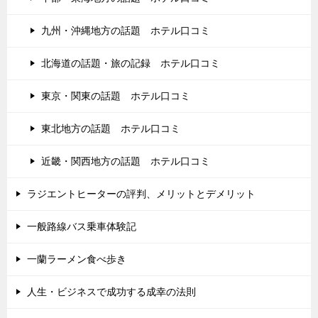
九州・沖縄地方の話題 ホテル口コミ
北海道の話題・旅の記録 ホテル口コミ
東京・関東の話題 ホテル口コミ
東北地方の話題 ホテル口コミ
近畿・関西地方の話題 ホテル口コミ
ラジエントヒーターの評判、メリットとデメリット
一般路線バス乗車体験記
一蘭ラーメン食べ歩き
人生・ビジネスで成功する成幸の法則