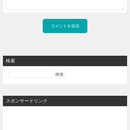
検索
スポンサードリンク