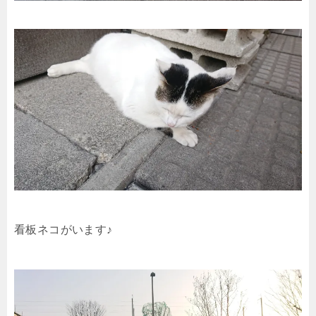
看板ネコがいます♪