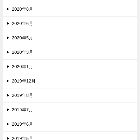
2020年8月
2020年6月
2020年5月
2020年3月
2020年1月
2019年12月
2019年8月
2019年7月
2019年6月
2019年5月