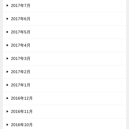
2017年7月
2017年6月
2017年5月
2017年4月
2017年3月
2017年2月
2017年1月
2016年12月
2016年11月
2016年10月