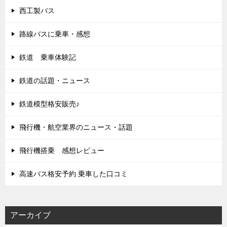
西工製バス
路線バスに乗車・感想
鉄道 乗車体験記
鉄道の話題・ニュース
鉄道模型格安販売♪
飛行機・航空業界のニュース・話題
飛行機搭乗 感想レビュー
高速バス格安予約 乗車した口コミ
アーカイブ