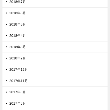
2018年7月
2018年6月
2018年5月
2018年4月
2018年3月
2018年2月
2017年12月
2017年11月
2017年9月
2017年8月