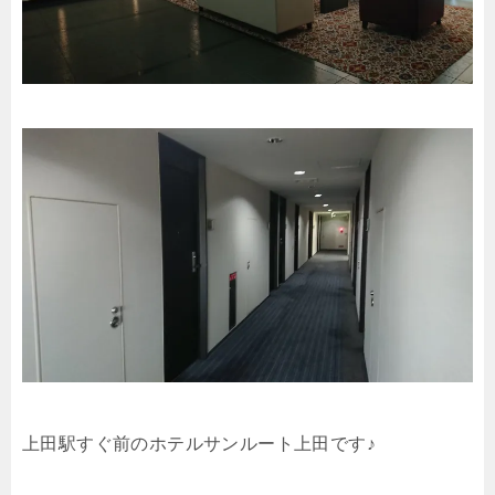
上田駅すぐ前のホテルサンルート上田です♪