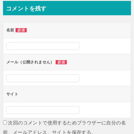
ナ
コメントを残す
ビ
ゲ
名前
必須
ー
シ
ョ
ン
メール（公開されません）
必須
サイト
次回のコメントで使用するためブラウザーに自分の名
前、メールアドレス、サイトを保存する。