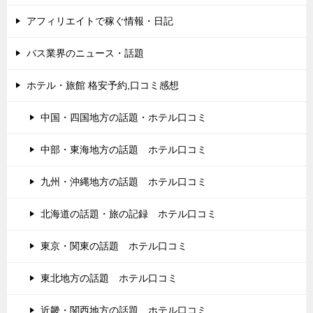
アフィリエイトで稼ぐ情報・日記
バス業界のニュース・話題
ホテル・旅館 格安予約,口コミ感想
中国・四国地方の話題・ホテル口コミ
中部・東海地方の話題 ホテル口コミ
九州・沖縄地方の話題 ホテル口コミ
北海道の話題・旅の記録 ホテル口コミ
東京・関東の話題 ホテル口コミ
東北地方の話題 ホテル口コミ
近畿・関西地方の話題 ホテル口コミ