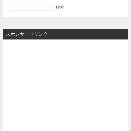
スポンサードリンク