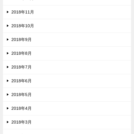
2018年11月
2018年10月
2018年9月
2018年8月
2018年7月
2018年6月
2018年5月
2018年4月
2018年3月