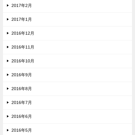
2017年2月
2017年1月
2016年12月
2016年11月
2016年10月
2016年9月
2016年8月
2016年7月
2016年6月
2016年5月