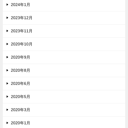
2024年1月
2023年12月
2023年11月
2020年10月
2020年9月
2020年8月
2020年6月
2020年5月
2020年3月
2020年1月