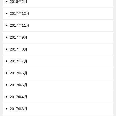
2018年2月
2017年12月
2017年11月
2017年9月
2017年8月
2017年7月
2017年6月
2017年5月
2017年4月
2017年3月