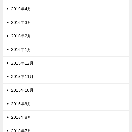
2016年4月
2016年3月
2016年2月
2016年1月
2015年12月
2015年11月
2015年10月
2015年9月
2015年8月
2015年7月