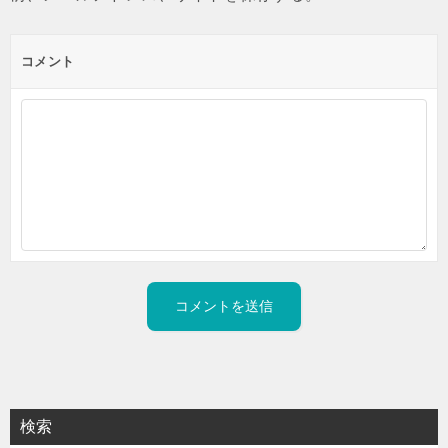
コメント
検索