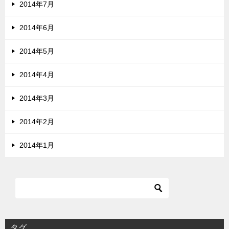
2014年7月
2014年6月
2014年5月
2014年4月
2014年3月
2014年2月
2014年1月
タグ