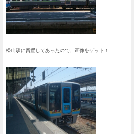
松山駅に留置してあったので、画像をゲット！