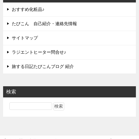
おすすめ化粧品♪
たびこん 自己紹介・連絡先情報
サイトマップ
ラジエントヒーター問合せ♪
旅する日記たびこんブログ 紹介
検索