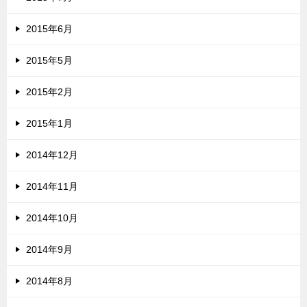
2015年6月
2015年5月
2015年2月
2015年1月
2014年12月
2014年11月
2014年10月
2014年9月
2014年8月