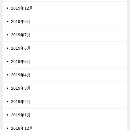
2019年12月
2019年8月
2019年7月
2019年6月
2019年5月
2019年4月
2019年3月
2019年2月
2019年1月
2018年12月