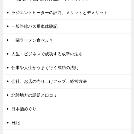
ラジエントヒーターの評判、メリットとデメリット
一般路線バス乗車体験記
一蘭ラーメン食べ歩き
人生・ビジネスで成功する成幸の法則
仕事や人生がうまく行く成功の法則
会社、お店の売り上げアップ、経営方法
北陸地方の話題と口コミ
日本酒めぐり
日記