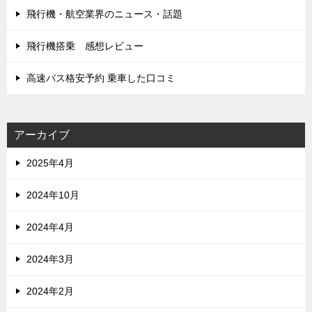
飛行機・航空業界のニュース・話題
飛行機搭乗 感想レビュー
高速バス格安予約 乗車した口コミ
アーカイブ
2025年4月
2024年10月
2024年4月
2024年3月
2024年2月