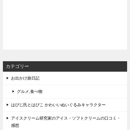
カテゴリー
お出かけ旅日記
グルメ,食べ物
はぴじ氏とはぴこ かわいいぬいぐるみキャラクター
アイスクリーム研究家のアイス・ソフトクリームの口コミ・
感想