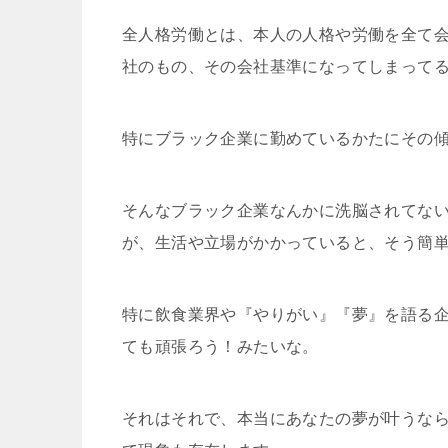
全人格労働とは、本人の人格や労働を全て
社のもの、その会社基準になってしまって
特にブラック企業に勤めているかたにその
そんなブラック企業なんかに洗脳されてな
が、生活や立場がかかっていると、そう簡
特に飲食業界や『やりがい』『夢』を語る企
ても頑張ろう！みたいな。
それはそれで、本当にあなたの夢が叶うな