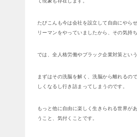
て現象も存在します。
たびこんも今は会社を設立して自由にやらせ
リーマンをやっていましたから、その気持
では、全人格労働やブラック企業対策とい
まずはその洗脳を解く、洗脳から離れるので
しくなるし行き詰まってしまうのです。
もっと他に自由に楽しく生きられる世界が
うこと、気付くことです。