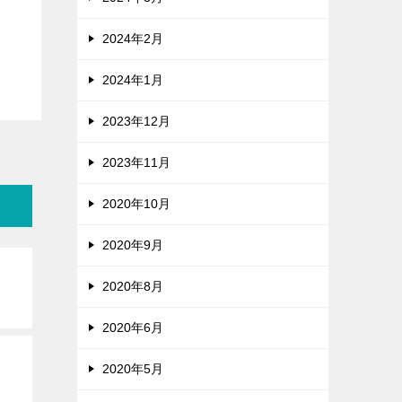
2024年2月
2024年1月
2023年12月
2023年11月
2020年10月
2020年9月
2020年8月
2020年6月
2020年5月