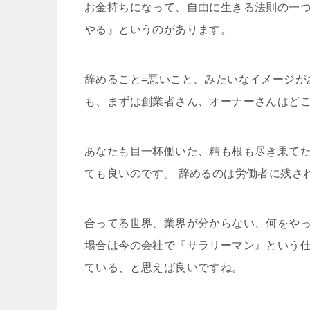
お金持ちになって、自由に生きる法則の一
やる』というのがあります。
辞めること=悪いこと、みたいなイメージが
も、まずは創業者さん、オーナーさんはど
あなたも目一杯働いた、精も根も尽き果て
ても良いのです。 辞めるのは労働者に残さ
合ってる世界、業界が分からない、何をや
場合は今の会社で『サラリーマン』という
ている、と思えば良いですね。