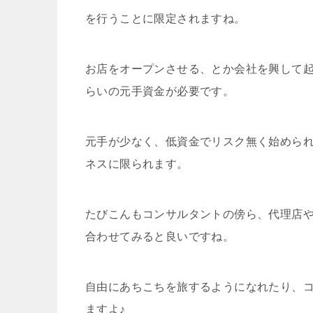
を行うことに限定されますね。
お店をオープンさせる、とか会社を興して起
らいの元手資金が必要です。
元手が少なく、低資金でリスク無く始めら
ネスに限られます。
たびこんもコンサルタントの傍ら、代理店
合わせてみると良いですね。
自由にあちこちを旅するようになれたり、
ますよ♪