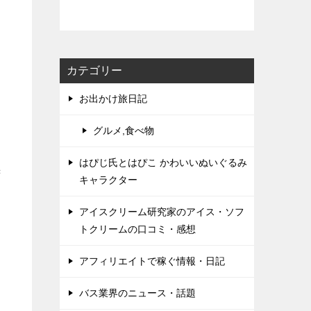
カテゴリー
お出かけ旅日記
グルメ,食べ物
はぴじ氏とはぴこ かわいいぬいぐるみ
苦
キャラクター
アイスクリーム研究家のアイス・ソフ
トクリームの口コミ・感想
アフィリエイトで稼ぐ情報・日記
バス業界のニュース・話題