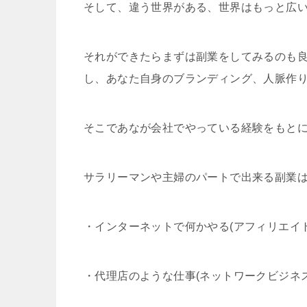
そして、違う世界がある、世界はもっと広
それができたらまずは副業をしてみるのも良
し、あなた自身のブランディング、人脈作
そこであなが会社でやっている経験をもと
サラリーマンや主婦のパートで出来る副業
・インターネットで何かやる(アフィリエイト
・代理店のような仕事(ネットワークビジネス