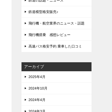
鉄道の話題・ニュース
鉄道模型格安販売♪
飛行機・航空業界のニュース・話題
飛行機搭乗 感想レビュー
高速バス格安予約 乗車した口コミ
アーカイブ
2025年4月
2024年10月
2024年4月
2024年3月