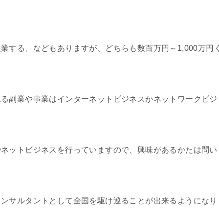
業する、などもありますが、どちらも数百万円～1,000万円
れる副業や事業はインターネットビジネスかネットワークビジ
やネットビジネスを行っていますので、興味があるかたは問い
コンサルタントとして全国を駆け巡ることが出来るようになり