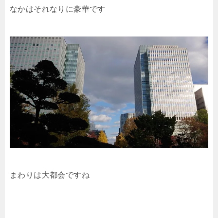
なかはそれなりに豪華です
まわりは大都会ですね