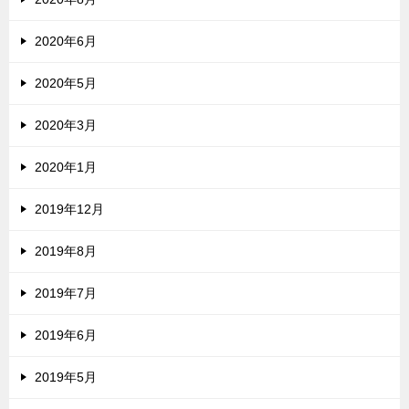
2020年6月
2020年5月
2020年3月
2020年1月
2019年12月
2019年8月
2019年7月
2019年6月
2019年5月