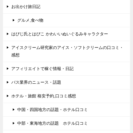
お出かけ旅日記
グルメ,食べ物
はぴじ氏とはぴこ かわいいぬいぐるみキャラクター
アイスクリーム研究家のアイス・ソフトクリームの口コミ・
感想
アフィリエイトで稼ぐ情報・日記
バス業界のニュース・話題
ホテル・旅館 格安予約,口コミ感想
中国・四国地方の話題・ホテル口コミ
中部・東海地方の話題 ホテル口コミ