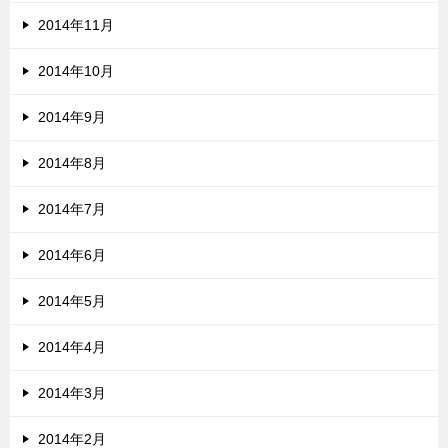
2014年11月
2014年10月
2014年9月
2014年8月
2014年7月
2014年6月
2014年5月
2014年4月
2014年3月
2014年2月