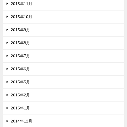
2015年11月
2015年10月
2015年9月
2015年8月
2015年7月
2015年6月
2015年5月
2015年2月
2015年1月
2014年12月