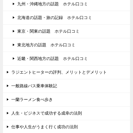
九州・沖縄地方の話題 ホテル口コミ
北海道の話題・旅の記録 ホテル口コミ
東京・関東の話題 ホテル口コミ
東北地方の話題 ホテル口コミ
近畿・関西地方の話題 ホテル口コミ
ラジエントヒーターの評判、メリットとデメリット
一般路線バス乗車体験記
一蘭ラーメン食べ歩き
人生・ビジネスで成功する成幸の法則
仕事や人生がうまく行く成功の法則