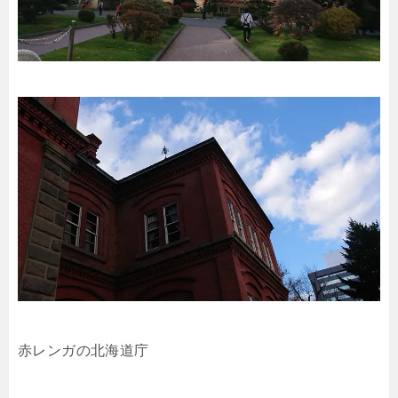
赤レンガの北海道庁