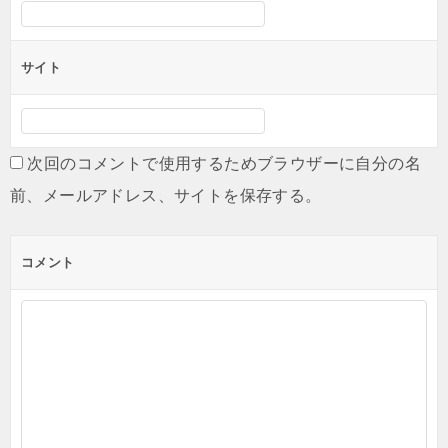
サイト
次回のコメントで使用するためブラウザーに自分の名
前、メールアドレス、サイトを保存する。
コメント