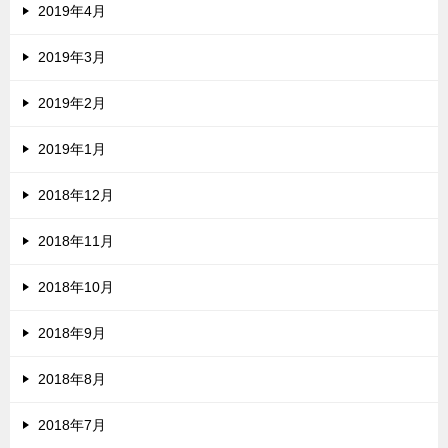
2019年4月
2019年3月
2019年2月
2019年1月
2018年12月
2018年11月
2018年10月
2018年9月
2018年8月
2018年7月