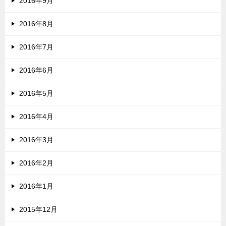
2016年9月
2016年8月
2016年7月
2016年6月
2016年5月
2016年4月
2016年3月
2016年2月
2016年1月
2015年12月