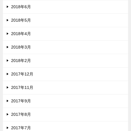
2018年6月
2018年5月
2018年4月
2018年3月
2018年2月
2017年12月
2017年11月
2017年9月
2017年8月
2017年7月