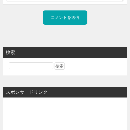
検索
スポンサードリンク