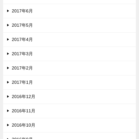
2017年6月
2017年5月
2017年4月
2017年3月
2017年2月
2017年1月
2016年12月
2016年11月
2016年10月