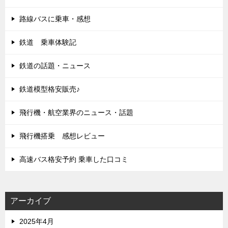
路線バスに乗車・感想
鉄道 乗車体験記
鉄道の話題・ニュース
鉄道模型格安販売♪
飛行機・航空業界のニュース・話題
飛行機搭乗 感想レビュー
高速バス格安予約 乗車した口コミ
アーカイブ
2025年4月