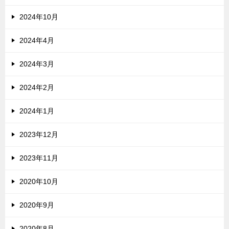
2024年10月
2024年4月
2024年3月
2024年2月
2024年1月
2023年12月
2023年11月
2020年10月
2020年9月
2020年8月