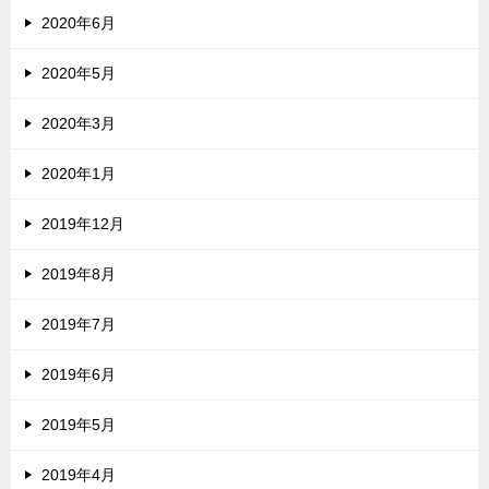
2020年6月
2020年5月
2020年3月
2020年1月
2019年12月
2019年8月
2019年7月
2019年6月
2019年5月
2019年4月