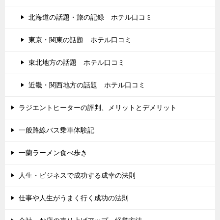
北海道の話題・旅の記録 ホテル口コミ
東京・関東の話題 ホテル口コミ
東北地方の話題 ホテル口コミ
近畿・関西地方の話題 ホテル口コミ
ラジエントヒーターの評判、メリットとデメリット
一般路線バス乗車体験記
一蘭ラーメン食べ歩き
人生・ビジネスで成功する成幸の法則
仕事や人生がうまく行く成功の法則