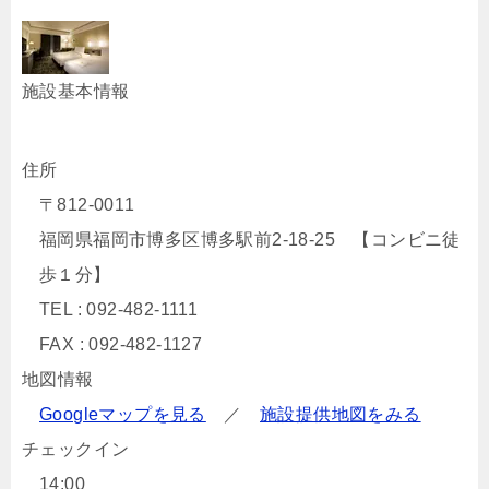
施設基本情報
住所
〒812-0011
福岡県福岡市博多区博多駅前2-18-25 【コンビニ徒
歩１分】
TEL : 092-482-1111
FAX : 092-482-1127
地図情報
Googleマップを見る
／
施設提供地図をみる
チェックイン
14:00