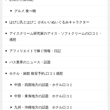
グルメ,食べ物
はぴじ氏とはぴこ かわいいぬいぐるみキャラクター
アイスクリーム研究家のアイス・ソフトクリームの口コミ・
感想
アフィリエイトで稼ぐ情報・日記
バス業界のニュース・話題
ホテル・旅館 格安予約,口コミ感想
中国・四国地方の話題・ホテル口コミ
中部・東海地方の話題 ホテル口コミ
九州・沖縄地方の話題 ホテル口コミ