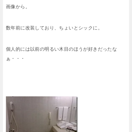
画像から。
数年前に改装しており、ちょいとシックに。
個人的には以前の明るい木目のほうが好きだったな
ぁ・・・