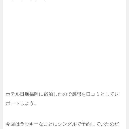
ホテル日航福岡に宿泊したので感想を口コミとしてレ
ポートしよう。
今回はラッキーなことにシングルで予約していたのだ