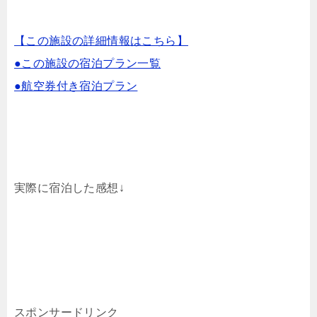
【この施設の詳細情報はこちら】
●この施設の宿泊プラン一覧
●航空券付き宿泊プラン
実際に宿泊した感想↓
スポンサードリンク