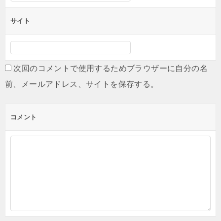
サイト
次回のコメントで使用するためブラウザーに自分の名
前、メールアドレス、サイトを保存する。
コメント