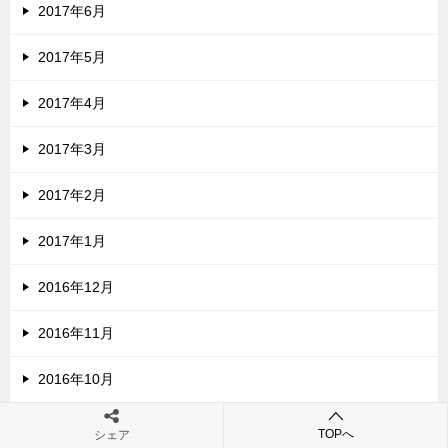
2017年6月
2017年5月
2017年4月
2017年3月
2017年2月
2017年1月
2016年12月
2016年11月
2016年10月
2016年9月
TOPへ
シェア