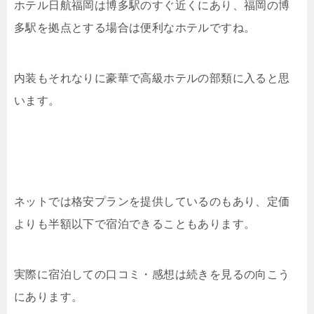
ホテル日航福岡は博多駅のすぐ近くにあり、福岡の博
多駅を拠点とする場合は便利なホテルですね。
内装もそれなりに豪華で高級ホテルの部類に入ると思
います。
ネットでは格安プランを提供しているのもあり、定価
よりも半額以下で宿泊できることもあります。
実際に宿泊しての口コミ・感想は続きを見るの向こう
にあります。