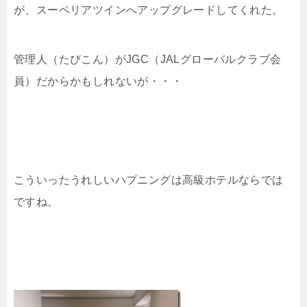
が、スーペリアツインへアップグレードしてくれた。
管理人（たびこん）がJGC（JALグローバルクラブ会
員）だからかもしれないが・・・
こういったうれしいハプニングは高級ホテルならでは
ですね。