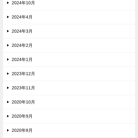
2024年10月
2024年4月
2024年3月
2024年2月
2024年1月
2023年12月
2023年11月
2020年10月
2020年9月
2020年8月