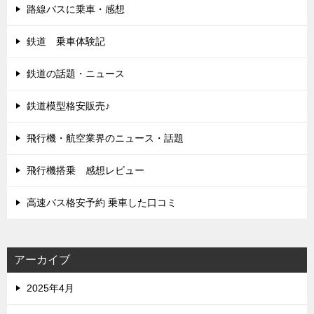
路線バスに乗車・感想
鉄道 乗車体験記
鉄道の話題・ニュース
鉄道模型格安販売♪
飛行機・航空業界のニュース・話題
飛行機搭乗 感想レビュー
高速バス格安予約 乗車した口コミ
アーカイブ
2025年4月