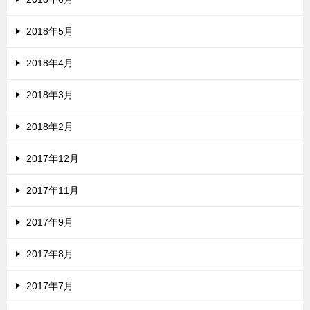
2018年5月
2018年4月
2018年3月
2018年2月
2017年12月
2017年11月
2017年9月
2017年8月
2017年7月