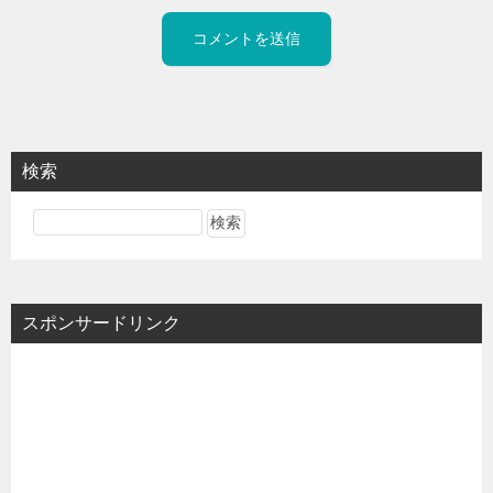
検索
スポンサードリンク