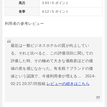
風呂
3.93
/ 5 ポイント
食事
4.12
/ 5 ポイント
利用者の参考レビュー
最近は一般ビジネスホテルの質が向上してい
る。それと比べると、この評価項目に関しての
評価した時、その極めて大きな価格差ほどの価
値の差を感じなかった。有名税？ブランドの価
値という認識で、今後利用者が増える… 2014-
02-21 20:37:05投稿
レビューの続きはこちら