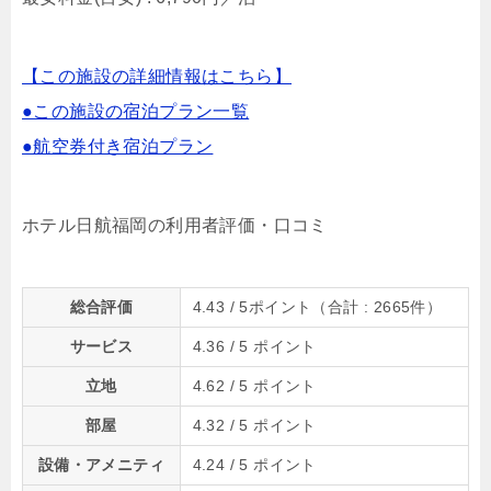
【この施設の詳細情報はこちら】
●この施設の宿泊プラン一覧
●航空券付き宿泊プラン
ホテル日航福岡の利用者評価・口コミ
総合評価
4.43
/ 5ポイント（合計 :
2665件
）
サービス
4.36
/ 5 ポイント
立地
4.62
/ 5 ポイント
部屋
4.32
/ 5 ポイント
設備・アメニティ
4.24
/ 5 ポイント