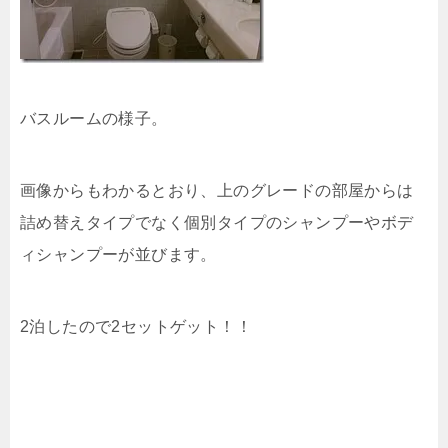
バスルームの様子。
画像からもわかるとおり、上のグレードの部屋からは
詰め替えタイプでなく個別タイプのシャンプーやボデ
ィシャンプーが並びます。
2泊したので2セットゲット！！