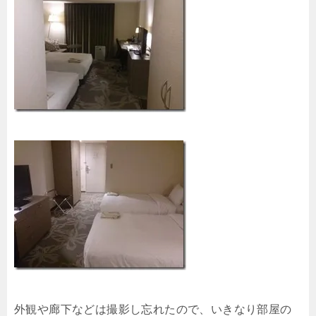
外観や廊下などは撮影し忘れたので、いきなり部屋の