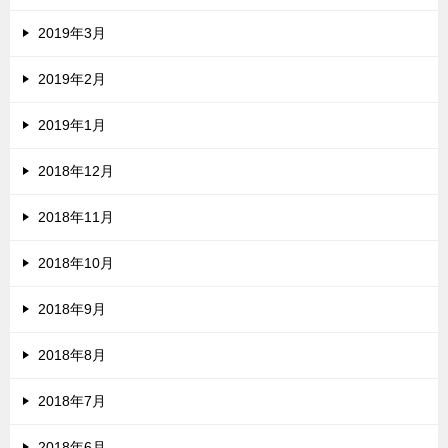
2019年3月
2019年2月
2019年1月
2018年12月
2018年11月
2018年10月
2018年9月
2018年8月
2018年7月
2018年6月