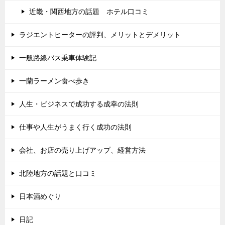
近畿・関西地方の話題 ホテル口コミ
ラジエントヒーターの評判、メリットとデメリット
一般路線バス乗車体験記
一蘭ラーメン食べ歩き
人生・ビジネスで成功する成幸の法則
仕事や人生がうまく行く成功の法則
会社、お店の売り上げアップ、経営方法
北陸地方の話題と口コミ
日本酒めぐり
日記