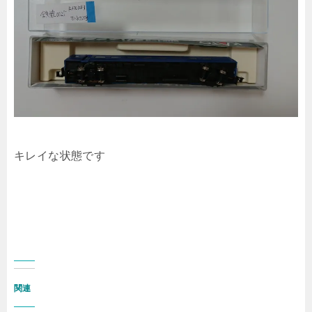
キレイな状態です
関連