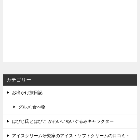
カテゴリー
お出かけ旅日記
グルメ,食べ物
はぴじ氏とはぴこ かわいいぬいぐるみキャラクター
アイスクリーム研究家のアイス・ソフトクリームの口コミ・