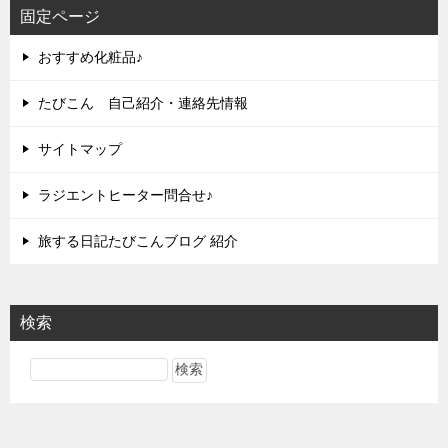
固定ページ
おすすめ化粧品♪
たびこん 自己紹介・連絡先情報
サイトマップ
ラジエントヒーター問合せ♪
旅する日記たびこんブログ 紹介
検索