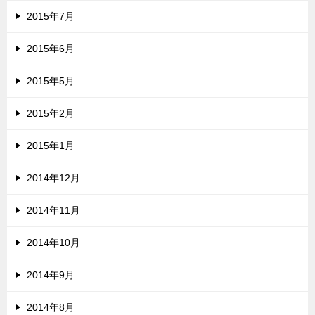
2015年7月
2015年6月
2015年5月
2015年2月
2015年1月
2014年12月
2014年11月
2014年10月
2014年9月
2014年8月