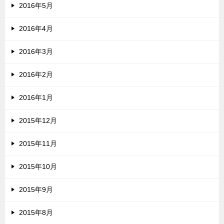
2016年5月
2016年4月
2016年3月
2016年2月
2016年1月
2015年12月
2015年11月
2015年10月
2015年9月
2015年8月