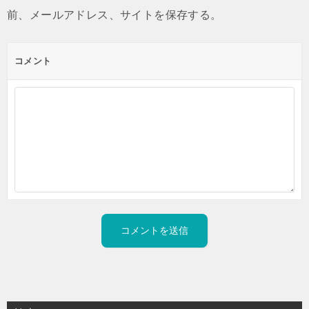
前、メールアドレス、サイトを保存する。
コメント