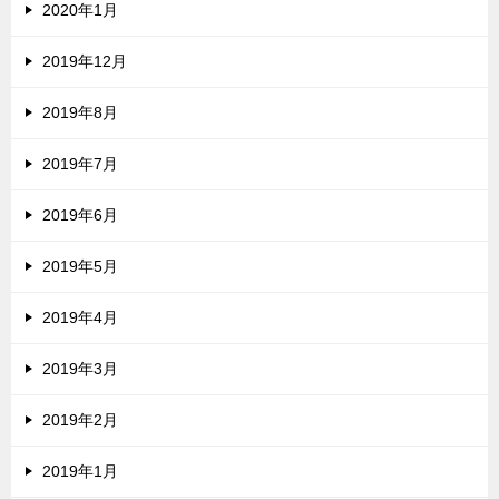
2020年1月
2019年12月
2019年8月
2019年7月
2019年6月
2019年5月
2019年4月
2019年3月
2019年2月
2019年1月