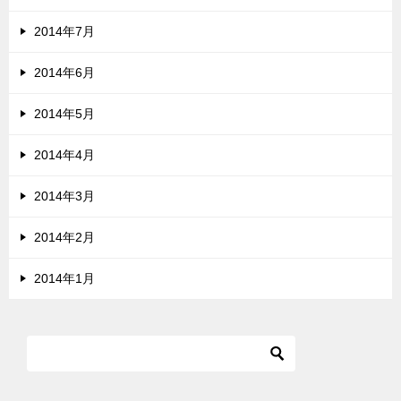
2014年7月
2014年6月
2014年5月
2014年4月
2014年3月
2014年2月
2014年1月