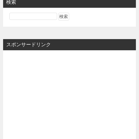
検索
スポンサードリンク