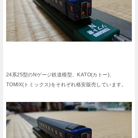
24系25型のNゲージ鉄道模型、KATO(カトー)、
TOMIX(トミックス)をそれぞれ格安販売しています。