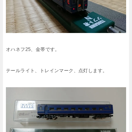
オハネフ25、金帯です。
テールライト、トレインマーク、点灯します。