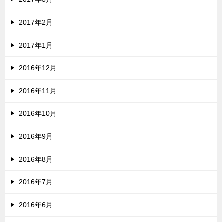
2017年2月
2017年1月
2016年12月
2016年11月
2016年10月
2016年9月
2016年8月
2016年7月
2016年6月