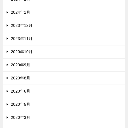
2024年1月
2023年12月
2023年11月
2020年10月
2020年9月
2020年8月
2020年6月
2020年5月
2020年3月