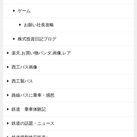
ゲーム
お願い社長攻略
株式投資日記ブログ
楽天,お買い物パンダ,画像,レア
西工バス画像
西工製バス
路線バスに乗車・感想
鉄道 乗車体験記
鉄道の話題・ニュース