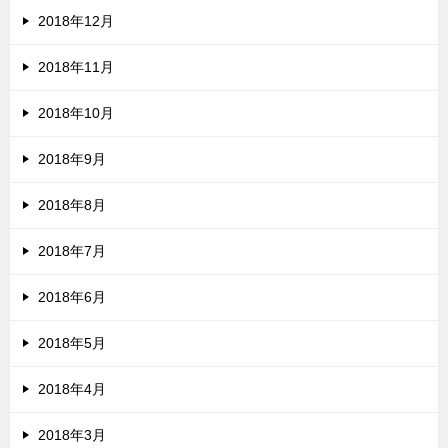
2018年12月
2018年11月
2018年10月
2018年9月
2018年8月
2018年7月
2018年6月
2018年5月
2018年4月
2018年3月