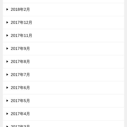
2018年2月
2017年12月
2017年11月
2017年9月
2017年8月
2017年7月
2017年6月
2017年5月
2017年4月
2017年3月