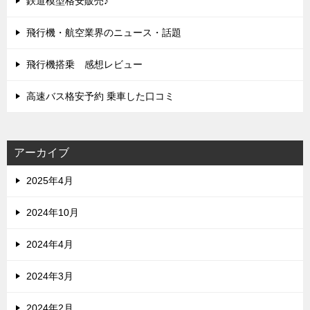
鉄道模型格安販売♪
飛行機・航空業界のニュース・話題
飛行機搭乗 感想レビュー
高速バス格安予約 乗車した口コミ
アーカイブ
2025年4月
2024年10月
2024年4月
2024年3月
2024年2月