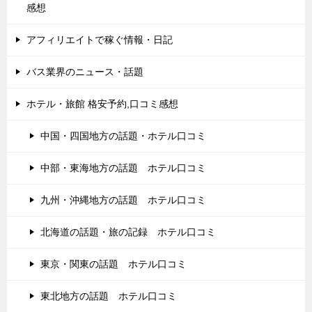
感想
アフィリエイトで稼ぐ情報・日記
バス業界のニュース・話題
ホテル・旅館 格安予約,口コミ感想
中国・四国地方の話題・ホテル口コミ
中部・東海地方の話題 ホテル口コミ
九州・沖縄地方の話題 ホテル口コミ
北海道の話題・旅の記録 ホテル口コミ
東京・関東の話題 ホテル口コミ
東北地方の話題 ホテル口コミ