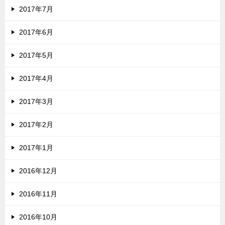
2017年7月
2017年6月
2017年5月
2017年4月
2017年3月
2017年2月
2017年1月
2016年12月
2016年11月
2016年10月