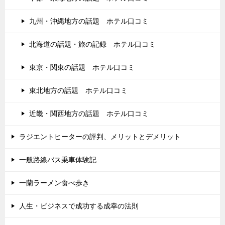
九州・沖縄地方の話題 ホテル口コミ
北海道の話題・旅の記録 ホテル口コミ
東京・関東の話題 ホテル口コミ
東北地方の話題 ホテル口コミ
近畿・関西地方の話題 ホテル口コミ
ラジエントヒーターの評判、メリットとデメリット
一般路線バス乗車体験記
一蘭ラーメン食べ歩き
人生・ビジネスで成功する成幸の法則