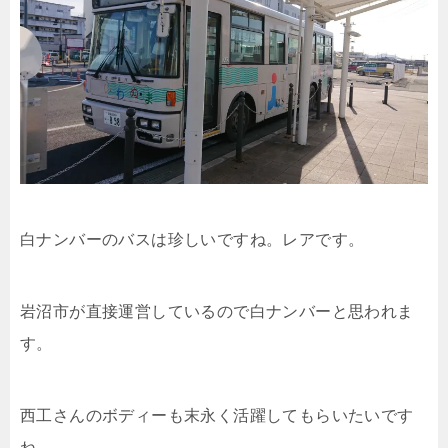
白ナンバーのバスは珍しいですね。レアです。
岩沼市が直接運営しているので白ナンバーと思われま
す。
西工さんのボディーも末永く活躍してもらいたいです
ね。