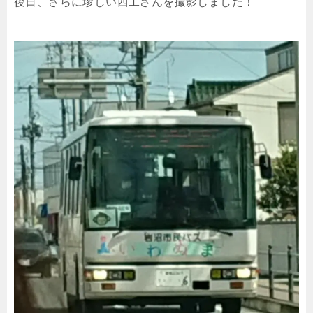
後日、さらに珍しい西工さんを撮影しました！