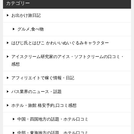
カテゴリー
お出かけ旅日記
グルメ,食べ物
はぴじ氏とはぴこ かわいいぬいぐるみキャラクター
アイスクリーム研究家のアイス・ソフトクリームの口コミ・
感想
アフィリエイトで稼ぐ情報・日記
バス業界のニュース・話題
ホテル・旅館 格安予約,口コミ感想
中国・四国地方の話題・ホテル口コミ
中部・東海地方の話題 ホテル口コミ