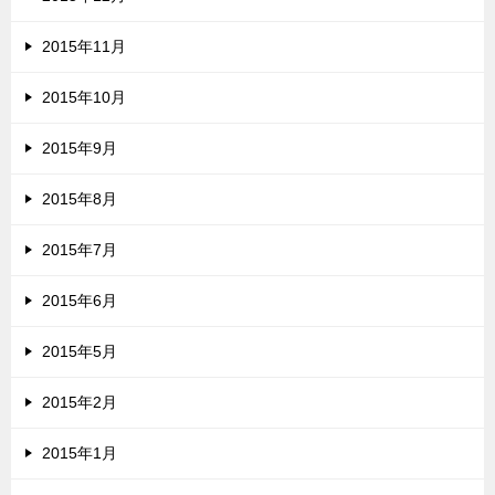
2015年11月
2015年10月
2015年9月
2015年8月
2015年7月
2015年6月
2015年5月
2015年2月
2015年1月