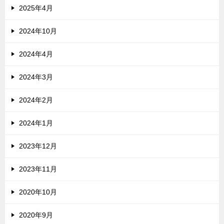
2025年4月
2024年10月
2024年4月
2024年3月
2024年2月
2024年1月
2023年12月
2023年11月
2020年10月
2020年9月