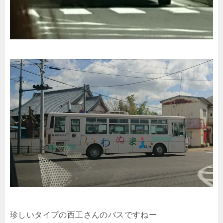
珍しいタイプの西工さんのバスですねー