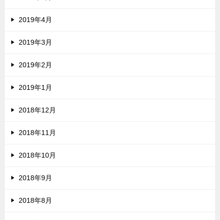
2019年4月
2019年3月
2019年2月
2019年1月
2018年12月
2018年11月
2018年10月
2018年9月
2018年8月