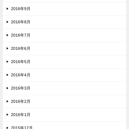
2016年9月
2016年8月
2016年7月
2016年6月
2016年5月
2016年4月
2016年3月
2016年2月
2016年1月
2015年12月