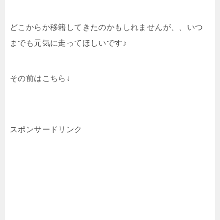
どこからか移籍してきたのかもしれませんが、、いつ
までも元気に走ってほしいです♪
その前はこちら↓
スポンサードリンク