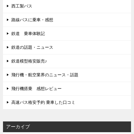
西工製バス
路線バスに乗車・感想
鉄道 乗車体験記
鉄道の話題・ニュース
鉄道模型格安販売♪
飛行機・航空業界のニュース・話題
飛行機搭乗 感想レビュー
高速バス格安予約 乗車した口コミ
アーカイブ