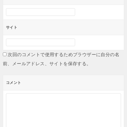
サイト
次回のコメントで使用するためブラウザーに自分の名
前、メールアドレス、サイトを保存する。
コメント