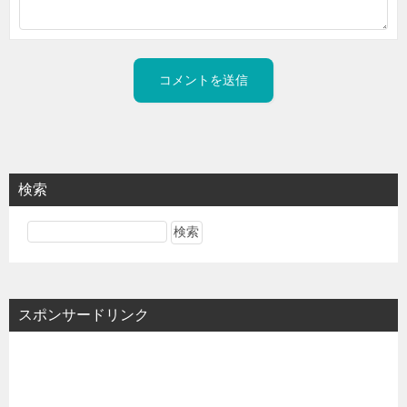
検索
スポンサードリンク