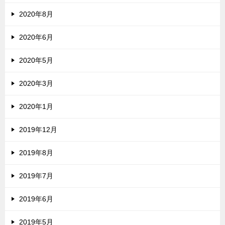
2020年8月
2020年6月
2020年5月
2020年3月
2020年1月
2019年12月
2019年8月
2019年7月
2019年6月
2019年5月