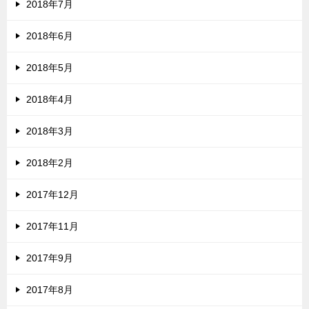
2018年7月
2018年6月
2018年5月
2018年4月
2018年3月
2018年2月
2017年12月
2017年11月
2017年9月
2017年8月