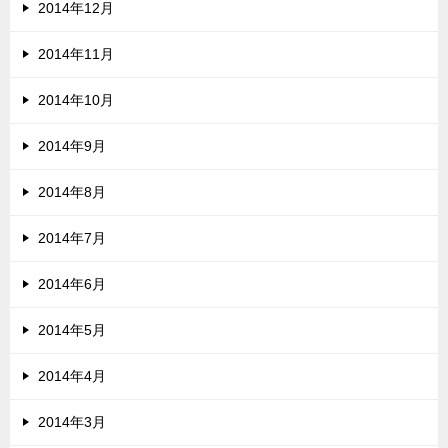
2014年12月
2014年11月
2014年10月
2014年9月
2014年8月
2014年7月
2014年6月
2014年5月
2014年4月
2014年3月