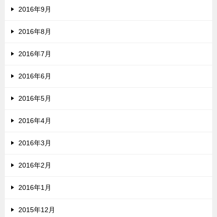
2016年9月
2016年8月
2016年7月
2016年6月
2016年5月
2016年4月
2016年3月
2016年2月
2016年1月
2015年12月