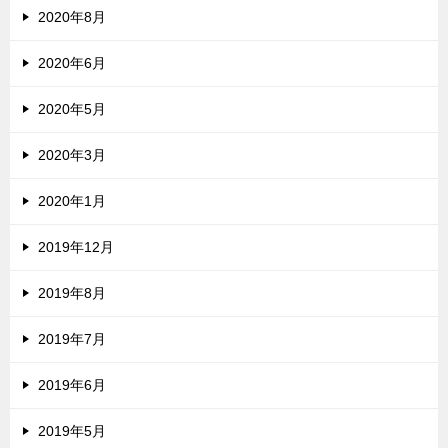
2020年8月
2020年6月
2020年5月
2020年3月
2020年1月
2019年12月
2019年8月
2019年7月
2019年6月
2019年5月