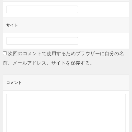
サイト
次回のコメントで使用するためブラウザーに自分の名
前、メールアドレス、サイトを保存する。
コメント