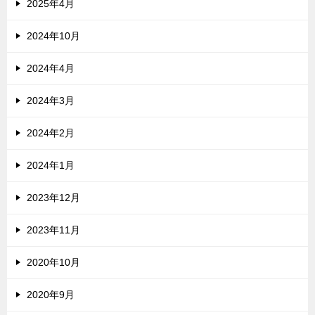
2025年4月
2024年10月
2024年4月
2024年3月
2024年2月
2024年1月
2023年12月
2023年11月
2020年10月
2020年9月