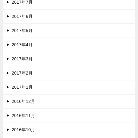
2017年7月
2017年6月
2017年5月
2017年4月
2017年3月
2017年2月
2017年1月
2016年12月
2016年11月
2016年10月