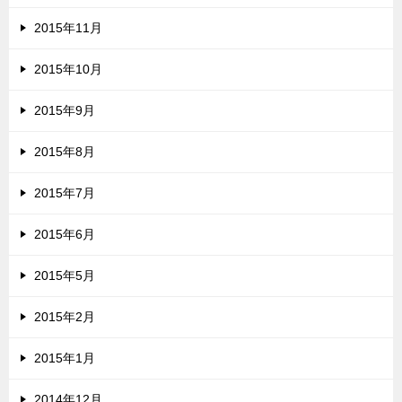
2015年11月
2015年10月
2015年9月
2015年8月
2015年7月
2015年6月
2015年5月
2015年2月
2015年1月
2014年12月