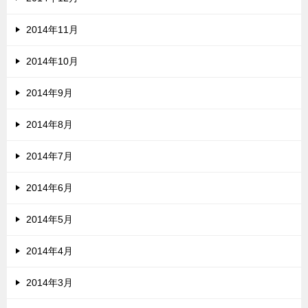
2014年11月
2014年10月
2014年9月
2014年8月
2014年7月
2014年6月
2014年5月
2014年4月
2014年3月