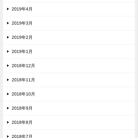
2019年4月
2019年3月
2019年2月
2019年1月
2018年12月
2018年11月
2018年10月
2018年9月
2018年8月
2018年7月