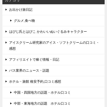
お出かけ旅日記
グルメ,食べ物
はぴじ氏とはぴこ かわいいぬいぐるみキャラクター
アイスクリーム研究家のアイス・ソフトクリームの口コミ・
感想
アフィリエイトで稼ぐ情報・日記
バス業界のニュース・話題
ホテル・旅館 格安予約,口コミ感想
中国・四国地方の話題・ホテル口コミ
中部・東海地方の話題 ホテル口コミ