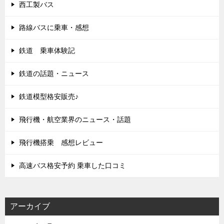
西工製バス
路線バスに乗車・感想
鉄道 乗車体験記
鉄道の話題・ニュース
鉄道模型格安販売♪
飛行機・航空業界のニュース・話題
飛行機搭乗 感想レビュー
高速バス格安予約 乗車した口コミ
アーカイブ