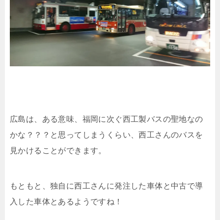
広島は、ある意味、福岡に次ぐ西工製バスの聖地なの
かな？？？と思ってしまうくらい、西工さんのバスを
見かけることができます。
もともと、独自に西工さんに発注した車体と中古で導
入した車体とあるようですね！