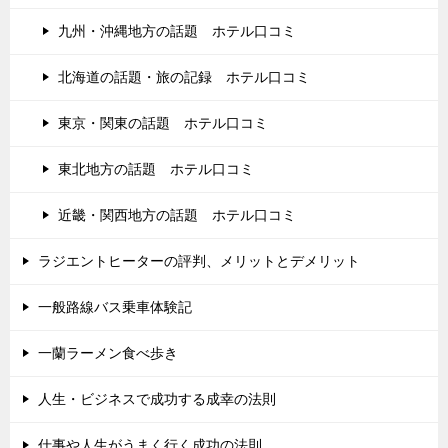
九州・沖縄地方の話題 ホテル口コミ
北海道の話題・旅の記録 ホテル口コミ
東京・関東の話題 ホテル口コミ
東北地方の話題 ホテル口コミ
近畿・関西地方の話題 ホテル口コミ
ラジエントヒーターの評判、メリットとデメリット
一般路線バス乗車体験記
一蘭ラーメン食べ歩き
人生・ビジネスで成功する成幸の法則
仕事や人生がうまく行く成功の法則