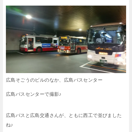
広島そごうのビルのなか、広島バスセンター
広島バスセンターで撮影♪
広島バスと広島交通さんが、ともに西工で並びました
ね♪