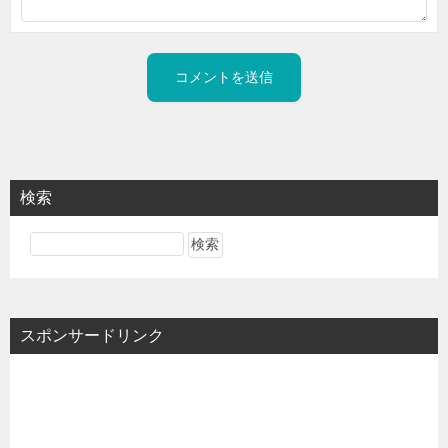
検索
スポンサードリンク