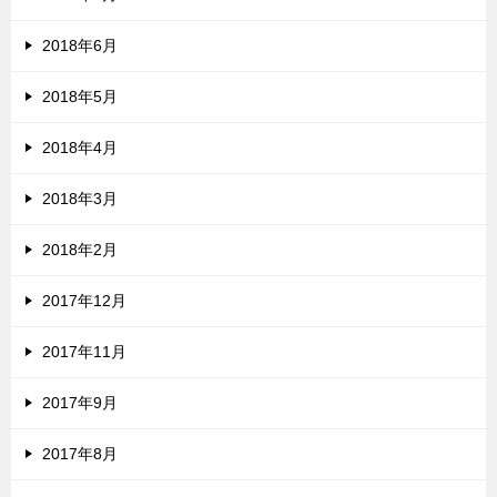
2018年6月
2018年5月
2018年4月
2018年3月
2018年2月
2017年12月
2017年11月
2017年9月
2017年8月