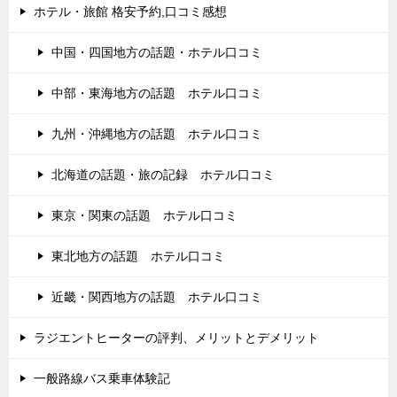
ホテル・旅館 格安予約,口コミ感想
中国・四国地方の話題・ホテル口コミ
中部・東海地方の話題 ホテル口コミ
九州・沖縄地方の話題 ホテル口コミ
北海道の話題・旅の記録 ホテル口コミ
東京・関東の話題 ホテル口コミ
東北地方の話題 ホテル口コミ
近畿・関西地方の話題 ホテル口コミ
ラジエントヒーターの評判、メリットとデメリット
一般路線バス乗車体験記