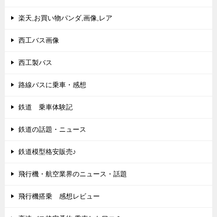
楽天,お買い物パンダ,画像,レア
西工バス画像
西工製バス
路線バスに乗車・感想
鉄道 乗車体験記
鉄道の話題・ニュース
鉄道模型格安販売♪
飛行機・航空業界のニュース・話題
飛行機搭乗 感想レビュー