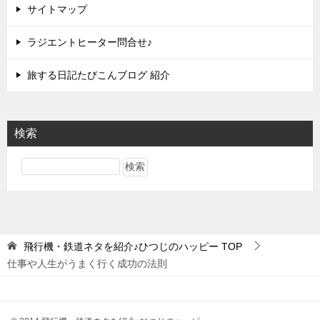
サイトマップ
ラジエントヒーター問合せ♪
旅する日記たびこんブログ 紹介
検索
飛行機・鉄道ネタを紹介♪ひつじのハッピー
TOP
仕事や人生がうまく行く成功の法則