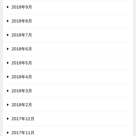
2018年9月
2018年8月
2018年7月
2018年6月
2018年5月
2018年4月
2018年3月
2018年2月
2017年12月
2017年11月