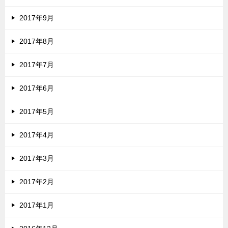
2017年9月
2017年8月
2017年7月
2017年6月
2017年5月
2017年4月
2017年3月
2017年2月
2017年1月