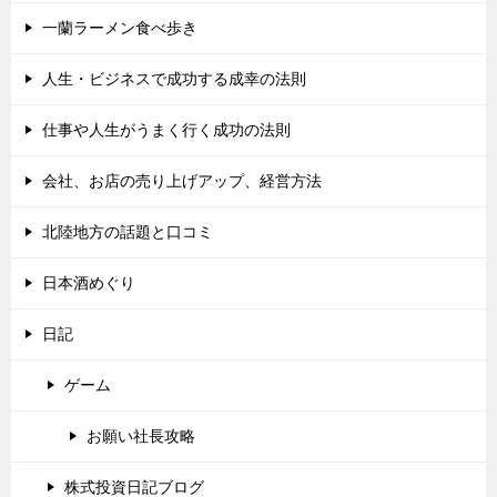
一蘭ラーメン食べ歩き
人生・ビジネスで成功する成幸の法則
仕事や人生がうまく行く成功の法則
会社、お店の売り上げアップ、経営方法
北陸地方の話題と口コミ
日本酒めぐり
日記
ゲーム
お願い社長攻略
株式投資日記ブログ