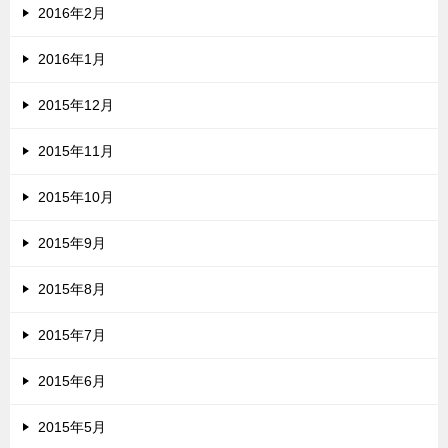
2016年2月
2016年1月
2015年12月
2015年11月
2015年10月
2015年9月
2015年8月
2015年7月
2015年6月
2015年5月