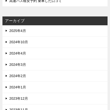
高速バス格安予約 乗車した口コミ
アーカイブ
2025年4月
2024年10月
2024年4月
2024年3月
2024年2月
2024年1月
2023年12月
2023年11月