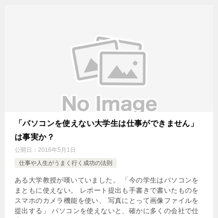
「パソコンを使えない大学生は仕事ができません」
は事実か？
公開日：
2016年5月1日
仕事や人生がうまく行く成功の法則
ある大学教授が嘆いていました。 「今の学生はパソコンを
まともに使えない。 レポート提出も手書きで書いたものを
スマホのカメラ機能を使い、 写真にとって画像ファイルを
提出する」 パソコンを使えないと、確かに多くの会社で仕