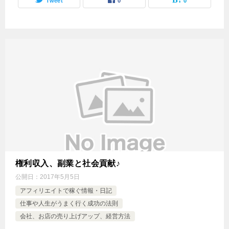
Tweet
0
0
権利収入、副業と社会貢献♪
公開日：
2017年5月5日
アフィリエイトで稼ぐ情報・日記
仕事や人生がうまく行く成功の法則
会社、お店の売り上げアップ、経営方法