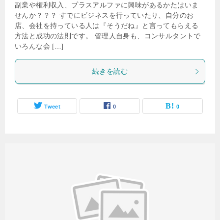
副業や権利収入、プラスアルファに興味があるかたはいま
せんか？？？ すでにビジネスを行っていたり、自分のお
店、会社を持っている人は『そうだね』と言ってもらえる
方法と成功の法則です。 管理人自身も、コンサルタントで
いろんな会 […]
続きを読む
Tweet
0
0