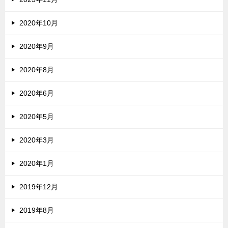
2020年10月
2020年9月
2020年8月
2020年6月
2020年5月
2020年3月
2020年1月
2019年12月
2019年8月