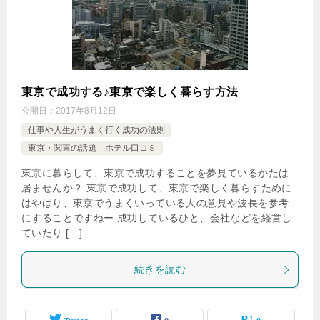
東京で成功する♪東京で楽しく暮らす方法
公開日：
2017年8月12日
仕事や人生がうまく行く成功の法則
東京・関東の話題 ホテル口コミ
東京に暮らして、東京で成功することを夢見ているかたは
居ませんか？ 東京で成功して、東京で楽しく暮らすために
はやはり、東京でうまくいっている人の意見や波長を参考
にすることですねー 成功しているひと、会社などを経営し
ていたり […]
続きを読む