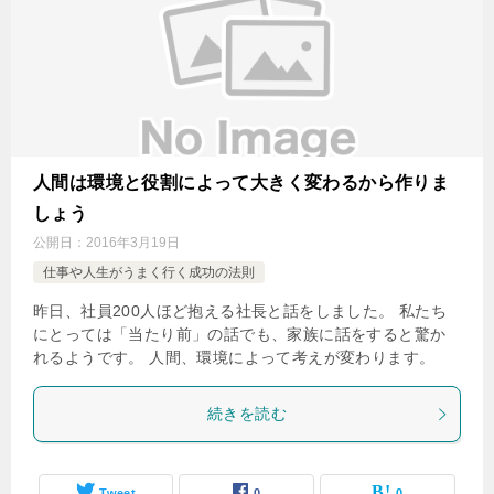
人間は環境と役割によって大きく変わるから作りま
しょう
公開日：
2016年3月19日
仕事や人生がうまく行く成功の法則
昨日、社員200人ほど抱える社長と話をしました。 私たち
にとっては「当たり前」の話でも、家族に話をすると驚か
れるようです。 人間、環境によって考えが変わります。
続きを読む
Tweet
0
0