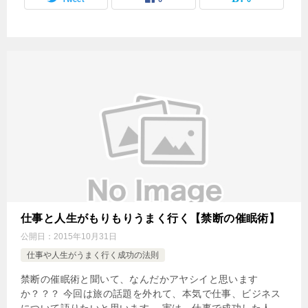
仕事と人生がもりもりうまく行く【禁断の催眠術】
公開日：
2015年10月31日
仕事や人生がうまく行く成功の法則
禁断の催眠術と聞いて、なんだかアヤシイと思います
か？？？ 今回は旅の話題を外れて、本気で仕事、ビジネス