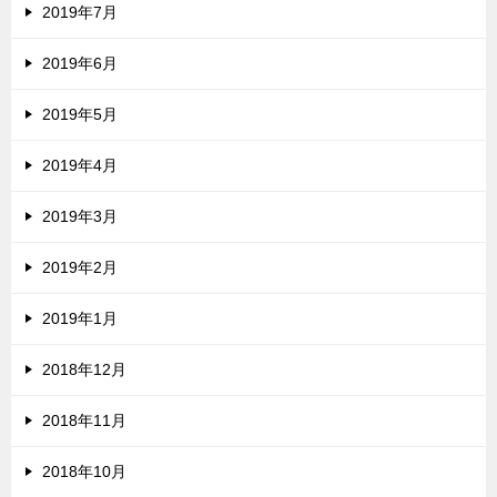
2019年7月
2019年6月
2019年5月
2019年4月
2019年3月
2019年2月
2019年1月
2018年12月
2018年11月
2018年10月