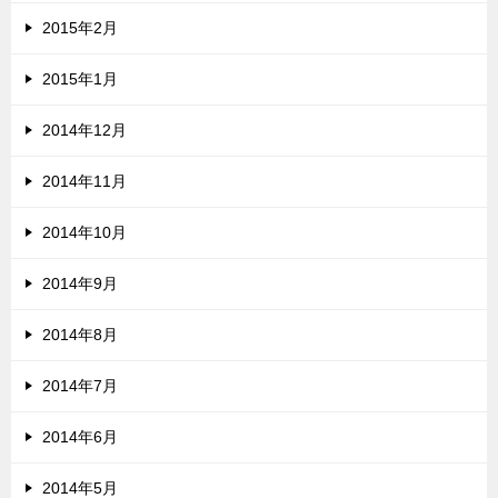
2015年2月
2015年1月
2014年12月
2014年11月
2014年10月
2014年9月
2014年8月
2014年7月
2014年6月
2014年5月