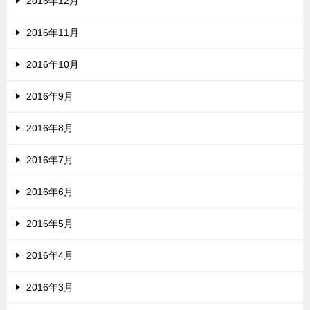
2016年12月
2016年11月
2016年10月
2016年9月
2016年8月
2016年7月
2016年6月
2016年5月
2016年4月
2016年3月