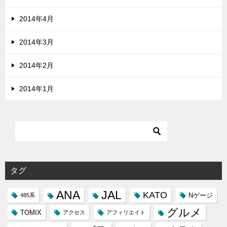
2014年4月
2014年3月
2014年2月
2014年1月
タグ
ANA
JAL
KATO
Nゲージ
485系
グルメ
TOMIX
アクセス
アフィリエイト