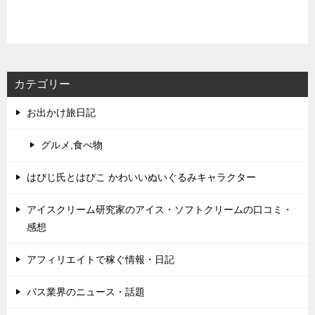
カテゴリー
お出かけ旅日記
グルメ,食べ物
はぴじ氏とはぴこ かわいいぬいぐるみキャラクター
アイスクリーム研究家のアイス・ソフトクリームの口コミ・
感想
アフィリエイトで稼ぐ情報・日記
バス業界のニュース・話題