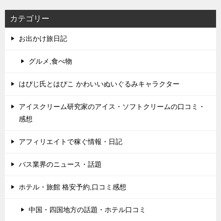
カテゴリー
お出かけ旅日記
グルメ,食べ物
はぴじ氏とはぴこ かわいいぬいぐるみキャラクター
アイスクリーム研究家のアイス・ソフトクリームの口コミ・
感想
アフィリエイトで稼ぐ情報・日記
バス業界のニュース・話題
ホテル・旅館 格安予約,口コミ感想
中国・四国地方の話題・ホテル口コミ