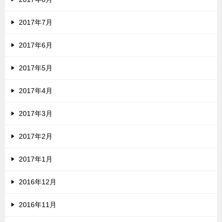
2017年7月
2017年6月
2017年5月
2017年4月
2017年3月
2017年2月
2017年1月
2016年12月
2016年11月