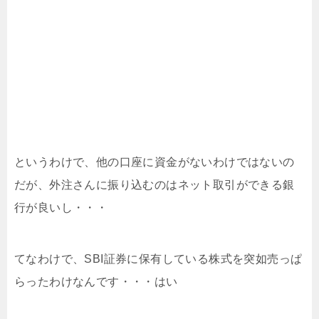
というわけで、他の口座に資金がないわけではないの
だが、外注さんに振り込むのはネット取引ができる銀
行が良いし・・・
てなわけで、SBI証券に保有している株式を突如売っぱ
らったわけなんです・・・はい