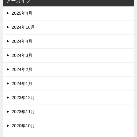
アーカイブ
2025年4月
2024年10月
2024年4月
2024年3月
2024年2月
2024年1月
2023年12月
2023年11月
2020年10月