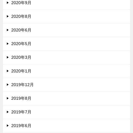
2020年9月
2020年8月
2020年6月
2020年5月
2020年3月
2020年1月
2019年12月
2019年8月
2019年7月
2019年6月