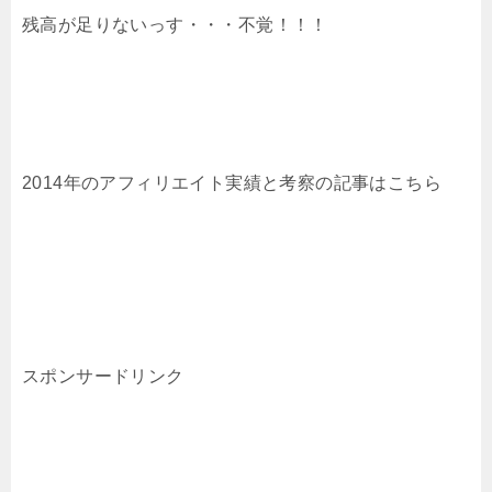
残高が足りないっす・・・不覚！！！
2014年のアフィリエイト実績と考察の記事はこちら
スポンサードリンク