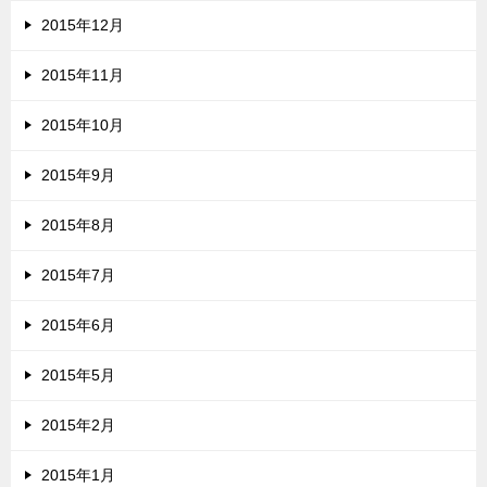
2015年12月
2015年11月
2015年10月
2015年9月
2015年8月
2015年7月
2015年6月
2015年5月
2015年2月
2015年1月