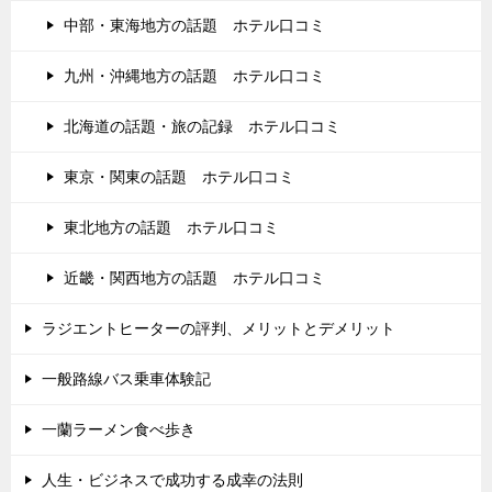
中部・東海地方の話題 ホテル口コミ
九州・沖縄地方の話題 ホテル口コミ
北海道の話題・旅の記録 ホテル口コミ
東京・関東の話題 ホテル口コミ
東北地方の話題 ホテル口コミ
近畿・関西地方の話題 ホテル口コミ
ラジエントヒーターの評判、メリットとデメリット
一般路線バス乗車体験記
一蘭ラーメン食べ歩き
人生・ビジネスで成功する成幸の法則