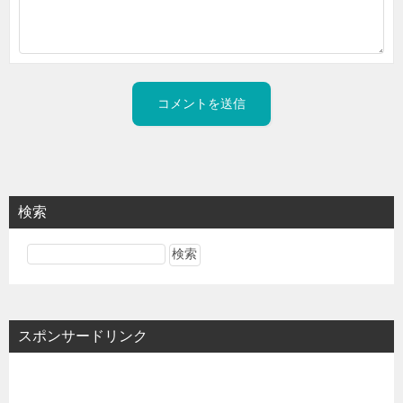
検索
スポンサードリンク