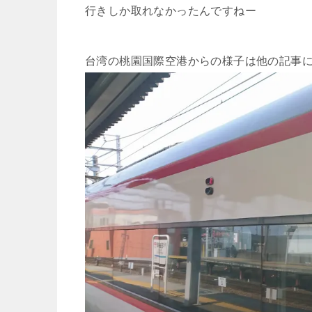
行きしか取れなかったんですねー
台湾の桃園国際空港からの様子は他の記事