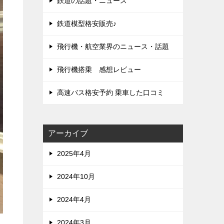
鉄道の話題・ニュース
鉄道模型格安販売♪
飛行機・航空業界のニュース・話題
飛行機搭乗 感想レビュー
高速バス格安予約 乗車した口コミ
アーカイブ
2025年4月
2024年10月
2024年4月
2024年3月