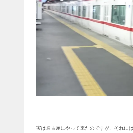
実は名古屋にやって来たのですが、それには