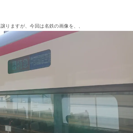
に譲りますが、今回は名鉄の画像を、、