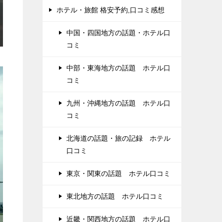
ホテル・旅館 格安予約,口コミ感想
中国・四国地方の話題・ホテル口
コミ
中部・東海地方の話題 ホテル口
コミ
九州・沖縄地方の話題 ホテル口
コミ
北海道の話題・旅の記録 ホテル
口コミ
東京・関東の話題 ホテル口コミ
東北地方の話題 ホテル口コミ
近畿・関西地方の話題 ホテル口