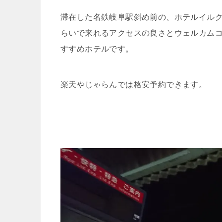
滞在した名鉄岐阜駅斜め前の、ホテルイルク
らいで来れるアクセスの良さとウェルカム
すすめホテルです。
楽天やじゃらんでは格安予約できます。