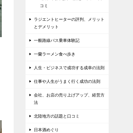
コミ
ラジエントヒーターの評判、メリット
とデメリット
一般路線バス乗車体験記
一蘭ラーメン食べ歩き
人生・ビジネスで成功する成幸の法則
仕事や人生がうまく行く成功の法則
会社、お店の売り上げアップ、経営方
法
北陸地方の話題と口コミ
日本酒めぐり