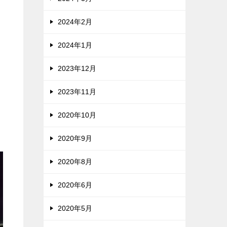
く
2024年2月
2024年1月
2023年12月
2023年11月
2020年10月
2020年9月
2020年8月
2020年6月
2020年5月