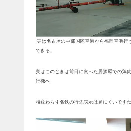
実は名古屋の中部国際空港から福岡空港行き
できる。
実はこのときは前日に食べた居酒屋での鶏肉
行機へ
相変わらず名鉄の行先表示は見にくいです