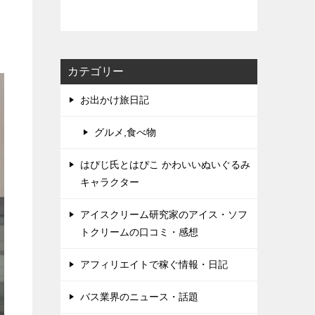
カテゴリー
お出かけ旅日記
グルメ,食べ物
はぴじ氏とはぴこ かわいいぬいぐるみ
キャラクター
アイスクリーム研究家のアイス・ソフ
トクリームの口コミ・感想
アフィリエイトで稼ぐ情報・日記
バス業界のニュース・話題