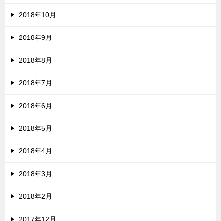
2018年10月
2018年9月
2018年8月
2018年7月
2018年6月
2018年5月
2018年4月
2018年3月
2018年2月
2017年12月