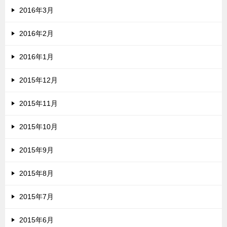
2016年3月
2016年2月
2016年1月
2015年12月
2015年11月
2015年10月
2015年9月
2015年8月
2015年7月
2015年6月