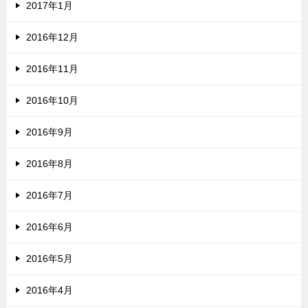
2017年1月
2016年12月
2016年11月
2016年10月
2016年9月
2016年8月
2016年7月
2016年6月
2016年5月
2016年4月