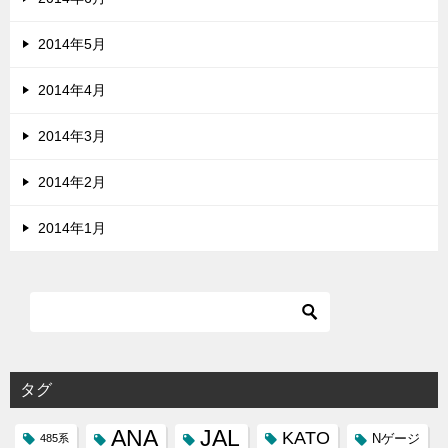
2014年5月
2014年4月
2014年3月
2014年2月
2014年1月
タグ
ANA
JAL
KATO
Nゲージ
485系