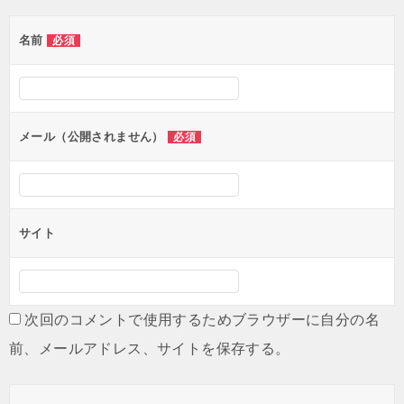
ゲ
名前
必須
ー
シ
ョ
ン
メール（公開されません）
必須
サイト
次回のコメントで使用するためブラウザーに自分の名
前、メールアドレス、サイトを保存する。