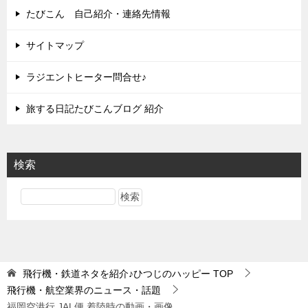
たびこん 自己紹介・連絡先情報
サイトマップ
ラジエントヒーター問合せ♪
旅する日記たびこんブログ 紹介
検索
飛行機・鉄道ネタを紹介♪ひつじのハッピー
TOP
飛行機・航空業界のニュース・話題
福岡空港行 JAL便 着陸時の動画・画像