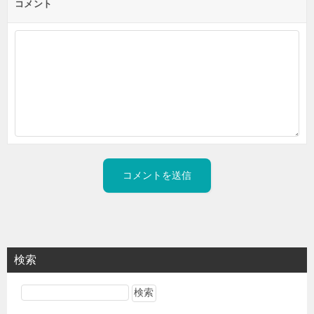
コメント
検索