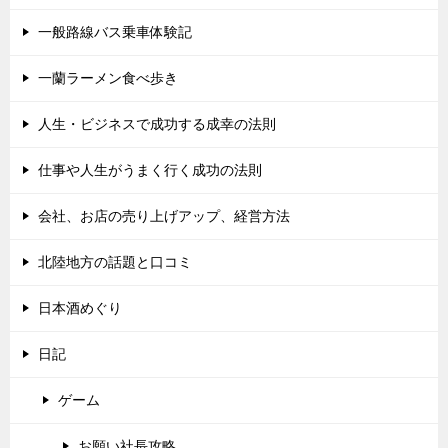
一般路線バス乗車体験記
一蘭ラーメン食べ歩き
人生・ビジネスで成功する成幸の法則
仕事や人生がうまく行く成功の法則
会社、お店の売り上げアップ、経営方法
北陸地方の話題と口コミ
日本酒めぐり
日記
ゲーム
お願い社長攻略