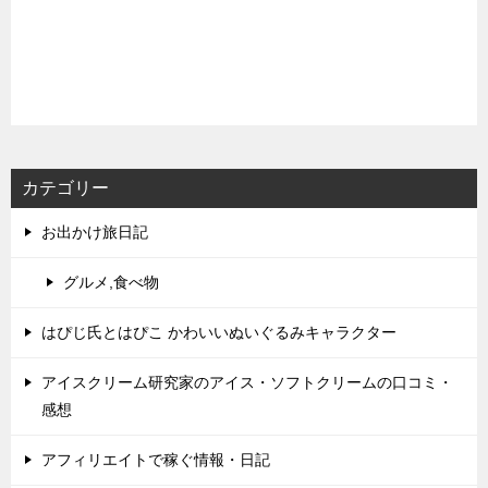
カテゴリー
お出かけ旅日記
グルメ,食べ物
はぴじ氏とはぴこ かわいいぬいぐるみキャラクター
アイスクリーム研究家のアイス・ソフトクリームの口コミ・
感想
アフィリエイトで稼ぐ情報・日記