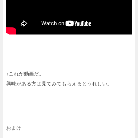
↑これが動画だ。
興味がある方は見てみてもらえるとうれしい。
おまけ