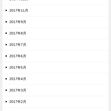
2017年11月
2017年9月
2017年8月
2017年7月
2017年6月
2017年5月
2017年4月
2017年3月
2017年2月