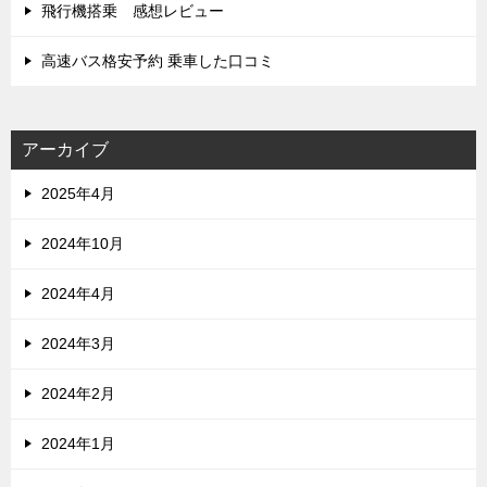
飛行機搭乗 感想レビュー
高速バス格安予約 乗車した口コミ
アーカイブ
2025年4月
2024年10月
2024年4月
2024年3月
2024年2月
2024年1月