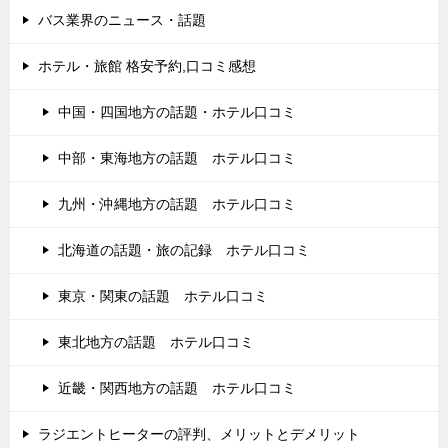
バス業界のニュース・話題
ホテル・旅館 格安予約,口コミ感想
中国・四国地方の話題・ホテル口コミ
中部・東海地方の話題 ホテル口コミ
九州・沖縄地方の話題 ホテル口コミ
北海道の話題・旅の記録 ホテル口コミ
東京・関東の話題 ホテル口コミ
東北地方の話題 ホテル口コミ
近畿・関西地方の話題 ホテル口コミ
ラジエントヒーターの評判、メリットとデメリット