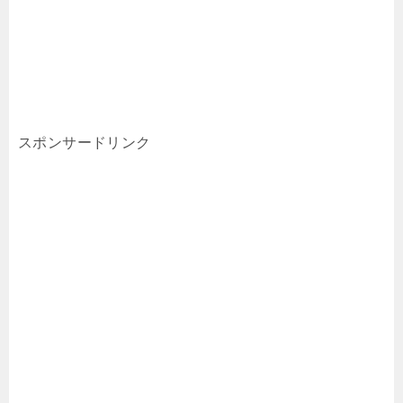
スポンサードリンク