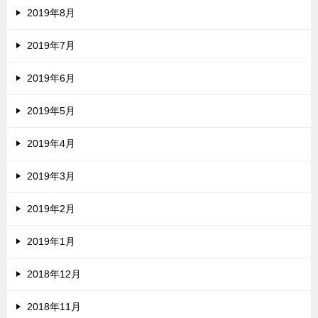
2019年8月
2019年7月
2019年6月
2019年5月
2019年4月
2019年3月
2019年2月
2019年1月
2018年12月
2018年11月