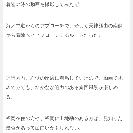
着陸の時の動画を撮影してみたぞ。
海ノ中道からのアプローチで、珍しく天神経由の南側
から着陸へとアプローチするルートだった。
進行方向、左側の座席に着席していたので、動画で眺
めてみても、なかなか迫力のある旋回風景が楽しめ
る。
福岡在住の方や、福岡に土地勘のある方は、見知った
景色があって面白いかもしれない。