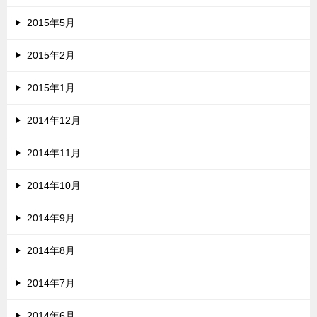
2015年5月
2015年2月
2015年1月
2014年12月
2014年11月
2014年10月
2014年9月
2014年8月
2014年7月
2014年6月