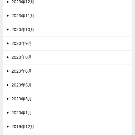
2023年12月
2023年11月
2020年10月
2020年9月
2020年8月
2020年6月
2020年5月
2020年3月
2020年1月
2019年12月