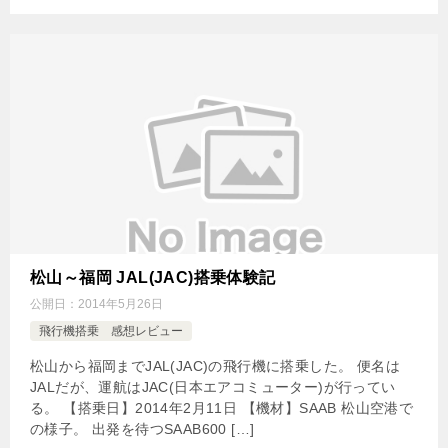
松山～福岡 JAL(JAC)搭乗体験記
公開日：
2014年5月26日
飛行機搭乗 感想レビュー
松山から福岡までJAL(JAC)の飛行機に搭乗した。 便名は
JALだが、運航はJAC(日本エアコミューター)が行ってい
る。 【搭乗日】2014年2月11日 【機材】SAAB 松山空港で
の様子。 出発を待つSAAB600 […]