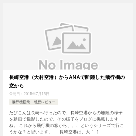
長崎空港（大村空港）からANAで離陸した飛行機の
窓から
公開日：
2015年7月15日
飛行機搭乗 感想レビュー
たびこんは長崎へ行ったので、長崎空港からの離陸の様子
を動画で撮影したので、その様子をブログに掲載します
ね。 これから飛行機の窓から、、、というシリーズで行こ
うかな？と思います。 長崎空港は、大 […]