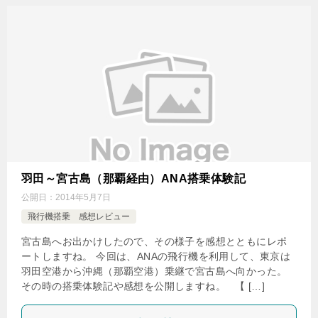
羽田～宮古島（那覇経由）ANA搭乗体験記
公開日：
2014年5月7日
飛行機搭乗 感想レビュー
宮古島へお出かけしたので、その様子を感想とともにレポ
ートしますね。 今回は、ANAの飛行機を利用して、東京は
羽田空港から沖縄（那覇空港）乗継で宮古島へ向かった。
その時の搭乗体験記や感想を公開しますね。 【 […]