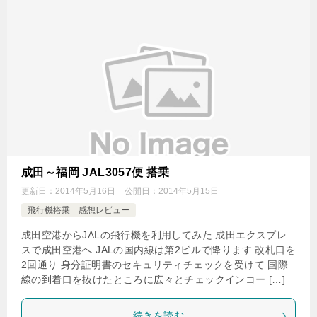
成田～福岡 JAL3057便 搭乗
更新日：
2014年5月16日
公開日：
2014年5月15日
飛行機搭乗 感想レビュー
成田空港からJALの飛行機を利用してみた 成田エクスプレ
スで成田空港へ JALの国内線は第2ビルで降ります 改札口を
2回通り 身分証明書のセキュリティチェックを受けて 国際
線の到着口を抜けたところに広々とチェックインコー […]
続きを読む