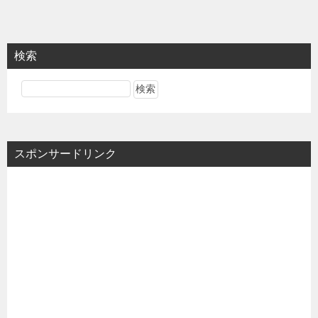
検索
スポンサードリンク