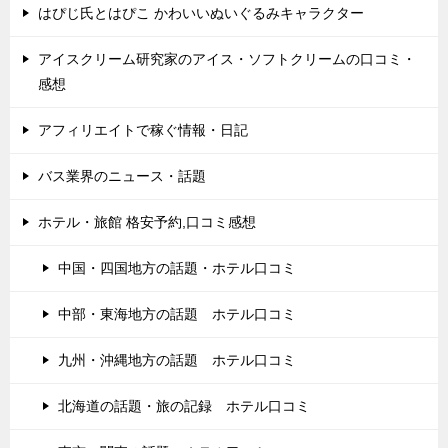
はぴじ氏とはぴこ かわいいぬいぐるみキャラクター
アイスクリーム研究家のアイス・ソフトクリームの口コミ・
感想
アフィリエイトで稼ぐ情報・日記
バス業界のニュース・話題
ホテル・旅館 格安予約,口コミ感想
中国・四国地方の話題・ホテル口コミ
中部・東海地方の話題 ホテル口コミ
九州・沖縄地方の話題 ホテル口コミ
北海道の話題・旅の記録 ホテル口コミ