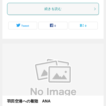
続きを読む
Tweet
0
0
羽田空港への着陸 ANA