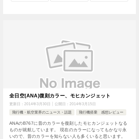
全日空(ANA)復刻カラー、モヒカンジェット
更新日：
2014年3月30日
公開日：
2014年3月15日
飛行機・航空業界のニュース・話題
飛行機搭乗 感想レビュー
ANAのB767に昔のカラーを復刻したモヒカンジェットなる
ものが就航しています。 現在のカラーになってもかなり永
いので、昔のカラーを知らない人も多くいると思います。