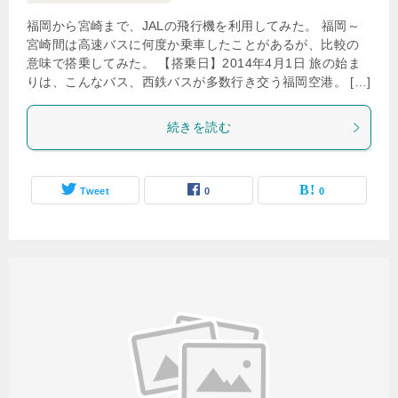
福岡から宮崎まで、JALの飛行機を利用してみた。 福岡～
宮崎間は高速バスに何度か乗車したことがあるが、比較の
意味で搭乗してみた。 【搭乗日】2014年4月1日 旅の始ま
りは、こんなバス、西鉄バスが多数行き交う福岡空港。 […]
続きを読む
Tweet
0
0