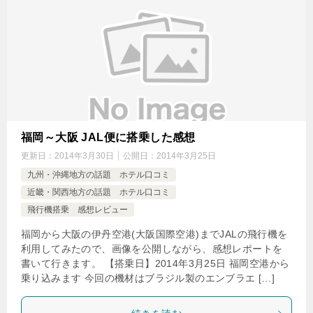
福岡～大阪 JAL便に搭乗した感想
更新日：
2014年3月30日
公開日：
2014年3月25日
九州・沖縄地方の話題 ホテル口コミ
近畿・関西地方の話題 ホテル口コミ
飛行機搭乗 感想レビュー
福岡から大阪の伊丹空港(大阪国際空港)までJALの飛行機を
利用してみたので、画像を公開しながら、感想レポートを
書いて行きます。 【搭乗日】2014年3月25日 福岡空港から
乗り込みます 今回の機材はブラジル製のエンブラエ […]