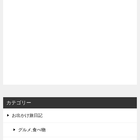
カテゴリー
お出かけ旅日記
グルメ,食べ物