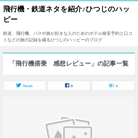
飛行機・鉄道ネタを紹介♪ひつじのハッ
ピー
鉄道、飛行機、バスや旅が好きな人のためのホテル格安予約と口コ
ミなどの旅の記録を綴るひつじのハッピーのブログ
「飛行機搭乗 感想レビュー」の記事一覧
Tweet
0
0